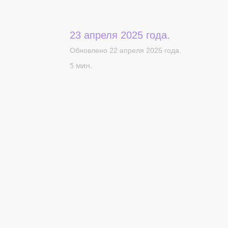
23 апреля 2025 года.
Обновлено 22 апреля 2025 года.
5 мин.