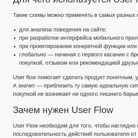
Такие схемы можно применять в самых разных 
для анализа поведения на сайте;
при разработке интерфейса мобильного при
при проектировании конкретной функции или
глобально — начиная с первого касания с бр
покупкой, отзывом или рекомендацией друзь
User flow помогает сделать продукт понятным,
А значит — приблизить ту самую идеальную сит
покупкой не возникает ни одного лишнего барье
Зачем нужен User Flow
User Flow необходим для того, чтобы наглядно
последовательность действий пользователя от 