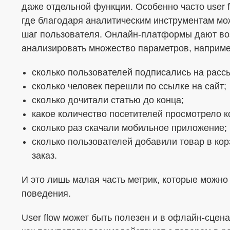
даже отдельной функции. Особенно часто user 
где благодаря аналитическим инструментам мо
шаг пользователя. Онлайн-платформы дают во
анализировать множество параметров, наприме
сколько пользователей подписались на расс
сколько человек перешли по ссылке на сайт;
сколько дочитали статью до конца;
какое количество посетителей просмотрело к
сколько раз скачали мобильное приложение;
сколько пользователей добавили товар в кор
заказ.
И это лишь малая часть метрик, которые можно
поведения.
User flow может быть полезен и в офлайн-сцен