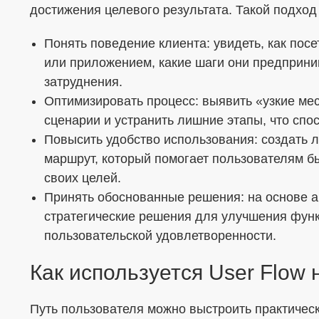
достижения целевого результата. Такой подход
Понять поведение клиента: увидеть, как пос
или приложением, какие шаги они предприним
затруднения.
Оптимизировать процесс: выявить «узкие мес
сценарии и устранить лишние этапы, что спо
Повысить удобство использования: создать 
маршрут, который помогает пользователям бы
своих целей.
Принять обоснованные решения: на основе а
стратегические решения для улучшения фун
пользовательской удовлетворенности.
Как используется User Flow 
Путь пользователя можно выстроить практическ