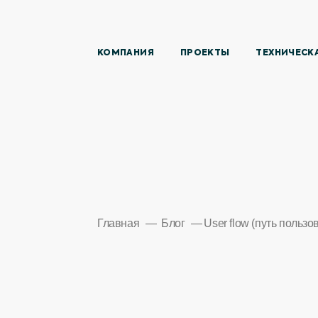
КОМПАНИЯ
ПРОЕКТЫ
ТЕХНИЧЕСК
Главная
Блог
User flow (путь пользо