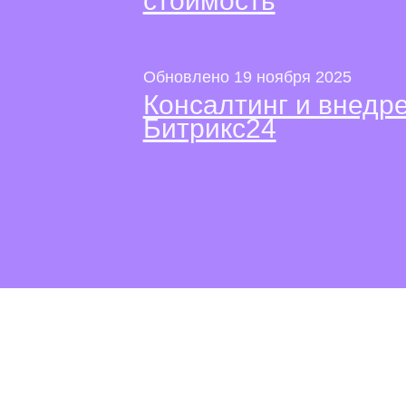
стоимость
Обновлено 19 ноября 2025
Консалтинг и внед
Битрикс24