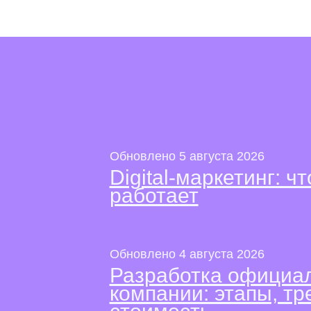
Обновлено 5 августа 2026
Digital-маркетинг: чт
работает
Обновлено 4 августа 2026
Разработка официал
компании: этапы, тр