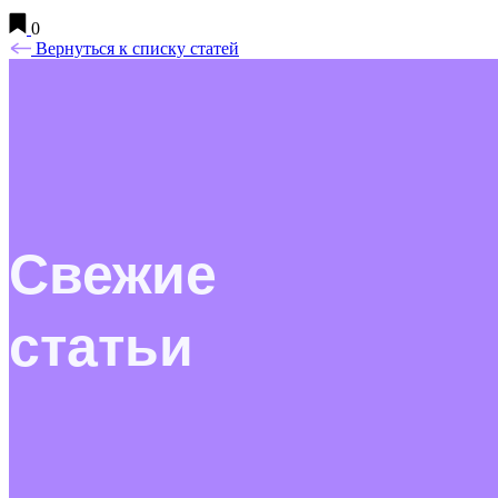
0
Вернуться к списку статей
Свежие
статьи