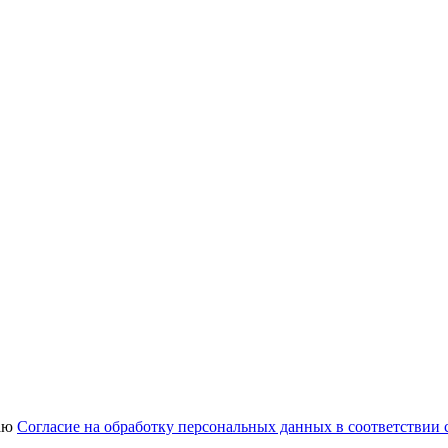
аю
Согласие на обработку персональных данных в соответствии