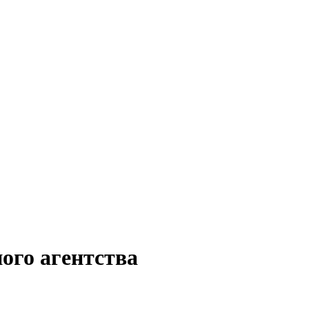
ого агентства