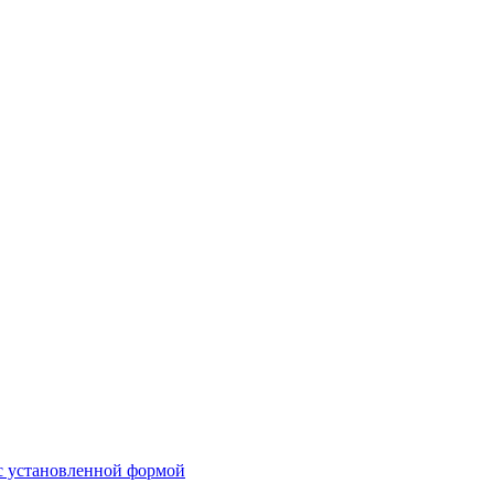
 с установленной формой