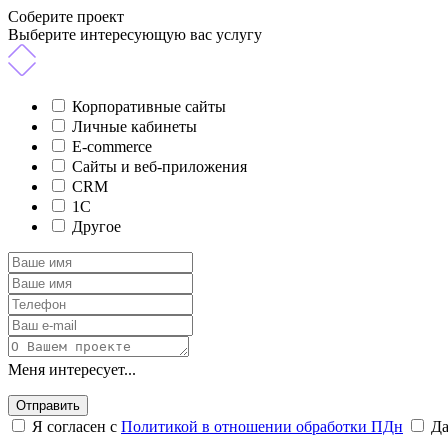
Соберите проект
Выберите интересующую вас услугу
Корпоративные сайты
Личные кабинеты
E-commerce
Сайты и веб-приложения
CRM
1C
Другое
Меня интересует...
Отправить
Я согласен с
Политикой в отношении обработки ПДн
Д