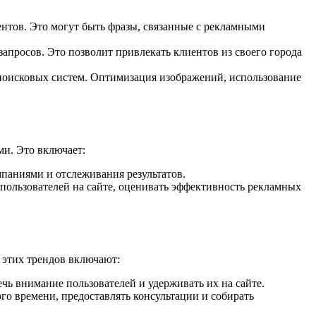
нтов. Это могут быть фразы, связанные с рекламными
апросов. Это позволит привлекать клиентов из своего города
 поисковых систем. Оптимизация изображений, использование
и. Это включает:
паниями и отслеживания результатов.
 пользователей на сайте, оценивать эффективность рекламных
 этих трендов включают:
ь внимание пользователей и удерживать их на сайте.
го времени, предоставлять консультации и собирать