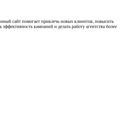
анный сайт помогает привлечь новых клиентов, повысить
 эффективность кампаний и делать работу агентства более