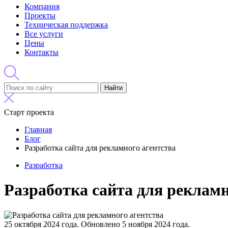
Компания
Проекты
Техническая поддержка
Все услуги
Цены
Контакты
Найти
Старт проекта
Главная
Блог
Разработка сайта для рекламного агентства
Разработка
Разработка сайта для рекламн
25 октября 2024 года.
Обновлено 5 ноября 2024 года.