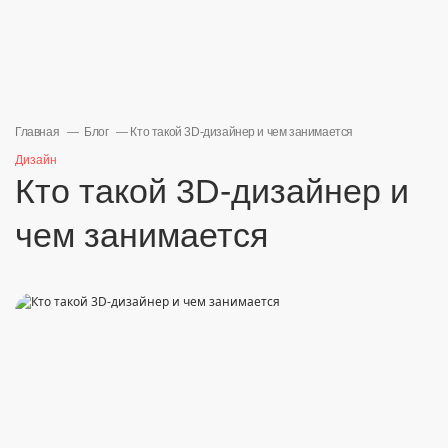
Главная
Блог
Кто такой 3D-дизайнер и чем занимается
Дизайн
Кто такой 3D-дизайнер и
чем занимается