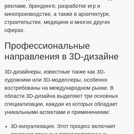
рекламе, брендинге, разработке игр и
кинопроизводстве, а также в архитектуре,
строительстве, медицине и многих других
сферах.
Профессиональные
направления в 3D-дизайне
3D-дизайнеры, известные также как 3D-
художники или 3D-моделлеры, особенно
востребованы на международном рынке. В
области 3D-дизайна выделяют три основных
специализации, каждая из которых обладает
уникальными аспектами и применениями:
3D-визуализация. Этот процесс включает