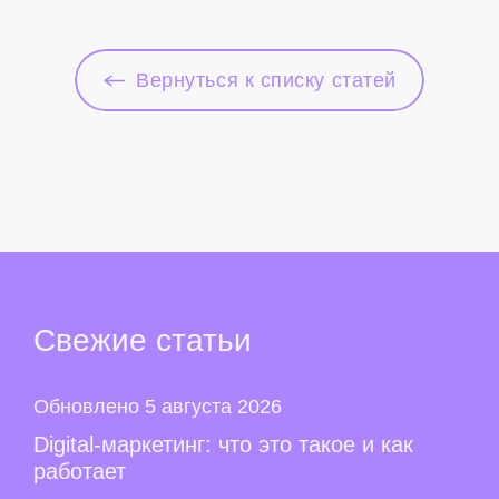
Вернуться к списку статей
Свежие
статьи
Обновлено 5 августа 2026
Digital-маркетинг: что это такое и как
работает