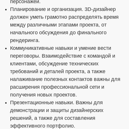
персонажей.
Планирование и организация. 3D-дизайнер
должен уметь грамотно распределять время
между различными этапами проекта, от
начального обсуждения до финального
рендеринга.
Коммуникативные навыки и умение вести
переговоры. Взаимодействие с командой и
клиентами, обсуждение технических
требований и деталей проекта, а также
налаживание полезных контактов важны для
расширения профессиональной сети и
получения новых проектов.
Презентационные навыки. Важны для
демонстрации и защиты дизайнерских
решений, а также для составления
эффективного портфолио.