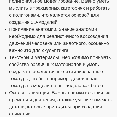
полигональное моделирование. Важно уметь
мыслить в трехмерных категориях и работать
с полигонами, что является основой для
создания 3D-моделей.
Понимание анатомии. Знание анатомии
необходимо для реалистичного воссоздания
движений человека или животного, особенно
важно это для скульптинга.
Текстуры и материалы. Необходимо понимать
свойства различных материалов и уметь
создавать реалистичные и стилизованные
текстуры, чтобы, например, деревянная
текстура в модели не выглядела как бетон.
Основы анимации. Важны навыки восприятия
времени и движения, а также умение замечать
детали, которые пригодятся при создании
анимации.