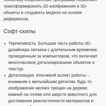
трансформировать 2D-изображения в 3D-
объекты и создавать модели на основе
референсов.
Софт-скилы
Терпеливость. Большая часть работы 3D-
дизайнера связана с длительным временем,
проведенным за компьютером, что включает
многочасовое детализирование объектов и
текстур.
Детализация. Ключевой аспект работы –
внимание к мельчайшим деталям, будь то
изображение мелких трещин на дереве,
камней на пляже или шерсти животного для
достижения реалистичности материалов и