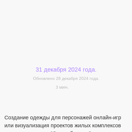
Меня интересует...
31 декабря 2024 года.
Обновлено 28 декабря 2024 года.
3 мин.
Создание одежды для персонажей онлайн-игр
или визуализация проектов жилых комплексов