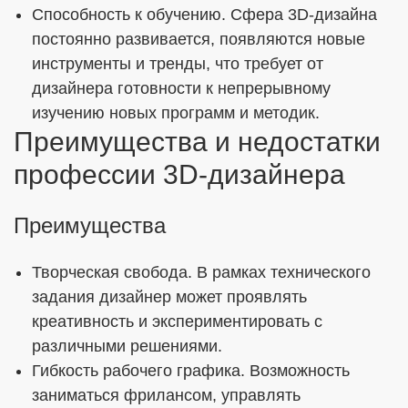
Способность к обучению. Сфера 3D-дизайна
постоянно развивается, появляются новые
инструменты и тренды, что требует от
дизайнера готовности к непрерывному
изучению новых программ и методик.
Преимущества и недостатки
профессии 3D-дизайнера
Преимущества
Творческая свобода. В рамках технического
задания дизайнер может проявлять
креативность и экспериментировать с
различными решениями.
Гибкость рабочего графика. Возможность
заниматься фрилансом, управлять