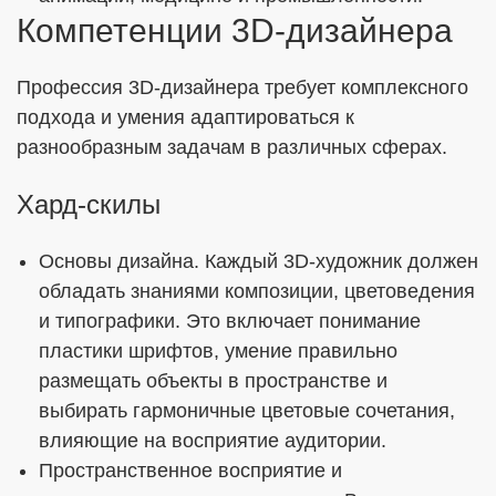
Компетенции 3D-дизайнера
Профессия 3D-дизайнера требует комплексного
подхода и умения адаптироваться к
разнообразным задачам в различных сферах.
Хард-скилы
Основы дизайна. Каждый 3D-художник должен
обладать знаниями композиции, цветоведения
и типографики. Это включает понимание
пластики шрифтов, умение правильно
размещать объекты в пространстве и
выбирать гармоничные цветовые сочетания,
влияющие на восприятие аудитории.
Пространственное восприятие и