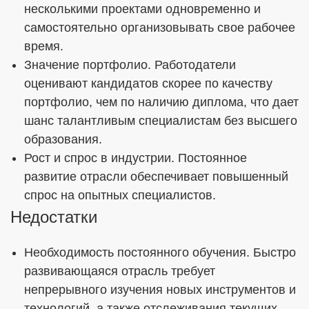
несколькими проектами одновременно и
самостоятельно организовывать свое рабочее
время.
Значение портфолио. Работодатели
оценивают кандидатов скорее по качеству
портфолио, чем по наличию диплома, что дает
шанс талантливым специалистам без высшего
образования.
Рост и спрос в индустрии. Постоянное
развитие отрасли обеспечивает повышенный
спрос на опытных специалистов.
Недостатки
Необходимость постоянного обучения. Быстро
развивающаяся отрасль требует
непрерывного изучения новых инструментов и
технологий, а также отслеживания текущих