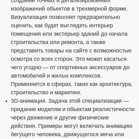
создание точных и детализированных
изображений объектов в трехмерной форме.
Визуализация позволяет предварительно
оценить, как будет выглядеть интерьер
помещения или экстерьер зданий до начала
строительства или ремонта, а также
представить товары на сайте с возможностью
осмотра со всех сторон. Это может касаться
чего угодно — от спортивных аксессуаров до
автомобилей и жилых комплексов.
Применяется в сферах, таких как архитектура,
строительство и маркетинг.
3D-анимация. Задача этой специализации —
придание моделям и объектам реалистичности
через движение и другие физические
действия. Примеры могут включать анимацию
бегущего человека, движущегося мяча или