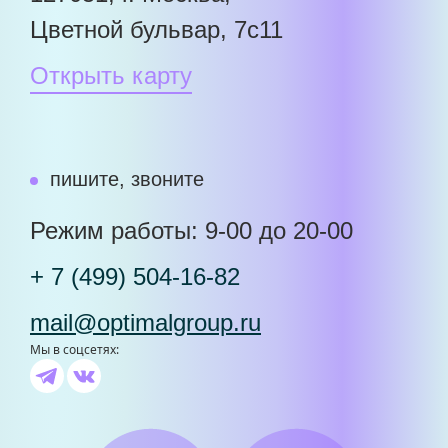
Цветной бульвар, 7с11
Открыть карту
пишите, звоните
Режим работы: 9-00 до 20-00
+ 7 (499) 504-16-82
mail@optimalgroup.ru
Мы в соцсетях: