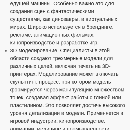
едущей машины. Особенно важно это для
создания сцен с фантастическими
существами, как динозавры, в виртуальных
мирах. Широко используется в брендинге,
рекламе, анимационных фильмах,
кинопроизводстве и разработке игр.
3D-моделирование. Специалисты в этой
области создают трехмерные модели для
различных целей, включая печать на 3D-
принтерах. Моделирование может включать
скульптинг, процесс, при котором модель
формируется через манипуляцию множеством
точек, создавая эффект работы с глиной или
пластилином. Это позволяет достичь высокого
уровня детализации в модели. Применяется в
игровой индустрии, кинопроизводстве,
анимации, медицине и промышленности.