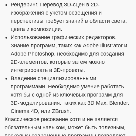
Рендеринг. Перевод 3D-сцен в 2D-
изображения с учетом освещения и
перспективы требует знаний в области света,
цвета и композиции.
Использование графических редакторов.
Знание программ, таких как Adobe Illustrator и
Adobe Photoshop, необходимо для создания
2D-элементов, которые затем можно
интегрировать в 3D-проекты.
Владение специализированными
программами. Необходимо умение работать
хотя бы с одной из ключевых программ для
3D-моделирования, таких как 3D Max, Blender,
Cinema 4D, или ZBrush.
Классическое рисование хотя и не является
обязательным навыком, может быть полезным,
поскольку современные программы позволяют