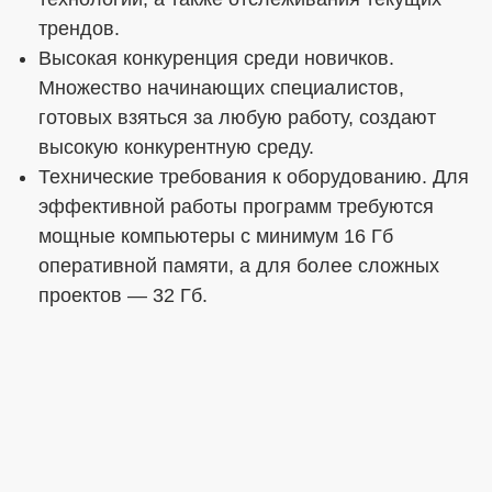
трендов.
Высокая конкуренция среди новичков.
Множество начинающих специалистов,
готовых взяться за любую работу, создают
высокую конкурентную среду.
Технические требования к оборудованию. Для
эффективной работы программ требуются
мощные компьютеры с минимум 16 Гб
оперативной памяти, а для более сложных
проектов — 32 Гб.