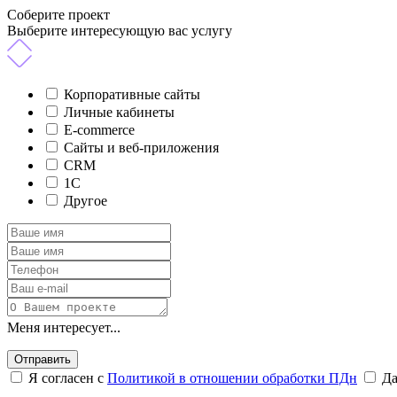
Соберите проект
Выберите интересующую вас услугу
Корпоративные сайты
Личные кабинеты
E-commerce
Сайты и веб-приложения
CRM
1C
Другое
Меня интересует...
Отправить
Я согласен с
Политикой в отношении обработки ПДн
Д