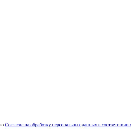
аю
Согласие на обработку персональных данных в соответствии