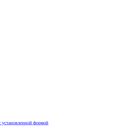
 с установленной формой