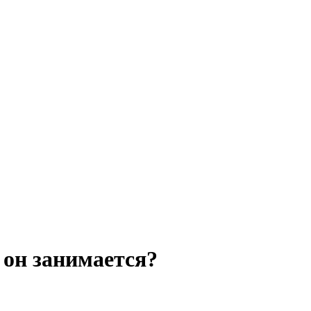
 он занимается?