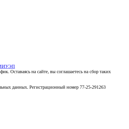
МИИУЭП
ик. Оставаясь на сайте, вы соглашаетесь на сбор таких
льных данных. Регистрационный номер 77-25-291263