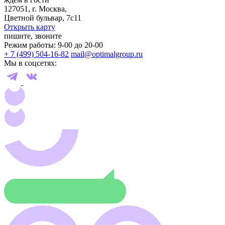
127051, г. Москва,
Цветной бульвар, 7с11
Открыть карту
пишите, звоните
Режим работы: 9-00 до 20-00
+ 7 (499) 504-16-82
mail@optimalgroup.ru
Мы в соцсетях: