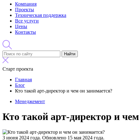
Компания
Проекты
Техническая поддержка
Все услуги
Цены
Контакты
Найти
Старт проекта
Главная
Блог
Кто такой арт-директор и чем он занимается?
Менеджемент
Кто такой арт-директор и чем
3 июня 2024 года.
Обновлено 15 мая 2024 года.