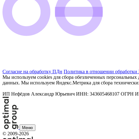
Согласие на обработку ПДн
Политика в отношении обработки
Мы используем cookies для сбора обезличенных персональных д
данных. Мы используем Яндекс.Метрика для сбора технически
ИП Нефёдов Александр Юрьевич ИНН: 343605468107 ОГРН ИП: 
Меню
©
2009-2026