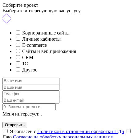
Соберите проект
Выберите интересующую вас услугу
Корпоративные сайты
Личные кабинеты
E-commerce
Сайты и веб-приложения
CRM
1C
Другое
Меня интересует...
Отправить
Я согласен с
Политикой в отношении обработки ПДн
Даю
Согласие на обработку персональных данных в