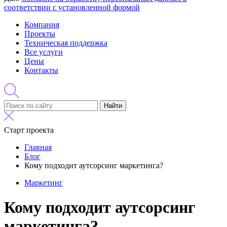
соответствии с установленной формой
Компания
Проекты
Техническая поддержка
Все услуги
Цены
Контакты
Найти
Старт проекта
Главная
Блог
Кому подходит аутсорсинг маркетинга?
Маркетинг
Кому подходит аутсорсинг
маркетинга?