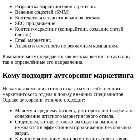
Разработка маркетинговой стратегии.
Ведение соцсетей (SMM).
Контекстная и таргетированная реклама.
SEO-продвижение.
Контент-маркетинг (копирайтинг, создание статей,
блогов).
Email-маркетинг.
Анализ и отчётность по рекламным кампаниям.
Компании могут передавать как весь маркетинг на аутсорс,
так и определённые его направления.
Кому подходит аутсорсинг маркетинга
Не каждая компания готова отказаться от собственного
маркетингового отдела в пользу внешних специалистов.
Однако аутсорсинг отлично подходит:
Малому и среднему бизнесу, у которого нет бюджета на
содержание штатного маркетингового отдела.
Стартапам, которые только выходят на рынок и
нуждаются в эффективном продвижении без больших
затрат.
Крупным компаниям, которым нужно усилить свою