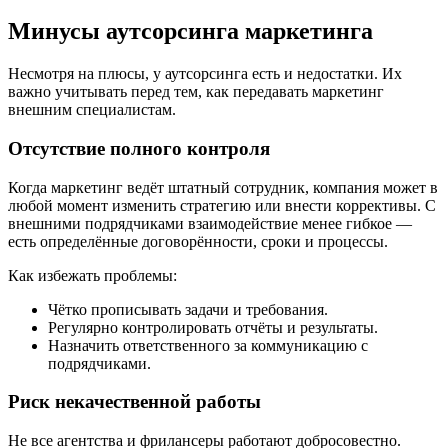
Минусы аутсорсинга маркетинга
Несмотря на плюсы, у аутсорсинга есть и недостатки. Их
важно учитывать перед тем, как передавать маркетинг
внешним специалистам.
Отсутствие полного контроля
Когда маркетинг ведёт штатный сотрудник, компания может в
любой момент изменить стратегию или внести коррективы. С
внешними подрядчиками взаимодействие менее гибкое —
есть определённые договорённости, сроки и процессы.
Как избежать проблемы:
Чётко прописывать задачи и требования.
Регулярно контролировать отчёты и результаты.
Назначить ответственного за коммуникацию с
подрядчиками.
Риск некачественной работы
Не все агентства и фрилансеры работают добросовестно.