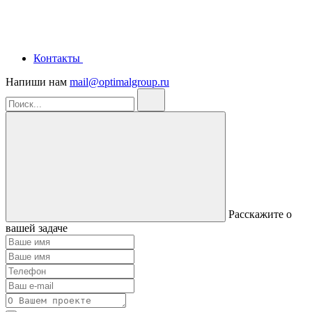
Контакты
Напиши нам
mail@optimalgroup.ru
Расскажите о
вашей задаче