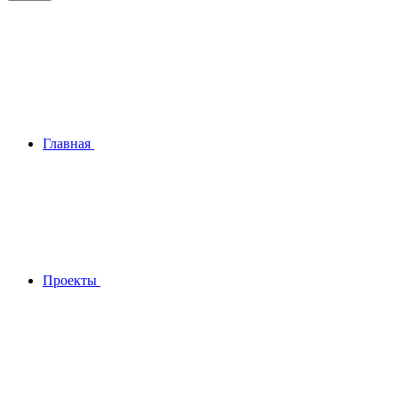
Главная
Проекты