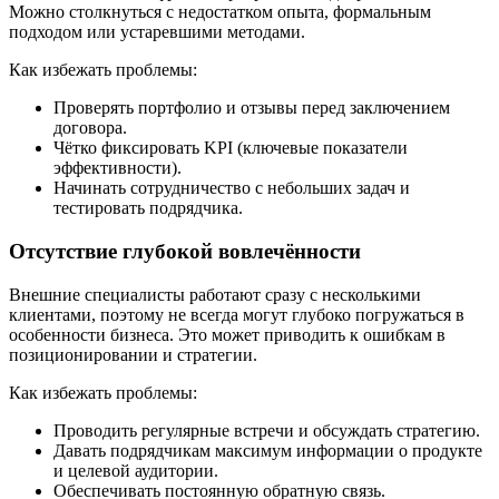
Можно столкнуться с недостатком опыта, формальным
подходом или устаревшими методами.
Как избежать проблемы:
Проверять портфолио и отзывы перед заключением
договора.
Чётко фиксировать KPI (ключевые показатели
эффективности).
Начинать сотрудничество с небольших задач и
тестировать подрядчика.
Отсутствие глубокой вовлечённости
Внешние специалисты работают сразу с несколькими
клиентами, поэтому не всегда могут глубоко погружаться в
особенности бизнеса. Это может приводить к ошибкам в
позиционировании и стратегии.
Как избежать проблемы:
Проводить регулярные встречи и обсуждать стратегию.
Давать подрядчикам максимум информации о продукте
и целевой аудитории.
Обеспечивать постоянную обратную связь.