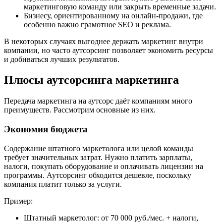
маркетинговую команду или закрыть временные задачи.
Бизнесу, ориентированному на онлайн-продажи, где
особенно важно грамотное SEO и реклама.
В некоторых случаях выгоднее держать маркетинг внутри
компании, но часто аутсорсинг позволяет экономить ресурсы
и добиваться лучших результатов.
Плюсы аутсорсинга маркетинга
Передача маркетинга на аутсорс даёт компаниям много
преимуществ. Рассмотрим основные из них.
Экономия бюджета
Содержание штатного маркетолога или целой команды
требует значительных затрат. Нужно платить зарплаты,
налоги, покупать оборудование и оплачивать лицензии на
программы. Аутсорсинг обходится дешевле, поскольку
компания платит только за услуги.
Пример:
Штатный маркетолог: от 70 000 руб./мес. + налоги,