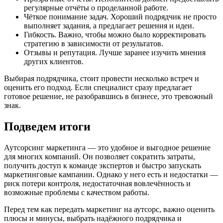
регулярные отчёты о проделанной работе.
Чёткое понимание задач. Хороший подрядчик не просто
выполняет задания, а предлагает решения и идеи.
Гибкость. Важно, чтобы можно было корректировать
стратегию в зависимости от результатов.
Отзывы и репутация. Лучше заранее изучить мнения
других клиентов.
Выбирая подрядчика, стоит провести несколько встреч и
оценить его подход. Если специалист сразу предлагает
готовое решение, не разобравшись в бизнесе, это тревожный
знак.
Подведем итоги
Аутсорсинг маркетинга — это удобное и выгодное решение
для многих компаний. Он позволяет сократить затраты,
получить доступ к команде экспертов и быстро запускать
маркетинговые кампании. Однако у него есть и недостатки —
риск потери контроля, недостаточная вовлечённость и
возможные проблемы с качеством работы.
Перед тем как передать маркетинг на аутсорс, важно оценить
плюсы и минусы, выбрать надёжного подрядчика и