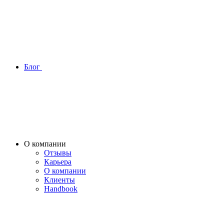
Блог
О компании
Отзывы
Карьера
О компании
Клиенты
Handbook