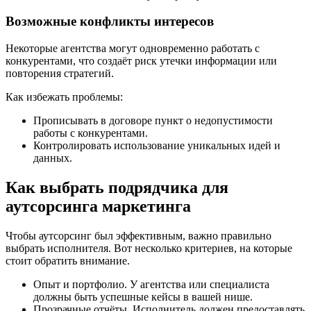
Возможные конфликты интересов
Некоторые агентства могут одновременно работать с
конкурентами, что создаёт риск утечки информации или
повторения стратегий.
Как избежать проблемы:
Прописывать в договоре пункт о недопустимости
работы с конкурентами.
Контролировать использование уникальных идей и
данных.
Как выбрать подрядчика для
аутсорсинга маркетинга
Чтобы аутсорсинг был эффективным, важно правильно
выбрать исполнителя. Вот несколько критериев, на которые
стоит обратить внимание.
Опыт и портфолио. У агентства или специалиста
должны быть успешные кейсы в вашей нише.
Прозрачные отчёты. Исполнитель должен предоставлять