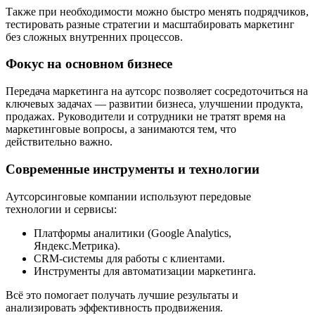
Также при необходимости можно быстро менять подрядчиков,
тестировать разные стратегии и масштабировать маркетинг
без сложных внутренних процессов.
Фокус на основном бизнесе
Передача маркетинга на аутсорс позволяет сосредоточиться на
ключевых задачах — развитии бизнеса, улучшении продукта,
продажах. Руководители и сотрудники не тратят время на
маркетинговые вопросы, а занимаются тем, что
действительно важно.
Современные инструменты и технологии
Аутсорсинговые компании используют передовые
технологии и сервисы:
Платформы аналитики (Google Analytics,
Яндекс.Метрика).
CRM-системы для работы с клиентами.
Инструменты для автоматизации маркетинга.
Всё это помогает получать лучшие результаты и
анализировать эффективность продвижения.