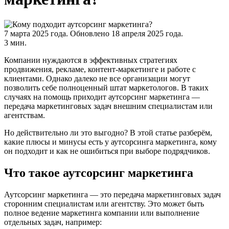
7 марта 2025 года.
Обновлено 18 апреля 2025 года.
3 мин.
Компании нуждаются в эффективных стратегиях
продвижения, рекламе, контент-маркетинге и работе с
клиентами. Однако далеко не все организации могут
позволить себе полноценный штат маркетологов. В таких
случаях на помощь приходит аутсорсинг маркетинга —
передача маркетинговых задач внешним специалистам или
агентствам.
Но действительно ли это выгодно? В этой статье разберём,
какие плюсы и минусы есть у аутсорсинга маркетинга, кому
он подходит и как не ошибиться при выборе подрядчиков.
Что такое аутсорсинг маркетинга
Аутсорсинг маркетинга — это передача маркетинговых задач
сторонним специалистам или агентству. Это может быть
полное ведение маркетинга компании или выполнение
отдельных задач, например: