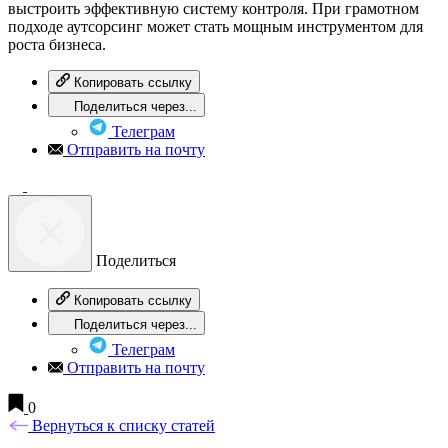
выстроить эффективную систему контроля. При грамотном
подходе аутсорсинг может стать мощным инструментом для
роста бизнеса.
Копировать ссылку
Поделиться через...
Телеграм
Отправить на почту
Поделиться
Копировать ссылку
Поделиться через...
Телеграм
Отправить на почту
0
Вернуться к списку статей