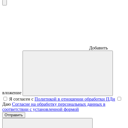
Добавить
вложение
Я согласен с
Политикой в отношении обработки ПДн
Даю
Согласие на обработку персональных данных в
соответствии с установленной формой
Отправить