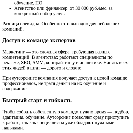
обучение, ПО.
Агентство или фрилансер: от 30 000 руб./мес. за
конкретный набор услуг.
Разница очевидна. Особенно это выгодно для небольших
компаний.
Доступ к команде экспертов
Маркетинг — это сложная сфера, требующая разных
компетенций. В агентствах работают специалисты по
рекламе, SEO, SMM, копирайтингу и аналитике. Нанять всех
этих людей в штат — дорого и сложно.
При аутсорсинге компания получает доступ к целой команде
профессионалов, не тратя деньги на их обучение и
содержание.
Быстрый старт и гибкость
Чтобы собрать собственную команду, нужно время — подбор,
адаптация, обучение. Аутсорсинг позволяет сразу приступить
к работе, так как специалисты уже обладают нужными
навыками.