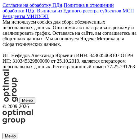
Согласие на обработку ПДн
Политика в отношении
обработки ПДн
Выписка из Единого реестра субъектов МСП
Резиденты МИИУЭП
Мы используем cookies для сбора обезличенных
персональных данных. Они помогают настраивать рекламу и
анализировать трафик. Оставаясь на сайте, вы соглашаетесь на
сбор таких данных. Мы используем Яндекс.Метрика для
сбора технических данных.
ИП Нефёдов Александр Юрьевич ИНН: 343605468107 ОГРН
ИП: 310345329800060 от 25.10.2010, является оператором
персональных данных. Регистрационный номер 77-25-291263
Меню
©
2009-2026
Меню