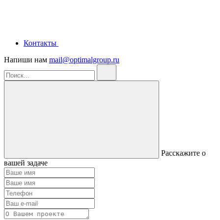
Контакты
Напиши нам
mail@optimalgroup.ru
Расскажите о
вашей задаче