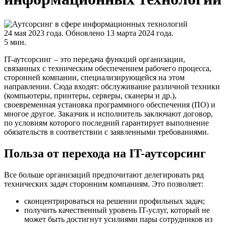
24 мая 2023 года.
Обновлено 13 марта 2024 года.
5 мин.
IT-аутсорсинг – это передача функций организации,
связанных с техническим обеспечением рабочего процесса,
сторонней компании, специализирующейся на этом
направлении. Сюда входят: обслуживание различной техники
(компьютеры, принтеры, серверы, сканеры и др.),
своевременная установка программного обеспечения (ПО) и
многое другое. Заказчик и исполнитель заключают договор,
по условиям которого последний гарантирует выполнение
обязательств в соответствии с заявленными требованиями.
Польза от перехода на IT-аутсорсинг
Все больше организаций предпочитают делегировать ряд
технических задач сторонним компаниям. Это позволяет:
сконцентрироваться на решении профильных задач;
получить качественный уровень IT-услуг, который не
может быть достигнут усилиями пары сотрудников из