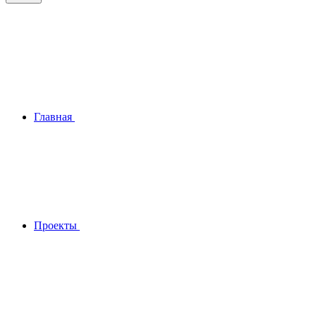
Главная
Проекты