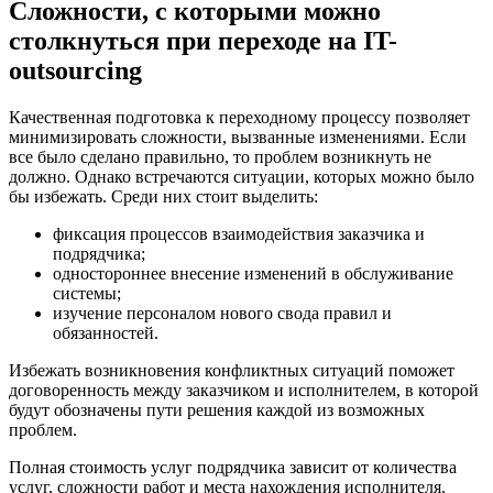
Сложности, с которыми можно
столкнуться при переходе на IT-
outsourcing
Качественная подготовка к переходному процессу позволяет
минимизировать сложности, вызванные изменениями. Если
все было сделано правильно, то проблем возникнуть не
должно. Однако встречаются ситуации, которых можно было
бы избежать. Среди них стоит выделить:
фиксация процессов взаимодействия заказчика и
подрядчика;
одностороннее внесение изменений в обслуживание
системы;
изучение персоналом нового свода правил и
обязанностей.
Избежать возникновения конфликтных ситуаций поможет
договоренность между заказчиком и исполнителем, в которой
будут обозначены пути решения каждой из возможных
проблем.
Полная стоимость услуг подрядчика зависит от количества
услуг, сложности работ и места нахождения исполнителя.