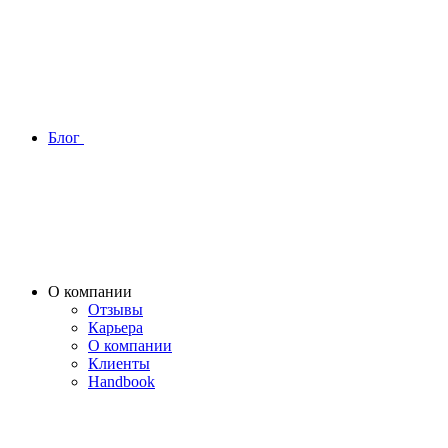
Блог
О компании
Отзывы
Карьера
О компании
Клиенты
Handbook