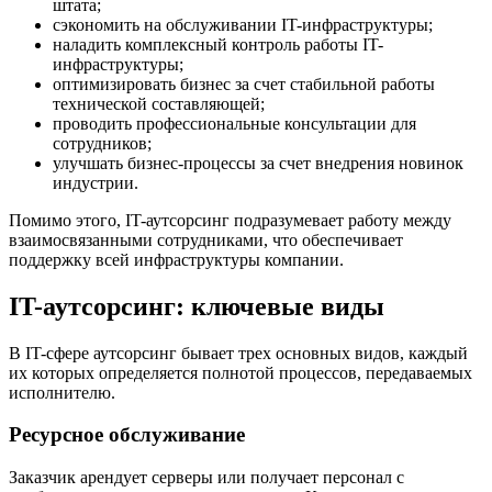
штата;
сэкономить на обслуживании IT-инфраструктуры;
наладить комплексный контроль работы IT-
инфраструктуры;
оптимизировать бизнес за счет стабильной работы
технической составляющей;
проводить профессиональные консультации для
сотрудников;
улучшать бизнес-процессы за счет внедрения новинок
индустрии.
Помимо этого, IT-аутсорсинг подразумевает работу между
взаимосвязанными сотрудниками, что обеспечивает
поддержку всей инфраструктуры компании.
IT-аутсорсинг: ключевые виды
В IT-сфере аутсорсинг бывает трех основных видов, каждый
их которых определяется полнотой процессов, передаваемых
исполнителю.
Ресурсное обслуживание
Заказчик арендует серверы или получает персонал с