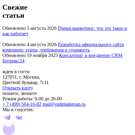
Свежие
статьи
Обновлено 5 августа 2026
Digital-маркетинг: что это такое и
как работает
Обновлено 4 августа 2026
Разработка официального сайта
компании: этапы, требования и стоимость
Обновлено 19 ноября 2025
Консалтинг и внедрение CRM
Битрикс24
ждем в гости
127051, г. Москва,
Цветной бульвар, 7с11
Открыть карту
пишите, звоните
Режим работы: 9-00 до 20-00
+ 7 (499) 504-16-82
mail@optimalgroup.ru
Мы в соцсетях: