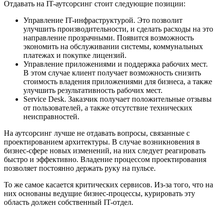
Отдавать на IT-аутсорсинг стоит следующие позиции:
Управление IT-инфраструктурой. Это позволит
улучшить производительности, и сделать расходы на это
направление прозрачными. Появится возможность
экономить на обслуживании системы, коммунальных
платежах и покупке лицензий.
Управление приложениями и поддержка рабочих мест.
В этом случае клиент получает возможность снизить
стоимость владения приложениями для бизнеса, а также
улучшить результативность рабочих мест.
Service Desk. Заказчик получает положительные отзывы
от пользователей, а также отсутствие технических
неисправностей.
На аутсорсинг лучше не отдавать вопросы, связанные с
проектированием архитектуры. В случае возникновения в
бизнес-сфере новых изменений, на них следует реагировать
быстро и эффективно. Владение процессом проектирования
позволяет постоянно держать руку на пульсе.
То же самое касается критических сервисов. Из-за того, что на
них основаны ведущие бизнес-процессы, курировать эту
область должен собственный IT-отдел.