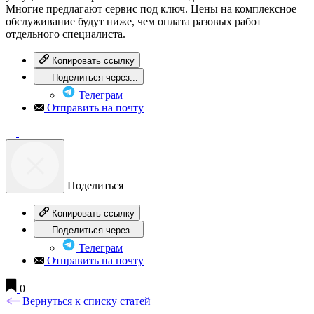
Многие предлагают сервис под ключ. Цены на комплексное
обслуживание будут ниже, чем оплата разовых работ
отдельного специалиста.
Копировать ссылку
Поделиться через...
Телеграм
Отправить на почту
Поделиться
Копировать ссылку
Поделиться через...
Телеграм
Отправить на почту
0
Вернуться к списку статей