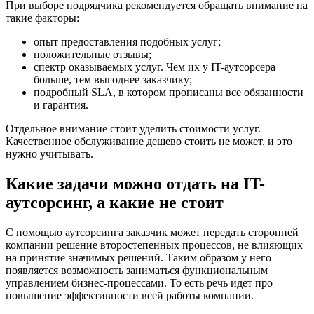
При выборе подрядчика рекомендуется обращать внимание на
такие факторы:
опыт предоставления подобных услуг;
положительные отзывы;
спектр оказываемых услуг. Чем их у IT-аутсорсера
больше, тем выгоднее заказчику;
подробный SLA, в котором прописаны все обязанности
и гарантия.
Отдельное внимание стоит уделить стоимости услуг.
Качественное обслуживание дешево стоить не может, и это
нужно учитывать.
Какие задачи можно отдать на IT-
аутсорсинг, а какие не стоит
С помощью аутсорсинга заказчик может передать сторонней
компании решение второстепенных процессов, не влияющих
на принятие значимых решений. Таким образом у него
появляется возможность заниматься функциональным
управлением бизнес-процессами. То есть речь идет про
повышение эффективности всей работы компании.