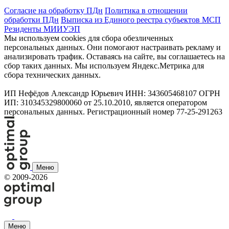
Согласие на обработку ПДн
Политика в отношении
обработки ПДн
Выписка из Единого реестра субъектов МСП
Резиденты МИИУЭП
Мы используем cookies для сбора обезличенных
персональных данных. Они помогают настраивать рекламу и
анализировать трафик. Оставаясь на сайте, вы соглашаетесь на
сбор таких данных. Мы используем Яндекс.Метрика для
сбора технических данных.
ИП Нефёдов Александр Юрьевич ИНН: 343605468107 ОГРН
ИП: 310345329800060 от 25.10.2010, является оператором
персональных данных. Регистрационный номер 77-25-291263
Меню
©
2009-2026
Меню