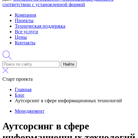
соответствии с установленной формой
Компания
Проекты
Техническая поддержка
Все услуги
Цены
Контакты
Найти
Старт проекта
Главная
Блог
Аутсорсинг в сфере информационных технологий
Менеджемент
Аутсорсинг в сфере
информационных технологий