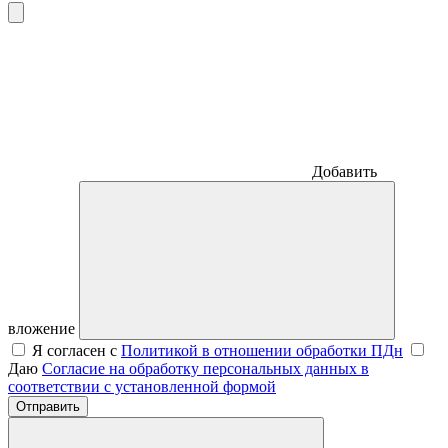
Добавить
вложение
Я согласен с
Политикой в отношении обработки ПДн
Даю
Согласие на обработку персональных данных в
соответствии с установленной формой
Отправить