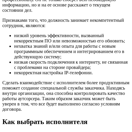
информацию, но и на ее основе расскажет о текущем
состоянии дел.
Признаками того, что должность занимает некомпетентный
сотрудник, являются:
низкий уровень эффективности, вызванный
некорректным ПО или невозможностью его обновить;
нехватка знаний и/или опыта для работы с новым
программным обеспечением и интегрированием его в
действующую систему;
низкая скорость подключения к интернету, не связанная
с проблемами на стороне провайдера;
некорректная настройка IP-телефонии.
Сделать взаимодействие с исполнителем более продуктивным
поможет создание специальной службы заказчика. Находясь
внутри организации, она способна контролировать качество
работы аутсорсера. Таким образом заказчик может быть
уверен в том, что все будет выполнено согласно условиям
договора.
Как выбрать исполнителя