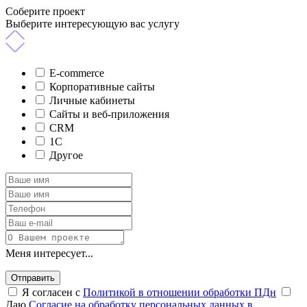
Соберите проект
Выберите интересующую вас услугу
E-commerce
Корпоративные сайты
Личные кабинеты
Сайты и веб-приложения
CRM
1C
Другое
Меня интересует...
Отправить
Я согласен с
Политикой в отношении обработки ПДн
Даю
Согласие на обработку персональных данных в