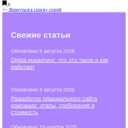
0
Вернуться к списку статей
Свежие
статьи
Обновлено 5 августа 2026
Digital-маркетинг: что это такое и как
работает
Обновлено 4 августа 2026
Разработка официального сайта
компании: этапы, требования и
стоимость
Обновлено 19 ноября 2025