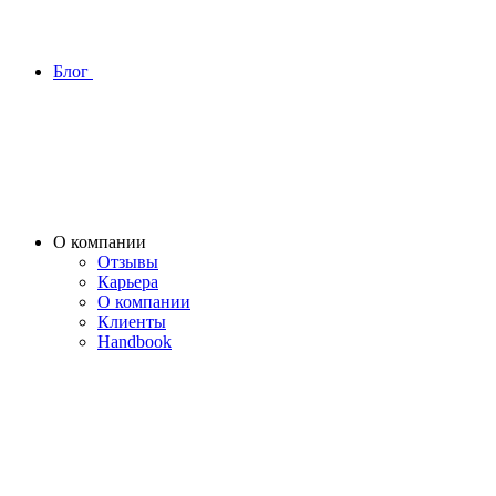
Блог
О компании
Отзывы
Карьера
О компании
Клиенты
Handbook