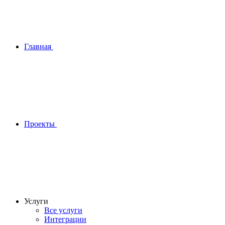
Главная
Проекты
Услуги
Все услуги
Интеграции