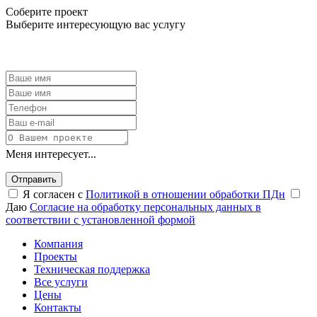
Соберите проект
Выберите интересующую вас услугу
Меня интересует...
Отправить
Я согласен с
Политикой в отношении обработки ПДн
Даю
Согласие на обработку персональных данных в
соответствии с установленной формой
Компания
Проекты
Техническая поддержка
Все услуги
Цены
Контакты