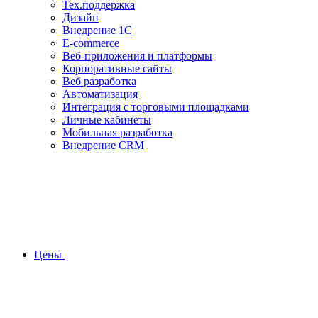
Тех.поддержка
Дизайн
Внедрение 1С
E-commerce
Веб-приложения и платформы
Корпоративные сайты
Веб разработка
Автоматизация
Интеграция с торговыми площадками
Личные кабинеты
Мобильная разработка
Внедрение CRM
Цены