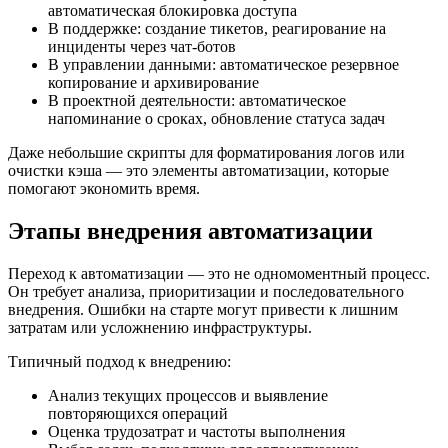
автоматическая блокировка доступа
В поддержке: создание тикетов, реагирование на
инциденты через чат-ботов
В управлении данными: автоматическое резервное
копирование и архивирование
В проектной деятельности: автоматическое
напоминание о сроках, обновление статуса задач
Даже небольшие скрипты для форматирования логов или
очистки кэша — это элементы автоматизации, которые
помогают экономить время.
Этапы внедрения автоматизации
Переход к автоматизации — это не одномоментный процесс.
Он требует анализа, приоритизации и последовательного
внедрения. Ошибки на старте могут привести к лишним
затратам или усложнению инфраструктуры.
Типичный подход к внедрению:
Анализ текущих процессов и выявление
повторяющихся операций
Оценка трудозатрат и частоты выполнения