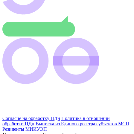
Согласие на обработку ПДн
Политика в отношении
обработки ПДн
Выписка из Единого реестра субъектов МСП
Резиденты МИИУЭП