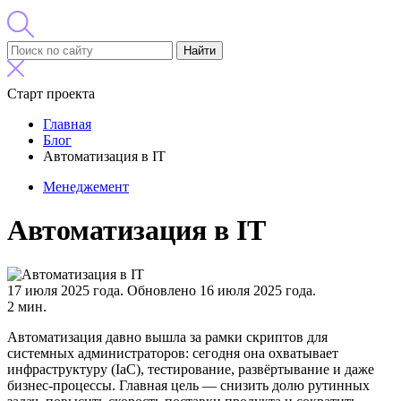
Найти
Старт проекта
Главная
Блог
Автоматизация в IT
Менеджемент
Автоматизация в IT
17 июля 2025 года.
Обновлено 16 июля 2025 года.
2 мин.
Автоматизация давно вышла за рамки скриптов для
системных администраторов: сегодня она охватывает
инфраструктуру (IaC), тестирование, развёртывание и даже
бизнес-процессы. Главная цель — снизить долю рутинных