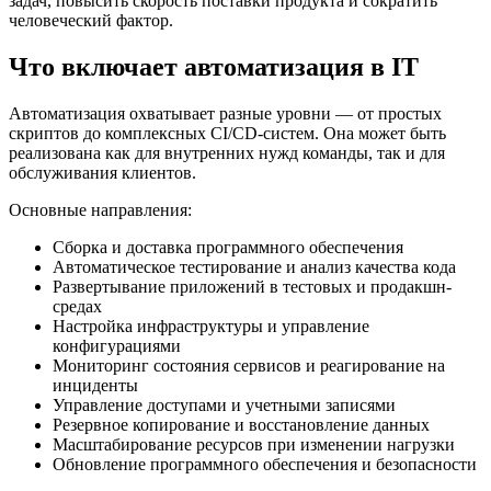
задач, повысить скорость поставки продукта и сократить
человеческий фактор.
Что включает автоматизация в IT
Автоматизация охватывает разные уровни — от простых
скриптов до комплексных CI/CD-систем. Она может быть
реализована как для внутренних нужд команды, так и для
обслуживания клиентов.
Основные направления:
Сборка и доставка программного обеспечения
Автоматическое тестирование и анализ качества кода
Развертывание приложений в тестовых и продакшн-
средах
Настройка инфраструктуры и управление
конфигурациями
Мониторинг состояния сервисов и реагирование на
инциденты
Управление доступами и учетными записями
Резервное копирование и восстановление данных
Масштабирование ресурсов при изменении нагрузки
Обновление программного обеспечения и безопасности