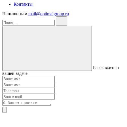
Контакты
Напиши нам
mail@optimalgroup.ru
Расскажите о
вашей задаче