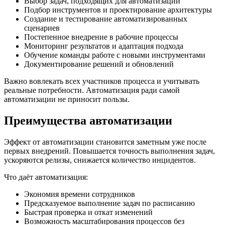
Выбор задач, подходящих для автоматизации
Подбор инструментов и проектирование архитектуры
Создание и тестирование автоматизированных
сценариев
Постепенное внедрение в рабочие процессы
Мониторинг результатов и адаптация подхода
Обучение команды работе с новыми инструментами
Документирование решений и обновлений
Важно вовлекать всех участников процесса и учитывать
реальные потребности. Автоматизация ради самой
автоматизации не приносит пользы.
Преимущества автоматизации
Эффект от автоматизации становится заметным уже после
первых внедрений. Повышается точность выполнения задач,
ускоряются релизы, снижается количество инцидентов.
Что даёт автоматизация:
Экономия времени сотрудников
Предсказуемое выполнение задач по расписанию
Быстрая проверка и откат изменений
Возможность масштабирования процессов без