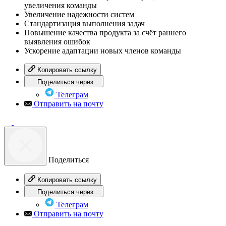
увеличения команды
Увеличение надежности систем
Стандартизация выполнения задач
Повышение качества продукта за счёт раннего
выявления ошибок
Ускорение адаптации новых членов команды
Копировать ссылку
Поделиться через...
Телеграм
Отправить на почту
Поделиться
Копировать ссылку
Поделиться через...
Телеграм
Отправить на почту