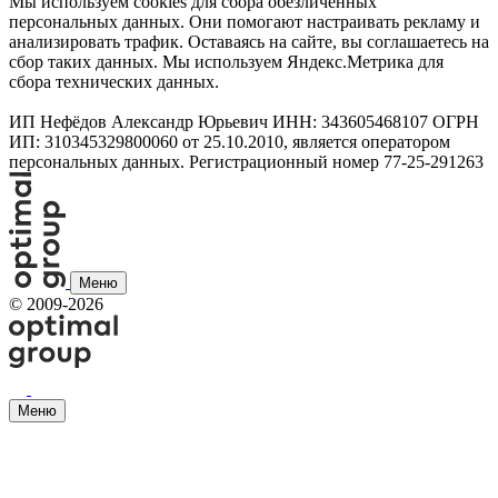
Мы используем cookies для сбора обезличенных
персональных данных. Они помогают настраивать рекламу и
анализировать трафик. Оставаясь на сайте, вы соглашаетесь на
сбор таких данных. Мы используем Яндекс.Метрика для
сбора технических данных.
ИП Нефёдов Александр Юрьевич ИНН: 343605468107 ОГРН
ИП: 310345329800060 от 25.10.2010, является оператором
персональных данных. Регистрационный номер 77-25-291263
Меню
©
2009-2026
Меню