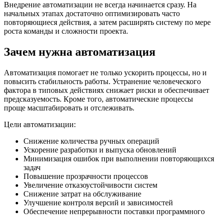
Внедрение автоматизации не всегда начинается сразу. На
начальных этапах достаточно оптимизировать часто
повторяющиеся действия, а затем расширять систему по мере
роста команды и сложности проекта.
Зачем нужна автоматизация
Автоматизация помогает не только ускорить процессы, но и
повысить стабильность работы. Устранение человеческого
фактора в типовых действиях снижает риски и обеспечивает
предсказуемость. Кроме того, автоматические процессы
проще масштабировать и отслеживать.
Цели автоматизации:
Снижение количества ручных операций
Ускорение разработки и выпуска обновлений
Минимизация ошибок при выполнении повторяющихся
задач
Повышение прозрачности процессов
Увеличение отказоустойчивости систем
Снижение затрат на обслуживание
Улучшение контроля версий и зависимостей
Обеспечение непрерывности поставки программного