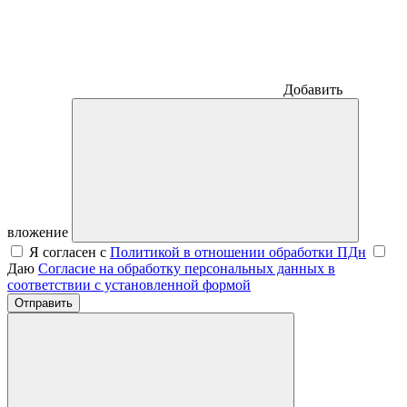
Добавить
вложение
Я согласен с
Политикой в отношении обработки ПДн
Даю
Согласие на обработку персональных данных в
соответствии с установленной формой
Отправить