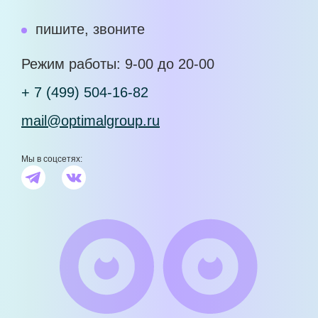
пишите, звоните
Режим работы: 9-00 до 20-00
+ 7 (499) 504-16-82
mail@optimalgroup.ru
Мы в соцсетях: