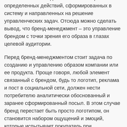
определенных действий, сформированных в
систему и направленных на решение
управленческих задач. Отсюда можно сделать
вывод, что бренд-менеджмент – это управление
брендом с точки зрения его образа в глазах
целевой аудитории.
Перед бренд-менеджментом стоит задача по
созданию и управлению образом компании или
ее продукта. Проще говоря, любой элемент
связанный с брендом, будь то логотип, реклама
и пост в социальной сети, должен нести
потребителю аналитически обоснованный и
заранее сформированный посыл. В этом случае
бренд перестает быть просто логотипом, он
становится набором ощущений и эмоций,
которые испытывает покупатель при