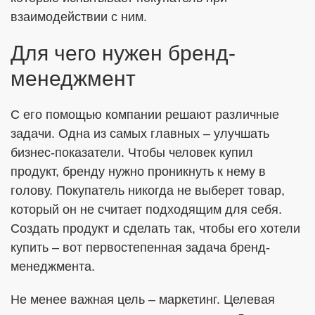
взаимодействии с ним.
Для чего нужен бренд-
менеджмент
С его помощью компании решают различные
задачи. Одна из самых главных – улучшать
бизнес-показатели. Чтобы человек купил
продукт, бренду нужно проникнуть к нему в
голову. Покупатель никогда не выберет товар,
который он не считает подходящим для себя.
Создать продукт и сделать так, чтобы его хотели
купить – вот первостепенная задача бренд-
менеджмента.
Не менее важная цель – маркетинг. Целевая