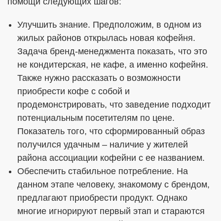
помощи следующих шагов:
Улучшить знание. Предположим, в одном из
жилых районов открылась новая кофейня.
Задача бренд-менеджмента показать, что это
не кондитерская, не кафе, а именно кофейня.
Также нужно рассказать о возможности
приобрести кофе с собой и
продемонстрировать, что заведение подходит
потенциальным посетителям по цене.
Показатель того, что сформированный образ
получился удачным – наличие у жителей
района ассоциации кофейни с ее названием.
Обеспечить стабильное потребление. На
данном этапе человеку, знакомому с брендом,
предлагают приобрести продукт. Однако
многие игнорируют первый этап и стараются