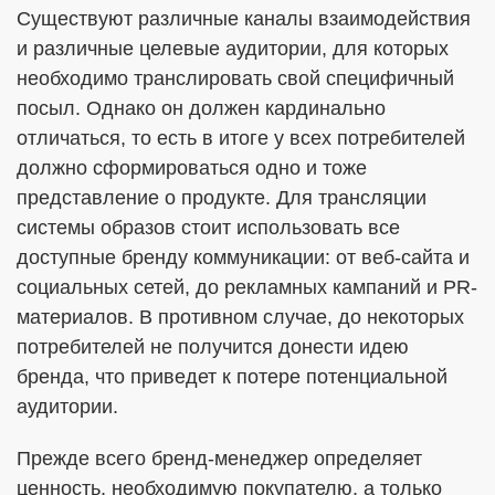
Существуют различные каналы взаимодействия
и различные целевые аудитории, для которых
необходимо транслировать свой специфичный
посыл. Однако он должен кардинально
отличаться, то есть в итоге у всех потребителей
должно сформироваться одно и тоже
представление о продукте. Для трансляции
системы образов стоит использовать все
доступные бренду коммуникации: от веб-сайта и
социальных сетей, до рекламных кампаний и PR-
материалов. В противном случае, до некоторых
потребителей не получится донести идею
бренда, что приведет к потере потенциальной
аудитории.
Прежде всего бренд-менеджер определяет
ценность, необходимую покупателю, а только