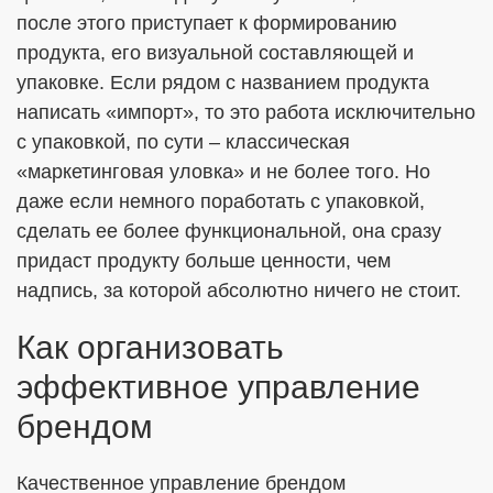
после этого приступает к формированию
продукта, его визуальной составляющей и
упаковке. Если рядом с названием продукта
написать «импорт», то это работа исключительно
с упаковкой, по сути – классическая
«маркетинговая уловка» и не более того. Но
даже если немного поработать с упаковкой,
сделать ее более функциональной, она сразу
придаст продукту больше ценности, чем
надпись, за которой абсолютно ничего не стоит.
Как организовать
эффективное управление
брендом
Качественное управление брендом