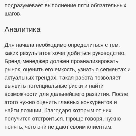
подразумевает выполнение пяти обязательных
шагов.
Аналитика
Для начала необходимо определиться с тем,
каких результатов хочет добиться руководство.
Бренд-менеджер должен проанализировать
рынок, оценить его емкость, узнать о сегментах и
актуальных трендах. Такая работа позволяет
выявить потенциальные риски и найти
возможности для дальнейшего развития. После
этого нужно оценить главных конкурентов и
найти позиции, благодаря которым от них
получится отстроиться. Проще говоря, нужно
понять, чего они не дают своим клиентам.