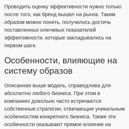
Проводить оценку эффективности нужно только
после того, как бренд вышел на рынок. Таким
образом можно понять, получилось достичь
поставленных ключевых показателей
эффективности, которые закладывались на
первом шаге.
Особенности, влияющие на
систему образов
Описанная выше модель, справедлива для
абсолютно любого бизнеса. При этом в
компаниях довольно часто встречаются
собственные стратегии, отвечающие уникальным
особенностям конкретного бизнеса. Также эти
особенности оказывают прямое влияние на