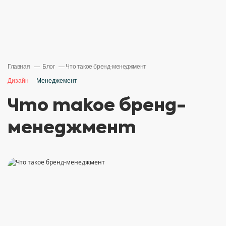
Главная
Блог
Что такое бренд-менеджмент
Дизайн
Менеджемент
Что такое бренд-
менеджмент