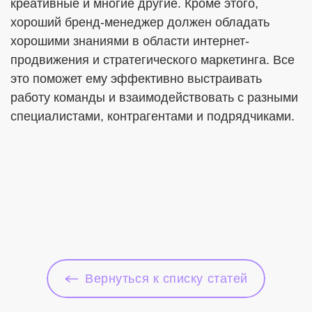
креативные и многие другие. Кроме этого,
хороший бренд-менеджер должен обладать
хорошими знаниями в области интернет-
продвижения и стратегического маркетинга. Все
это поможет ему эффективно выстраивать
работу команды и взаимодействовать с разными
специалистами, контрагентами и подрядчиками.
Вернуться к списку статей