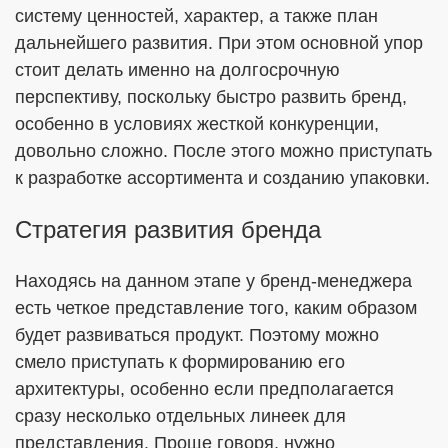
систему ценностей, характер, а также план
дальнейшего развития. При этом основной упор
стоит делать именно на долгосрочную
перспективу, поскольку быстро развить бренд,
особенно в условиях жесткой конкуренции,
довольно сложно. После этого можно приступать
к разработке ассортимента и созданию упаковки.
Стратегия развития бренда
Находясь на данном этапе у бренд-менеджера
есть четкое представление того, каким образом
будет развиваться продукт. Поэтому можно
смело приступать к формированию его
архитектуры, особенно если предполагается
сразу несколько отдельных линеек для
представления. Проще говоря, нужно