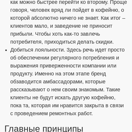
как можно быстрее перейти ко второму. Проще
говоря, человек вряд ли пойдет в кофейню, о
которой абсолютно ничего не знает. Как итог –
клиентов мало, и заведение не приносит
прибыли. Чтобы хоть как-то завлечь
потребителя, приходиться делать скидки.
Добиться лояльности. Здесь речь идет просто
об обеспечении регулярного потребления и
выражения приверженности компании или
продукту. Именно на этом этапе бренд
обзаводится амбассадорами, которые
рассказывают о нем своим знакомым. Такие
клиенты не будут искать другую кофейню,
пока та, которая им нравится закрыта в связи
с проведением ремонтных работ.
Главные принципы