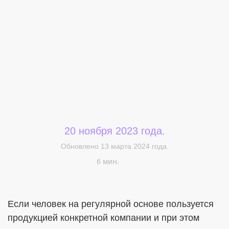
Меня интересует...
20 ноября 2023 года.
Обновлено 13 марта 2024 года.
6 мин.
Если человек на регулярной основе пользуется
продукцией конкретной компании и при этом