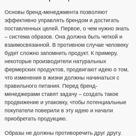
Основы бренд-менеджмента позволяют
эффективно управлять брендом и достигать
поставленных целей. Первое, о чем нужно знать
– система образов. Она должна быть четкой и
взаимосвязанной. В противном случае человеку
будет сложно запомнить продукт. К примеру,
некоторые производители натуральных
фермерских продуктов, продвигают идею о том,
что изменения в жизни должны начинаться с
правильного питания. Перед бренд-
менеджерами ставят задачу – создать такое
продвижение и упаковку, чтобы потенциальные
покупатели поверили в эту идею и начали
приобретать продукцию.
Образы не должны противоречить друг другу.