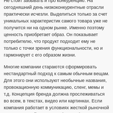
Не стоит забывать и про конкуренцию. На
сегодняшний день низкоконкурентные отрасли
практически исчезли. Выделиться только за счет
уникальных характеристик самого товара уже не
получится ни на одном рынке. Именно поэтому
ценность приобретает образ. Он показывает
потребителю, что продукт подходит ему не
только с точки зрения функциональности, но и
гармонирует с его образом жизни.
Многие компании стараются сформировать
нестандартный подход к самым обычным вещам.
Для этого они используют необычные названия,
провокационную коммуникацию, сленг, мемы и
т.д. Концепция бренда должна прослеживаться
во всем, в текстах, видео или картинках. Если
компания работает в условиях жесткой рыночной