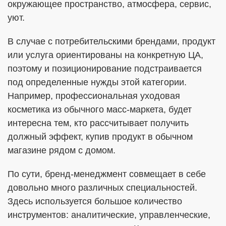
окружающее пространство, атмосфера, сервис,
уют.
В случае с потребительскими брендами, продукт
или услуга ориентированы на конкретную ЦА,
поэтому и позиционирование подстраивается
под определенные нужды этой категории.
Например, профессиональная уходовая
косметика из обычного масс-маркета, будет
интересна тем, кто рассчитывает получить
должный эффект, купив продукт в обычном
магазине рядом с домом.
По сути, бренд-менеджмент совмещает в себе
довольно много различных специальностей.
Здесь используется большое количество
инструментов: аналитические, управленческие,