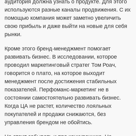
аудитория должна узнать о продукте. Для этого
используются разные каналы продвижения. С их
помощью компания может заметно увеличить
свою прибыль и даже выйти на новые для себя
рынки.
Кроме этого бренд-менеджмент помогает
развивать бизнес. В исследовании, которое
проводил маркетинговый стратег Том Роач,
говорится о плато, на которое выходит
менеджмент после достижения стабильных
показателей. Перфоманс-маркетинг не в
состоянии самостоятельно развивать бизнес.
Когда ЦА не растет, количество лояльных
покупателей и продажи снижаются, без
управления брендом не обойтись.