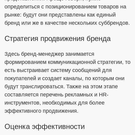
определиться с позиционированием товаров на
рынке: будут они представлены как единый
бренд или же в качестве нескольких суббрендов.
Стратегия продвижения бренда
Здесь бренд-менеджер занимается
формированием коммуникационной стратегии, то
есть выстраивает систему сообщений для
покупателей и создает каналы, по которым они
будут транслироваться. Также на этом этапе
составляется перечень рекламных и HR-
инструментов, необходимых для более
эффективного продвижения.
Оценка эффективности