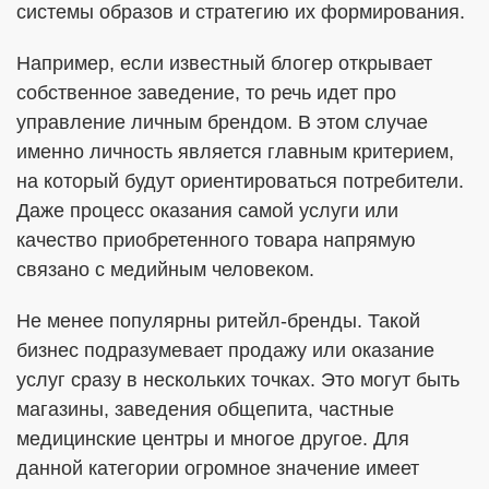
системы образов и стратегию их формирования.
Например, если известный блогер открывает
собственное заведение, то речь идет про
управление личным брендом. В этом случае
именно личность является главным критерием,
на который будут ориентироваться потребители.
Даже процесс оказания самой услуги или
качество приобретенного товара напрямую
связано с медийным человеком.
Не менее популярны ритейл-бренды. Такой
бизнес подразумевает продажу или оказание
услуг сразу в нескольких точках. Это могут быть
магазины, заведения общепита, частные
медицинские центры и многое другое. Для
данной категории огромное значение имеет