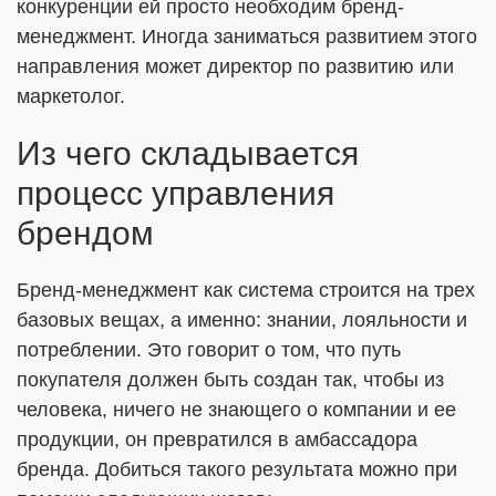
конкуренции ей просто необходим бренд-
менеджмент. Иногда заниматься развитием этого
направления может директор по развитию или
маркетолог.
Из чего складывается
процесс управления
брендом
Бренд-менеджмент как система строится на трех
базовых вещах, а именно: знании, лояльности и
потреблении. Это говорит о том, что путь
покупателя должен быть создан так, чтобы из
человека, ничего не знающего о компании и ее
продукции, он превратился в амбассадора
бренда. Добиться такого результата можно при