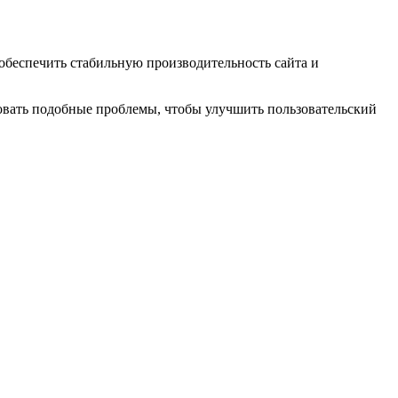
 обеспечить стабильную производительность сайта и
ровать подобные проблемы, чтобы улучшить пользовательский