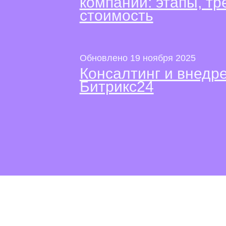
компании: этапы, тр
стоимость
Обновлено 19 ноября 2025
Консалтинг и внед
Битрикс24