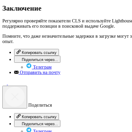
Заключение
Регулярно проверяйте показатели CLS и используйте Lighthous
поддерживать его позиции в поисковой выдаче Google.
Помните, что даже незначительные задержки в загрузке могут
опыт.
Копировать ссылку
Поделиться через...
Телеграм
Отправить на почту
Поделиться
Копировать ссылку
Поделиться через...
Телеграм