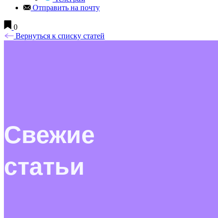
Отправить на почту
0
Вернуться к списку статей
Свежие
статьи