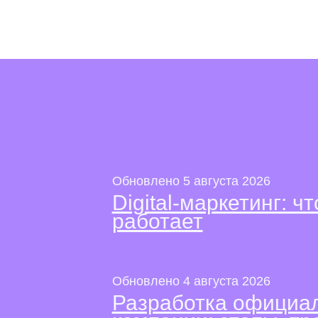
Обновлено 5 августа 2026
Digital-маркетинг: чт
работает
Обновлено 4 августа 2026
Разработка официал