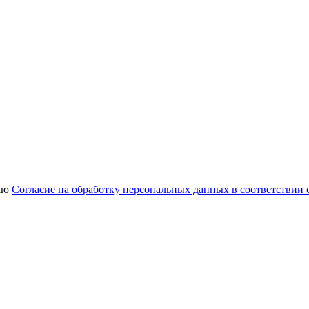
аю
Согласие на обработку персональных данных в соответствии