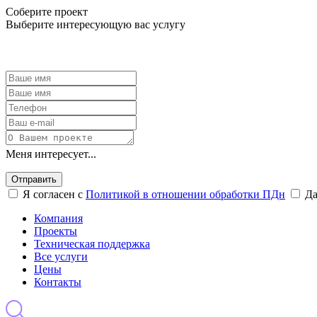
Соберите проект
Выберите интересующую вас услугу
Меня интересует...
Отправить
Я согласен с
Политикой в отношении обработки ПДн
Д
Компания
Проекты
Техническая поддержка
Все услуги
Цены
Контакты