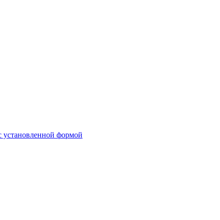
 с установленной формой