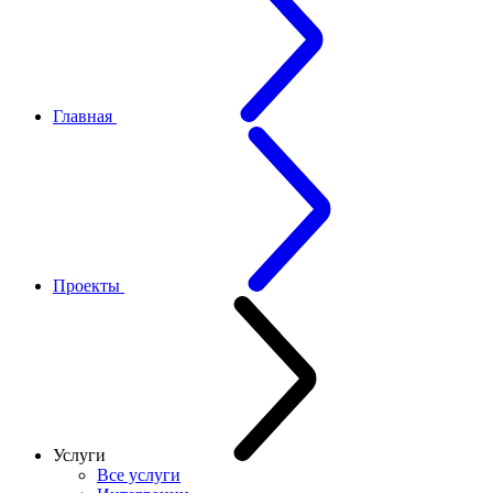
Главная
Проекты
Услуги
Все услуги