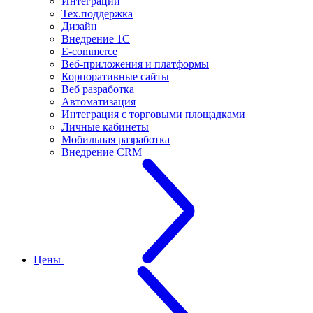
Интеграции
Тех.поддержка
Дизайн
Внедрение 1С
E-commerce
Веб-приложения и платформы
Корпоративные сайты
Веб разработка
Автоматизация
Интеграция с торговыми площадками
Личные кабинеты
Мобильная разработка
Внедрение CRM
Цены