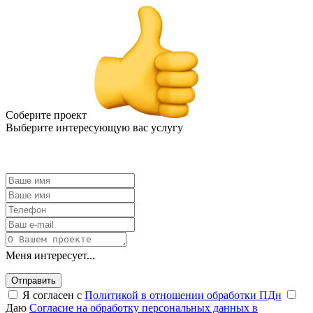
Соберите проект
Выберите интересующую вас услугу
Меня интересует...
Отправить
Я согласен с
Политикой в отношении обработки ПДн
Даю
Согласие на обработку персональных данных в