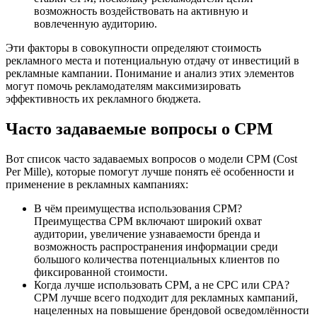
возможность воздействовать на активную и
вовлеченную аудиторию.
Эти факторы в совокупности определяют стоимость
рекламного места и потенциальную отдачу от инвестиций в
рекламные кампании. Понимание и анализ этих элементов
могут помочь рекламодателям максимизировать
эффективность их рекламного бюджета.
Часто задаваемые вопросы о CPM
Вот список часто задаваемых вопросов о модели CPM (Cost
Per Mille), которые помогут лучше понять её особенности и
применение в рекламных кампаниях:
В чём преимущества использования CPM?
Преимущества CPM включают широкий охват
аудитории, увеличение узнаваемости бренда и
возможность распространения информации среди
большого количества потенциальных клиентов по
фиксированной стоимости.
Когда лучше использовать CPM, а не CPC или CPA?
CPM лучше всего подходит для рекламных кампаний,
нацеленных на повышение брендовой осведомлённости