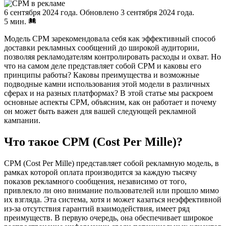
6 сентября 2024 года.
Обновлено 3 сентября 2024 года.
5 мин.
Модель CPM зарекомендовала себя как эффективный способ
доставки рекламных сообщений до широкой аудитории,
позволяя рекламодателям контролировать расходы и охват. Но
что на самом деле представляет собой CPM и каковы его
принципы работы? Каковы преимущества и возможные
подводные камни использования этой модели в различных
сферах и на разных платформах? В этой статье мы раскроем
основные аспекты CPM, объясним, как он работает и почему
он может быть важен для вашей следующей рекламной
кампании.
Что такое CPM (Cost Per Mille)?
CPM (Cost Per Mille) представляет собой рекламную модель, в
рамках которой оплата производится за каждую тысячу
показов рекламного сообщения, независимо от того,
привлекло ли оно внимание пользователей или прошло мимо
их взгляда. Эта система, хотя и может казаться неэффективной
из-за отсутствия гарантий взаимодействия, имеет ряд
преимуществ. В первую очередь, она обеспечивает широкое