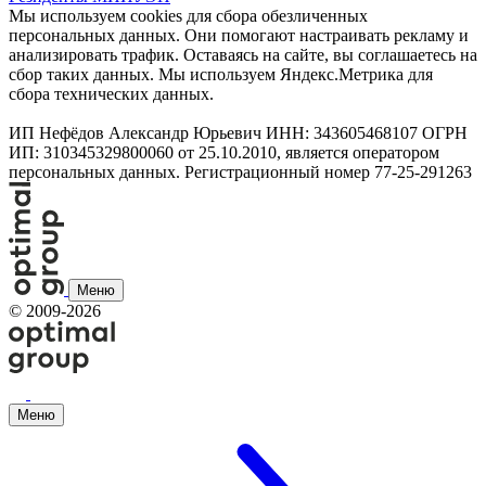
Мы используем cookies для сбора обезличенных
персональных данных. Они помогают настраивать рекламу и
анализировать трафик. Оставаясь на сайте, вы соглашаетесь на
сбор таких данных. Мы используем Яндекс.Метрика для
сбора технических данных.
ИП Нефёдов Александр Юрьевич ИНН: 343605468107 ОГРН
ИП: 310345329800060 от 25.10.2010, является оператором
персональных данных. Регистрационный номер 77-25-291263
Меню
©
2009-2026
Меню