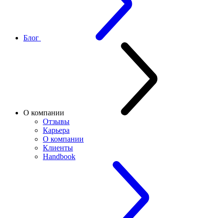
Блог
О компании
Отзывы
Карьера
О компании
Клиенты
Handbook