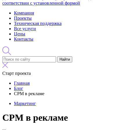
соответствии с установленной формой
Компания
Проекты
Техническая поддержка
Все услуги
Цены
Контакты
Найти
Старт проекта
Главная
Блог
CPM в рекламе
Маркетинг
CPM в рекламе