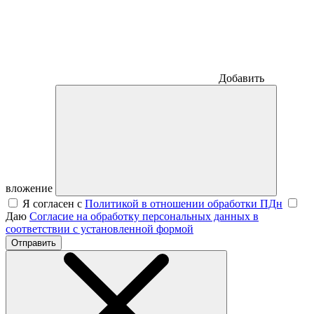
Добавить
вложение
Я согласен с
Политикой в отношении обработки ПДн
Даю
Согласие на обработку персональных данных в
соответствии с установленной формой
Отправить