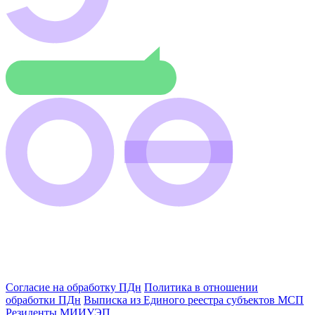
Согласие на обработку ПДн
Политика в отношении
обработки ПДн
Выписка из Единого реестра субъектов МСП
Резиденты МИИУЭП