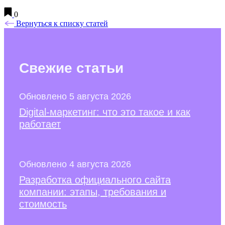
0
Вернуться к списку статей
Свежие
статьи
Обновлено 5 августа 2026
Digital-маркетинг: что это такое и как
работает
Обновлено 4 августа 2026
Разработка официального сайта
компании: этапы, требования и
стоимость