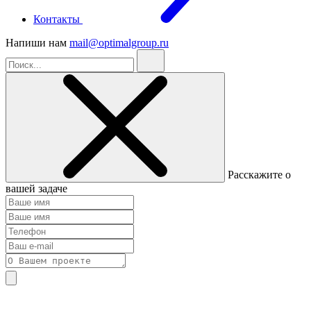
Контакты
Напиши нам
mail@optimalgroup.ru
Расскажите о
вашей задаче