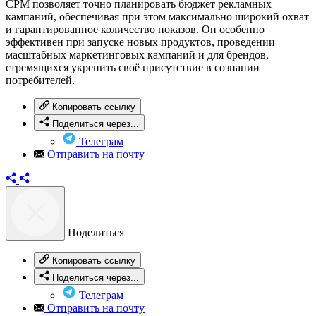
CPM позволяет точно планировать бюджет рекламных
кампаний, обеспечивая при этом максимально широкий охват
и гарантированное количество показов. Он особенно
эффективен при запуске новых продуктов, проведении
масштабных маркетинговых кампаний и для брендов,
стремящихся укрепить своё присутствие в сознании
потребителей.
Копировать ссылку
Поделиться через...
Телеграм
Отправить на почту
Поделиться
Копировать ссылку
Поделиться через...
Телеграм
Отправить на почту