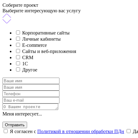
Соберите проект
Выберите интересующую вас услугу
Корпоративные сайты
Личные кабинеты
E-commerce
Сайты и веб-приложения
CRM
1C
Другое
Меня интересует...
Отправить
Я согласен с
Политикой в отношении обработки ПДн
Д