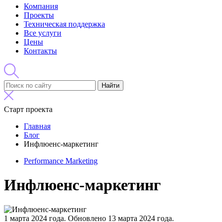
Компания
Проекты
Техническая поддержка
Все услуги
Цены
Контакты
Найти
Старт проекта
Главная
Блог
Инфлюенс-маркетинг
Performance Marketing
Инфлюенс-маркетинг
1 марта 2024 года.
Обновлено 13 марта 2024 года.