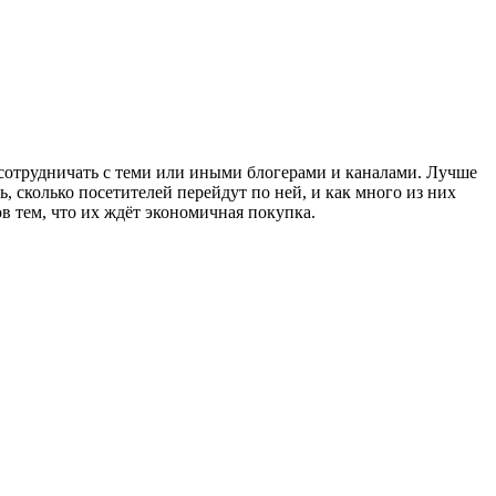
сотрудничать с теми или иными блогерами и каналами. Лучше
, сколько посетителей перейдут по ней, и как много из них
в тем, что их ждёт экономичная покупка.