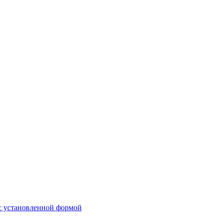
 с установленной формой