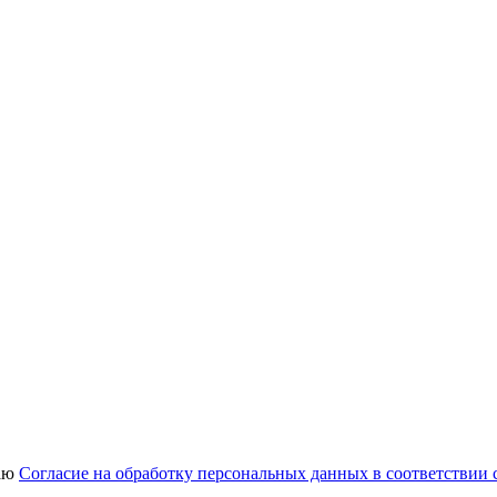
аю
Согласие на обработку персональных данных в соответствии