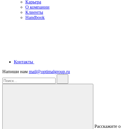
Карьера
О компании
Клиенты
Handbook
Контакты
Напиши нам
mail@optimalgroup.ru
Расскажите о