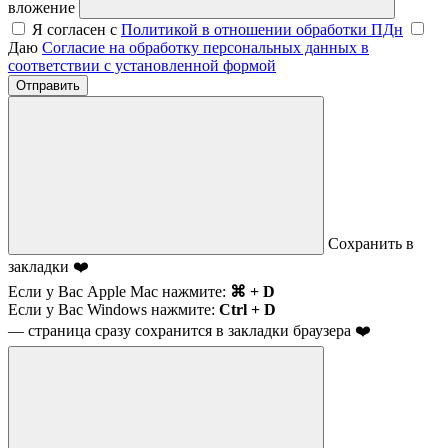
вложение
Я согласен с
Политикой в отношении обработки ПДн
Даю
Согласие на обработку персональных данных в
соответствии с установленной формой
Отправить
Сохранить в
закладки ❤️
Если у Вас Apple Mac нажмите:
⌘ + D
Если у Вас Windows нажмите:
Ctrl + D
— страница сразу сохранится в закладки браузера ❤️