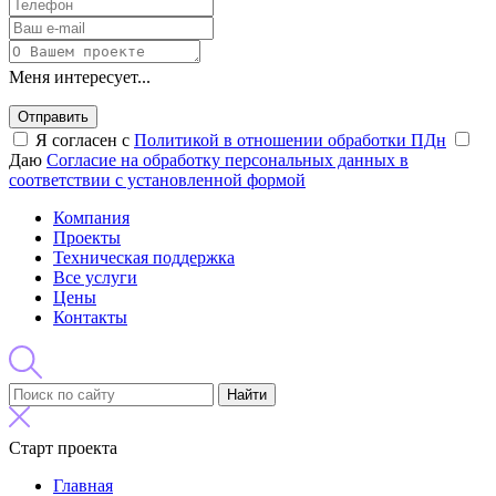
Меня интересует...
Отправить
Я согласен с
Политикой в отношении обработки ПДн
Даю
Согласие на обработку персональных данных в
соответствии с установленной формой
Компания
Проекты
Техническая поддержка
Все услуги
Цены
Контакты
Найти
Старт проекта
Главная