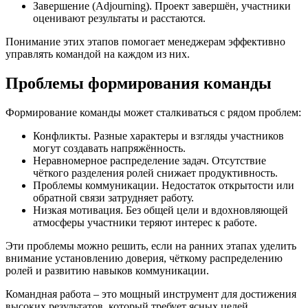
Завершение (Adjourning). Проект завершён, участники
оценивают результаты и расстаются.
Понимание этих этапов помогает менеджерам эффективно
управлять командой на каждом из них.
Проблемы формирования команды
Формирование команды может сталкиваться с рядом проблем:
Конфликты. Разные характеры и взгляды участников
могут создавать напряжённость.
Неравномерное распределение задач. Отсутствие
чёткого разделения ролей снижает продуктивность.
Проблемы коммуникации. Недостаток открытости или
обратной связи затрудняет работу.
Низкая мотивация. Без общей цели и вдохновляющей
атмосферы участники теряют интерес к работе.
Эти проблемы можно решить, если на ранних этапах уделить
внимание установлению доверия, чёткому распределению
ролей и развитию навыков коммуникации.
Командная работа – это мощный инструмент для достижения
высоких результатов, который требует ясных целей,