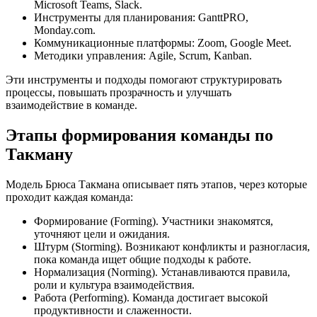
Microsoft Teams, Slack.
Инструменты для планирования: GanttPRO,
Monday.com.
Коммуникационные платформы: Zoom, Google Meet.
Методики управления: Agile, Scrum, Kanban.
Эти инструменты и подходы помогают структурировать
процессы, повышать прозрачность и улучшать
взаимодействие в команде.
Этапы формирования команды по
Такману
Модель Брюса Такмана описывает пять этапов, через которые
проходит каждая команда:
Формирование (Forming). Участники знакомятся,
уточняют цели и ожидания.
Штурм (Storming). Возникают конфликты и разногласия,
пока команда ищет общие подходы к работе.
Нормализация (Norming). Устанавливаются правила,
роли и культура взаимодействия.
Работа (Performing). Команда достигает высокой
продуктивности и слаженности.