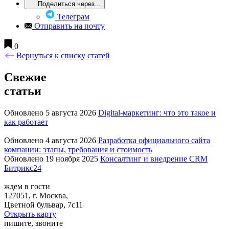
Поделиться через...
Телеграм
Отправить на почту
0
Вернуться к списку статей
Свежие
статьи
Обновлено 5 августа 2026
Digital-маркетинг: что это такое и
как работает
Обновлено 4 августа 2026
Разработка официального сайта
компании: этапы, требования и стоимость
Обновлено 19 ноября 2025
Консалтинг и внедрение CRM
Битрикс24
ждем в гости
127051, г. Москва,
Цветной бульвар, 7с11
Открыть карту
пишите, звоните