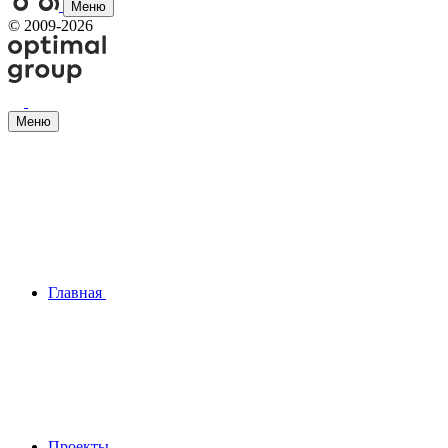
Меню
©
2009-2026
Меню
Главная
Проекты