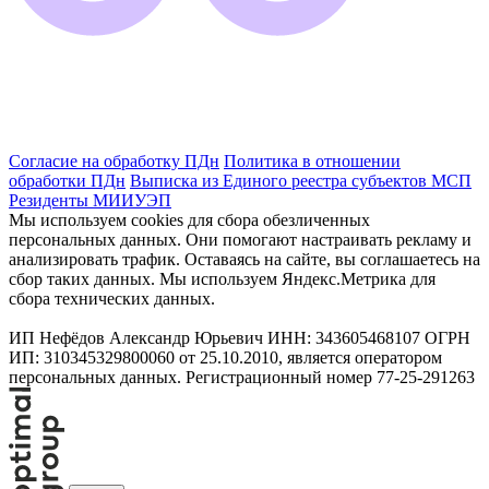
Согласие на обработку ПДн
Политика в отношении
обработки ПДн
Выписка из Единого реестра субъектов МСП
Резиденты МИИУЭП
Мы используем cookies для сбора обезличенных
персональных данных. Они помогают настраивать рекламу и
анализировать трафик. Оставаясь на сайте, вы соглашаетесь на
сбор таких данных. Мы используем Яндекс.Метрика для
сбора технических данных.
ИП Нефёдов Александр Юрьевич ИНН: 343605468107 ОГРН
ИП: 310345329800060 от 25.10.2010, является оператором
персональных данных. Регистрационный номер 77-25-291263