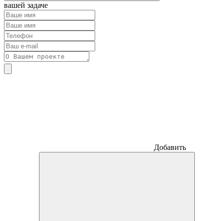
вашей задаче
Добавить