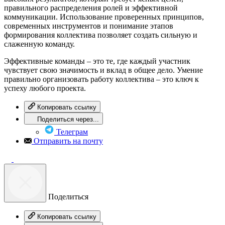
правильного распределения ролей и эффективной
коммуникации. Использование проверенных принципов,
современных инструментов и понимание этапов
формирования коллектива позволяет создать сильную и
слаженную команду.
Эффективные команды – это те, где каждый участник
чувствует свою значимость и вклад в общее дело. Умение
правильно организовать работу коллектива – это ключ к
успеху любого проекта.
Копировать ссылку
Поделиться через...
Телеграм
Отправить на почту
Поделиться
Копировать ссылку