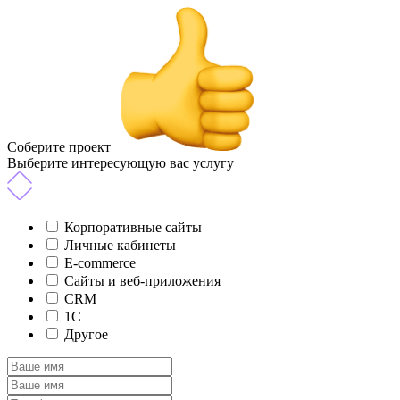
Соберите проект
Выберите интересующую вас услугу
Корпоративные сайты
Личные кабинеты
E-commerce
Сайты и веб-приложения
CRM
1C
Другое