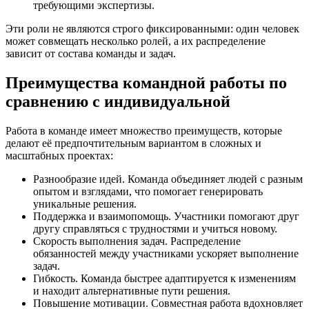
требующими экспертизы.
Эти роли не являются строго фиксированными: один человек
может совмещать несколько ролей, а их распределение
зависит от состава команды и задач.
Преимущества командной работы по
сравнению с индивидуальной
Работа в команде имеет множество преимуществ, которые
делают её предпочтительным вариантом в сложных и
масштабных проектах:
Разнообразие идей. Команда объединяет людей с разным
опытом и взглядами, что помогает генерировать
уникальные решения.
Поддержка и взаимопомощь. Участники помогают друг
другу справляться с трудностями и учиться новому.
Скорость выполнения задач. Распределение
обязанностей между участниками ускоряет выполнение
задач.
Гибкость. Команда быстрее адаптируется к изменениям
и находит альтернативные пути решения.
Повышение мотивации. Совместная работа вдохновляет