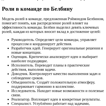
Роли в команде по Белбину
Модель ролей в команде, предложенная Рэймондом Белбином,
помогает понять, как распределение ролей влияет на
эффективность команды. Белбин выделил девять ключевых
ролей, каждая из которых вносит вклад в достижение целей:
Руководитель. Определяет цели команды, управляет
процессом и координирует действия.
Разработчик идей. Генерирует оригинальные решения и
новые концепции.
Оценщик. Критически анализирует идеи и выбирает
наиболее подходящие.
Исполнитель. Переводит планы в практические
действия, выполняя задачи.
Доводчик. Контролирует качество выполнения задач и
соблюдение сроков.
Объединитель. Создаёт положительную атмосферу,
поддерживает гармонию в коллективе.
Исследователь. Находит новые возможности и полезные
связи.
Реализатор. Воплощает идеи в конкретные результаты.
Специалист. Углублённо работает над задачами,