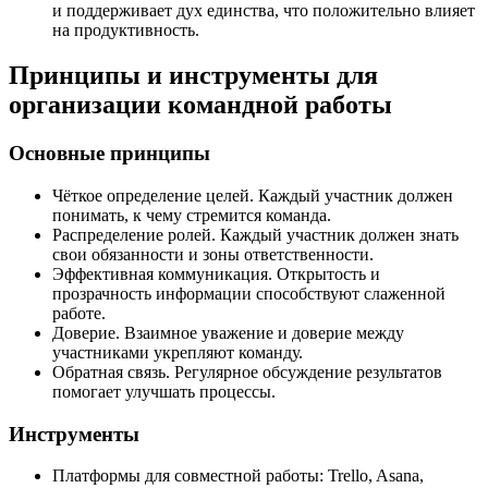
и поддерживает дух единства, что положительно влияет
на продуктивность.
Принципы и инструменты для
организации командной работы
Основные принципы
Чёткое определение целей. Каждый участник должен
понимать, к чему стремится команда.
Распределение ролей. Каждый участник должен знать
свои обязанности и зоны ответственности.
Эффективная коммуникация. Открытость и
прозрачность информации способствуют слаженной
работе.
Доверие. Взаимное уважение и доверие между
участниками укрепляют команду.
Обратная связь. Регулярное обсуждение результатов
помогает улучшать процессы.
Инструменты
Платформы для совместной работы: Trello, Asana,