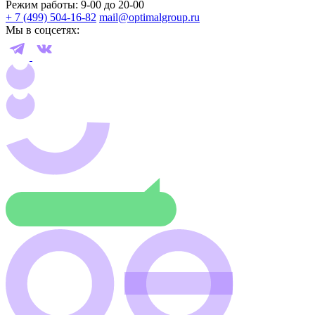
Режим работы: 9-00 до 20-00
+ 7 (499) 504-16-82
mail@optimalgroup.ru
Мы в соцсетях: