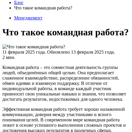
Блог
Что такое командная работа?
Менеджемент
Что такое командная работа?
11 февраля 2025 года.
Обновлено 13 февраля 2025 года.
2 мин.
Командная работа – это совместная деятельность группы
людей, объединённых общей целью. Она предполагает
слаженное взаимодействие, распределение обязанностей,
обмен идеями и взаимную поддержку. В отличие от
индивидуальной работы, в команде каждый участник
привносит свои уникальные навыки и знания, что позволяет
достигать результатов, недостижимых для одного человека.
Эффективная командная работа требует хорошо налаженной
коммуникации, доверия между участниками и ясного
понимания целей. В современном мире командная работа
лежит в основе успешного выполнения сложных проектов и
достижения высоких результатов в различных сферах.