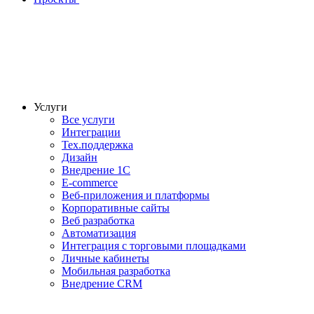
Услуги
Все услуги
Интеграции
Тех.поддержка
Дизайн
Внедрение 1С
E-commerce
Веб-приложения и платформы
Корпоративные сайты
Веб разработка
Автоматизация
Интеграция с торговыми площадками
Личные кабинеты
Мобильная разработка
Внедрение CRM