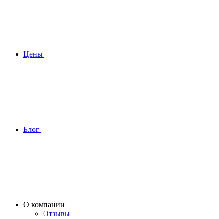
Цены
Блог
О компании
Отзывы