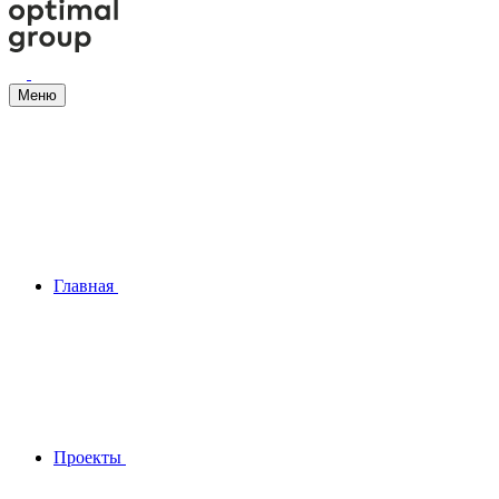
Меню
Главная
Проекты