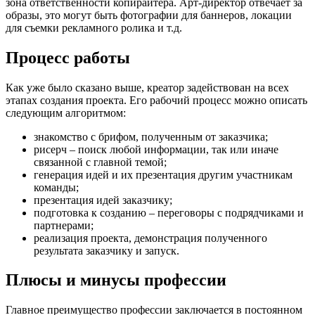
зона ответственности копирайтера. Арт-директор отвечает за
образы, это могут быть фотографии для баннеров, локации
для съемки рекламного ролика и т.д.
Процесс работы
Как уже было сказано выше, креатор задействован на всех
этапах создания проекта. Его рабочий процесс можно описать
следующим алгоритмом:
знакомство с брифом, полученным от заказчика;
рисерч – поиск любой информации, так или иначе
связанной с главной темой;
генерация идей и их презентация другим участникам
команды;
презентация идей заказчику;
подготовка к созданию – переговоры с подрядчиками и
партнерами;
реализация проекта, демонстрация полученного
результата заказчику и запуск.
Плюсы и минусы профессии
Главное преимущество профессии заключается в постоянном