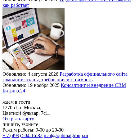
как работает
Обновлено 4 августа 2026
Разработка официального сайта
компании: этапы, требования и стоимость
Обновлено 19 ноября 2025
Консалтинг и внедрение CRM
Битрикс24
ждем в гости
127051, г. Москва,
Цветной бульвар, 7с11
Открыть карту
пишите, звоните
Режим работы: 9-00 до 20-00
+ 7 (499) 504-16-82
mail@optimalgroup.ru