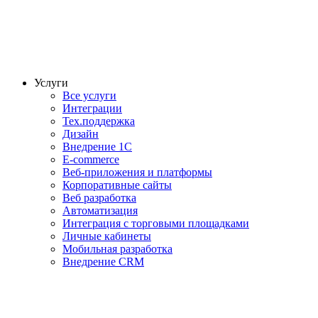
Услуги
Все услуги
Интеграции
Тех.поддержка
Дизайн
Внедрение 1С
E-commerce
Веб-приложения и платформы
Корпоративные сайты
Веб разработка
Автоматизация
Интеграция с торговыми площадками
Личные кабинеты
Мобильная разработка
Внедрение CRM