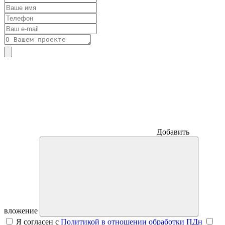
Добавить
вложение
Я согласен с
Политикой в отношении обработки ПДн