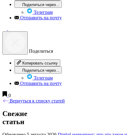
Поделиться через...
Телеграм
Отправить на почту
Поделиться
Копировать ссылку
Поделиться через...
Телеграм
Отправить на почту
0
Вернуться к списку статей
Свежие
статьи
Обновлено 5 августа 2026
Digital-маркетинг: что это такое и