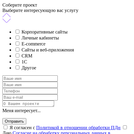
Соберите проект
Выберите интересующую вас услугу
Корпоративные сайты
Личные кабинеты
E-commerce
Сайты и веб-приложения
CRM
1C
Другое
Меня интересует...
Отправить
Я согласен с
Политикой в отношении обработки ПДн
Даю
Согласие на обработку персональных данных в