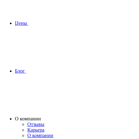
Цены
Блог
О компании
Отзывы
Карьера
О компании