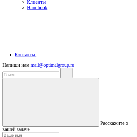
Клиенты
Handbook
Контакты
Напиши нам
mail@optimalgroup.ru
Расскажите о
вашей задаче