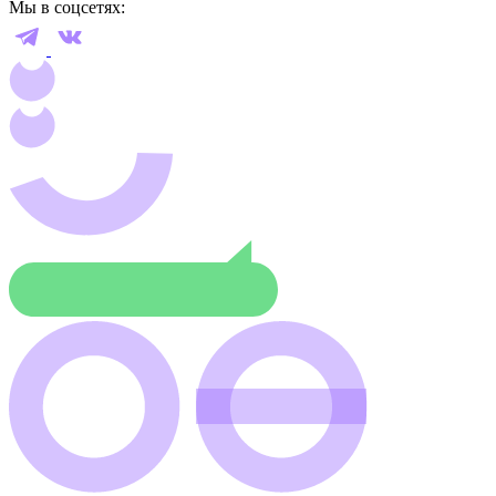
Мы в соцсетях: