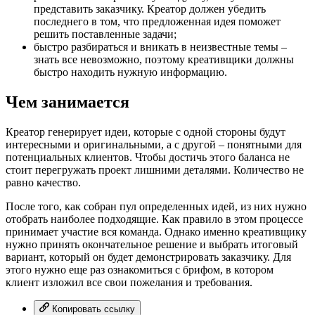
представить заказчику. Креатор должен убедить
последнего в том, что предложенная идея поможет
решить поставленные задачи;
быстро разбираться и вникать в неизвестные темы –
знать все невозможно, поэтому креативщики должны
быстро находить нужную информацию.
Чем занимается
Креатор генерирует идеи, которые с одной стороны будут
интересными и оригинальными, а с другой – понятными для
потенциальных клиентов. Чтобы достичь этого баланса не
стоит перегружать проект лишними деталями. Количество не
равно качество.
После того, как собран пул определенных идей, из них нужно
отобрать наиболее подходящие. Как правило в этом процессе
принимает участие вся команда. Однако именно креативщику
нужно принять окончательное решение и выбрать итоговый
вариант, который он будет демонстрировать заказчику. Для
этого нужно еще раз ознакомиться с брифом, в котором
клиент изложил все свои пожелания и требования.
Копировать ссылку