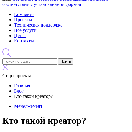
соответствии с установленной формой
Компания
Проекты
Техническая поддержка
Все услуги
Цены
Контакты
Найти
Старт проекта
Главная
Блог
Кто такой креатор?
Менеджемент
Кто такой креатор?