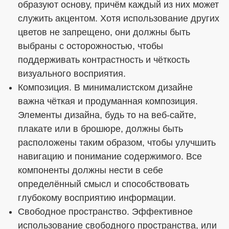
образуют основу, причём каждый из них может
служить акцентом. Хотя использование других
цветов не запрещено, они должны быть
выбраны с осторожностью, чтобы
поддерживать контрастность и чёткость
визуального восприятия.
Композиция. В минималистском дизайне
важна чёткая и продуманная композиция.
Элементы дизайна, будь то на веб-сайте,
плакате или в брошюре, должны быть
расположены таким образом, чтобы улучшить
навигацию и понимание содержимого. Все
компоненты должны нести в себе
определённый смысл и способствовать
глубокому восприятию информации.
Свободное пространство. Эффективное
использование свободного пространства, или