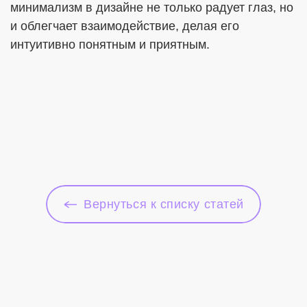
минимализм в дизайне не только радует глаз, но
и облегчает взаимодействие, делая его
интуитивно понятным и приятным.
Вернуться к списку статей