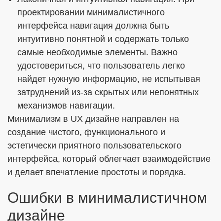
проектировании минималистичного
интерфейса навигация должна быть
интуитивно понятной и содержать только
самые необходимые элементы. Важно
удостовериться, что пользователь легко
найдет нужную информацию, не испытывая
затруднений из-за скрытых или непонятных
механизмов навигации.
Минимализм в UX дизайне направлен на
создание чистого, функционального и
эстетически приятного пользовательского
интерфейса, который облегчает взаимодействие
и делает впечатление простоты и порядка.
Ошибки в минималистичном
дизайне