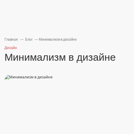
Главная
Блог
Минимализм в дизайне
Дизайн
Минимализм в дизайне