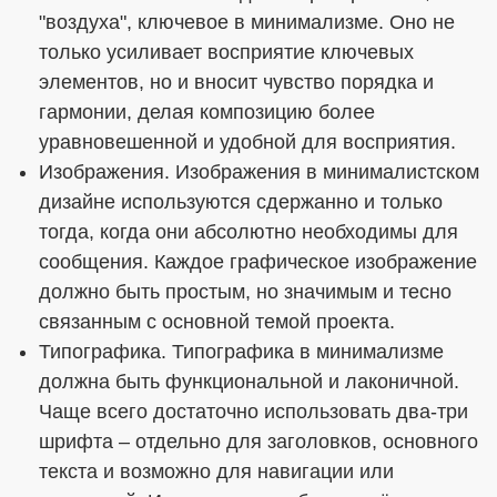
"воздуха", ключевое в минимализме. Оно не
только усиливает восприятие ключевых
элементов, но и вносит чувство порядка и
гармонии, делая композицию более
уравновешенной и удобной для восприятия.
Изображения. Изображения в минималистском
дизайне используются сдержанно и только
тогда, когда они абсолютно необходимы для
сообщения. Каждое графическое изображение
должно быть простым, но значимым и тесно
связанным с основной темой проекта.
Типографика. Типографика в минимализме
должна быть функциональной и лаконичной.
Чаще всего достаточно использовать два-три
шрифта – отдельно для заголовков, основного
текста и возможно для навигации или