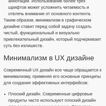
аннотаций. Использование более трёх
шрифтов может усложнить читаемость и
отвлечь внимание от основного контента.
Таким образом, минимализм в графическом
дизайне ставит перед собой задачу создать
чистый, функциональный и визуально
привлекательный дизайн, который подчеркивает
суть без излишеств.
Минимализм в UX дизайне
Современный UX дизайн все чаще обращается к
минимализму, применяя его основные принципы
для создания эффективных интерфейсов:
Плоский дизайн. Современные цифровые
продукты часто используют плоский дизайн