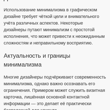
Использование минимализма в графическом
дизайне требует чёткой цели и внимательного
учёта различных аспектов. Некоторые
дизайнеры путают минимализм с простотой
исполнения, что может привести к неожиданным
сложностям и неправильному восприятию.
Актуальность и границы
минимализма
Многие дизайнеры подчёркивают современность
минимализма, однако важно осознавать его
ограничения. Примером может служить визитная
карточка, лишённая основной контактной
информации — это делает её практически