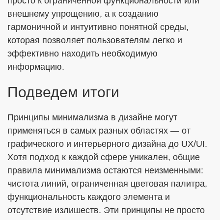
просто к ограниченной функциональности или
внешнему упрощению, а к созданию
гармоничной и интуитивно понятной среды,
которая позволяет пользователям легко и
эффективно находить необходимую
информацию.
Подведем итоги
Принципы минимализма в дизайне могут
применяться в самых разных областях — от
графического и интерьерного дизайна до UX/UI.
Хотя подход к каждой сфере уникален, общие
правила минимализма остаются неизменными:
чистота линий, ограниченная цветовая палитра,
функциональность каждого элемента и
отсутствие излишеств. Эти принципы не просто