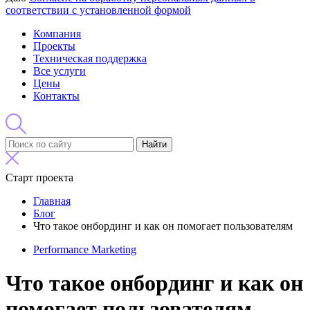
соответствии с установленной формой
Компания
Проекты
Техническая поддержка
Все услуги
Цены
Контакты
Найти
Старт проекта
Главная
Блог
Что такое онбординг и как он помогает пользователям
Performance Marketing
Что такое онбординг и как он
помогает пользователям