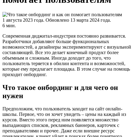
1 августа 2023 года.
Обновлено 13 марта 2024 года.
6 мин.
Современная диджитал-индустрия постоянно развивается.
Разработчики добавляют больше функциональных
возможностей, а дизайнеры экспериментируют с визуальной
составляющей. Все это делает конечный продукт более
объемным и сложным. Иногда доходит до того, что
пользователь теряется в обилии контента и возможностей,
которые ему предлагает площадка. В этом случае на помощь
приходит онбординг.
Что такое онбординг и для чего он
нужен
Предположим, что пользователь заходит на сайт онлайн-
школы. Первое, что он хочет увидеть – цены на каждый из
курсов. Вместо этого перед ним появляется множество
выпадающих списков, рекламных баннеров, карточек с
преподавателями и прочее. Даже если внешне ресурс
привлекателен, клиент уйдет в поисках более понятного