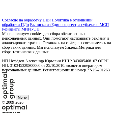
Согласие на обработку ПДн
Политика в отношении
обработки ПДн
Выписка из Единого реестра субъектов МСП
Резиденты МИИУЭП
Мы используем cookies для сбора обезличенных
персональных данных. Они помогают настраивать рекламу и
анализировать трафик. Оставаясь на сайте, вы соглашаетесь на
сбор таких данных. Мы используем Яндекс.Метрика для
сбора технических данных.
ИП Нефёдов Александр Юрьевич ИНН: 343605468107 ОГРН
ИП: 310345329800060 от 25.10.2010, является оператором
персональных данных. Регистрационный номер 77-25-291263
Меню
©
2009-2026