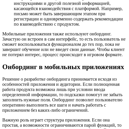
инструкциями и другой полезной информацией,
касающейся взаимодействия с платформой. Например,
письмо может быть завершающим этапом при
регистрации и одновременно содержать рекомендации
по взаимодействию с продуктом.
Мобильные приложения также используют онбординг.
Зачастую он встроен в сам интерфейс, то есть пользователь не
сможет воспользоваться функционалом до тех пор, пока не
завершит обучение или не введет свои данные. Чтобы клиент
не потерял интерес, процесс происходит в игровом формате.
Онбординг в мобильных приложениях
Решение о разработке онбординга принимается исходя из
особенностей приложения и аудитории. Если полноценная
работа продукта возможна лишь при условии ввода
определенной информации, то подсказки помогут не забыть
заполнить нужные поля. Онбординг позволит пользователю
оперативно выполнить все шаги и начать работать с
приложением без каких-либо ограничений.
Важную роль играет структура приложения. Если она
простая, а возможности ограничиваются парой функций, то