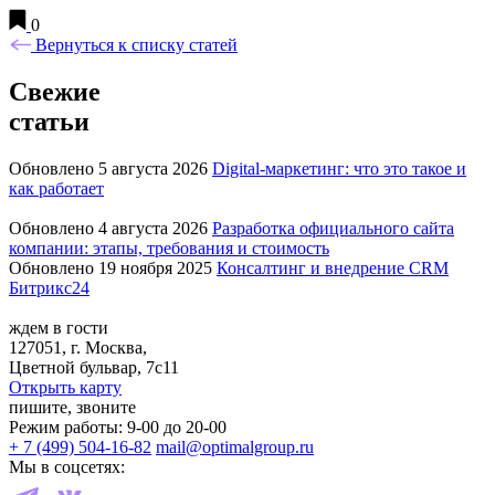
0
Вернуться к списку статей
Свежие
статьи
Обновлено 5 августа 2026
Digital-маркетинг: что это такое и
как работает
Обновлено 4 августа 2026
Разработка официального сайта
компании: этапы, требования и стоимость
Обновлено 19 ноября 2025
Консалтинг и внедрение CRM
Битрикс24
ждем в гости
127051, г. Москва,
Цветной бульвар, 7с11
Открыть карту
пишите, звоните
Режим работы: 9-00 до 20-00
+ 7 (499) 504-16-82
mail@optimalgroup.ru
Мы в соцсетях: