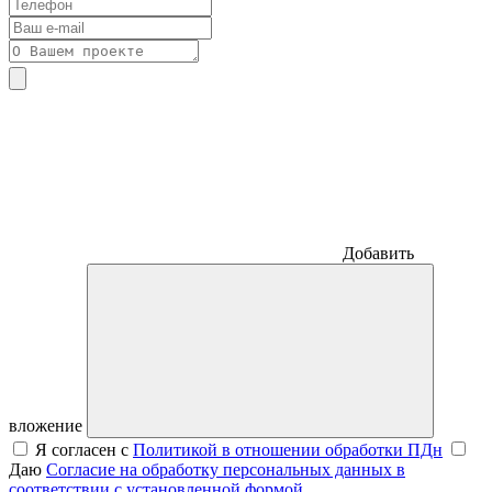
Добавить
вложение
Я согласен с
Политикой в отношении обработки ПДн
Даю
Согласие на обработку персональных данных в
соответствии с установленной формой