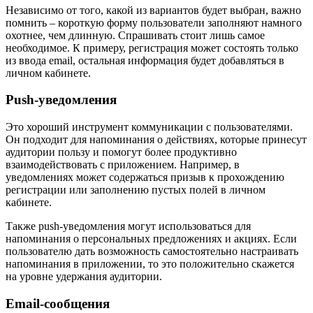
Независимо от того, какой из вариантов будет выбран, важно
помнить – короткую форму пользователи заполняют намного
охотнее, чем длинную. Спрашивать стоит лишь самое
необходимое. К примеру, регистрация может состоять только
из ввода email, остальная информация будет добавляться в
личном кабинете.
Рush-уведомления
Это хороший инструмент коммуникации с пользователями.
Он подходит для напоминания о действиях, которые принесут
аудитории пользу и помогут более продуктивно
взаимодействовать с приложением. Например, в
уведомлениях может содержаться призыв к прохождению
регистрации или заполнению пустых полей в личном
кабинете.
Также push-уведомления могут использоваться для
напоминания о персональных предложениях и акциях. Если
пользователю дать возможность самостоятельно настраивать
напоминания в приложении, то это положительно скажется
на уровне удержания аудитории.
Еmail-сообщения