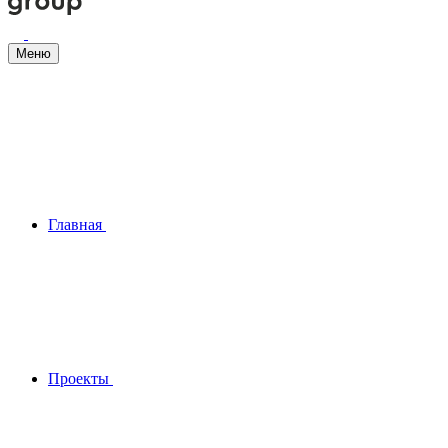
Меню
Главная
Проекты