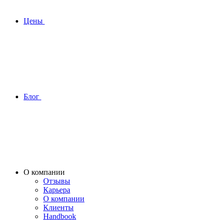
Цены
Блог
О компании
Отзывы
Карьера
О компании
Клиенты
Handbook