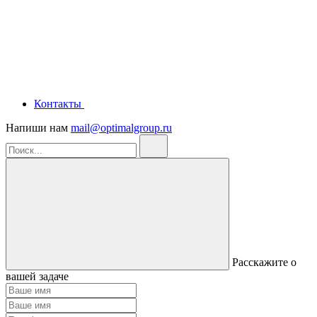
Контакты
Напиши нам
mail@optimalgroup.ru
Расскажите о
вашей задаче