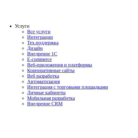
Услуги
Все услуги
Интеграции
Тех.поддержка
Дизайн
Внедрение 1С
E-commerce
Веб-приложения и платформы
Корпоративные сайты
Веб разработка
Автоматизация
Интеграция с торговыми площадками
Личные кабинеты
Мобильная разработка
Внедрение CRM