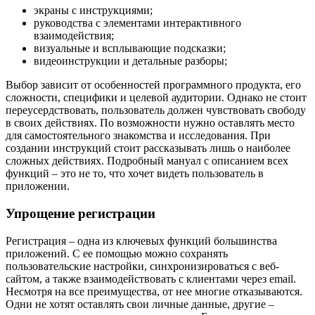
экраны с инструкциями;
руководства с элементами интерактивного
взаимодействия;
визуальные и всплывающие подсказки;
видеоинструкции и детальные разборы;
Выбор зависит от особенностей программного продукта, его
сложности, специфики и целевой аудитории. Однако не стоит
переусердствовать, пользователь должен чувствовать свободу
в своих действиях. По возможности нужно оставлять место
для самостоятельного знакомства и исследования. При
создании инструкций стоит рассказывать лишь о наиболее
сложных действиях. Подробный мануал с описанием всех
функций – это не то, что хочет видеть пользователь в
приложении.
Упрощение регистрации
Регистрация – одна из ключевых функций большинства
приложений. С ее помощью можно сохранять
пользовательские настройки, синхронизироваться с веб-
сайтом, а также взаимодействовать с клиентами через email.
Несмотря на все преимущества, от нее многие отказываются.
Одни не хотят оставлять свои личные данные, другие –