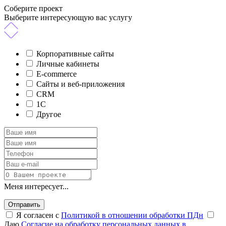
Соберите проект
Выберите интересующую вас услугу
Корпоративные сайты
Личные кабинеты
E-commerce
Сайты и веб-приложения
CRM
1C
Другое
Меня интересует...
Отправить
Я согласен с
Политикой в отношении обработки ПДн
Даю
Согласие на обработку персональных данных в