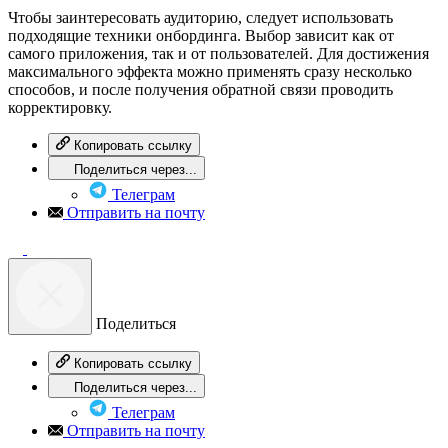
Чтобы заинтересовать аудиторию, следует использовать
подходящие техники онбординга. Выбор зависит как от
самого приложения, так и от пользователей. Для достижения
максимального эффекта можно применять сразу несколько
способов, и после получения обратной связи проводить
корректировку.
Копировать ссылку
Поделиться через...
Телеграм
Отправить на почту
Поделиться
Копировать ссылку
Поделиться через...
Телеграм
Отправить на почту