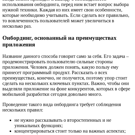
использования онбординга, перед ним встает вопрос выбора
нужной техники. Каждая из них имеет свои особенности,
которые необходимо учитывать. Если сделать все правильно,
то вовлеченность пользователей может увеличиться в
несколько раз.
Онбординг, основанный на преимуществах
приложения
Название данного способа говорит само за себя. Его задача –
продемонстрировать пользователю сильные стороны
приложения. Человек должен понять, какую пользу ему
принесет программный продукт. Рассказать о всех
преимуществах, конечно, не получится, поэтому упор стоит
сделать на нескольких ключевых пунктах. Важно, чтобы они
выделяли приложение на фоне конкурентов, которых в сфере
мобильной разработки сегодня довольно много.
Проведение такого вида онбординга требует соблюдения
нескольких правил:
не нужно рассказывать о второстепенных и не
уникальных функциях;
концентрироваться стоит только на важных аспектах;