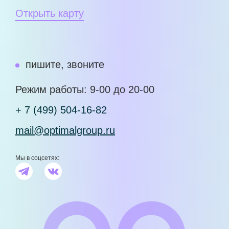
Открыть карту
пишите, звоните
Режим работы: 9-00 до 20-00
+ 7 (499) 504-16-82
mail@optimalgroup.ru
Мы в соцсетях: