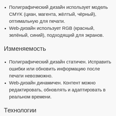
Полиграфический дизайн использует модель
CMYK (циан, магента, жёлтый, чёрный),
оптимальную для печати.
Web-дизайн использует RGB (красный,
зелёный, синий), подходящий для экранов.
Изменяемость
Полиграфический дизайн статичен. Исправить
ошибки или обновить информацию после
печати невозможно.
Web-дизайн динамичен. Контент можно
редактировать, обновлять и адаптировать в
реальном времени.
Технологии