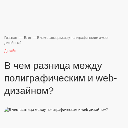
Главная
Блог
В чем разница между полиграфическим и web-
дизайном?
Дизайн
В чем разница между
полиграфическим и web-
дизайном?