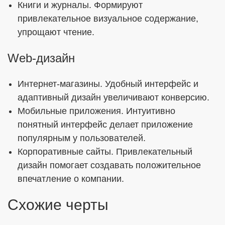
Книги и журналы. Формируют
привлекательное визуальное содержание,
упрощают чтение.
Web-дизайн
Интернет-магазины. Удобный интерфейс и
адаптивный дизайн увеличивают конверсию.
Мобильные приложения. Интуитивно
понятный интерфейс делает приложение
популярным у пользователей.
Корпоративные сайты. Привлекательный
дизайн помогает создавать положительное
впечатление о компании.
Схожие черты