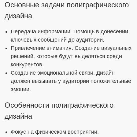
Основные задачи полиграфического
дизайна
Передача информации. Помощь в донесении
ключевых сообщений до аудитории.
Привлечение внимания. Создание визуальных
решений, которые будут выделяться среди
конкурентов.
Создание эмоциональной связи. Дизайн
должен вызывать у аудитории положительные
эмоции.
Особенности полиграфического
дизайна
Фокус на физическом восприятии.