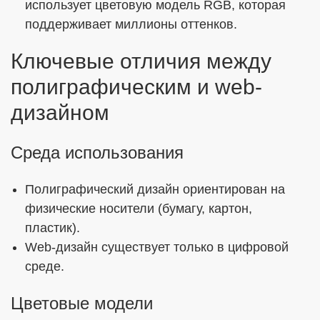
использует цветовую модель RGB, которая
поддерживает миллионы оттенков.
Ключевые отличия между
полиграфическим и web-
дизайном
Среда использования
Полиграфический дизайн ориентирован на
физические носители (бумагу, картон,
пластик).
Web-дизайн существует только в цифровой
среде.
Цветовые модели