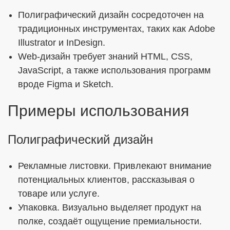
Полиграфический дизайн сосредоточен на
традиционных инструментах, таких как Adobe
Illustrator и InDesign.
Web-дизайн требует знаний HTML, CSS,
JavaScript, а также использования программ
вроде Figma и Sketch.
Примеры использования
Полиграфический дизайн
Рекламные листовки. Привлекают внимание
потенциальных клиентов, рассказывая о
товаре или услуге.
Упаковка. Визуально выделяет продукт на
полке, создаёт ощущение премиальности.