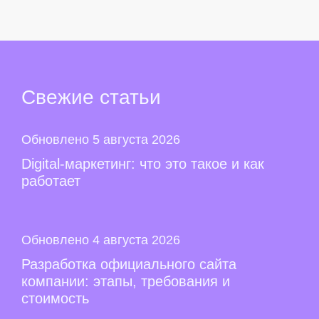
Свежие
статьи
Обновлено 5 августа 2026
Digital-маркетинг: что это такое и как
работает
Обновлено 4 августа 2026
Разработка официального сайта
компании: этапы, требования и
стоимость