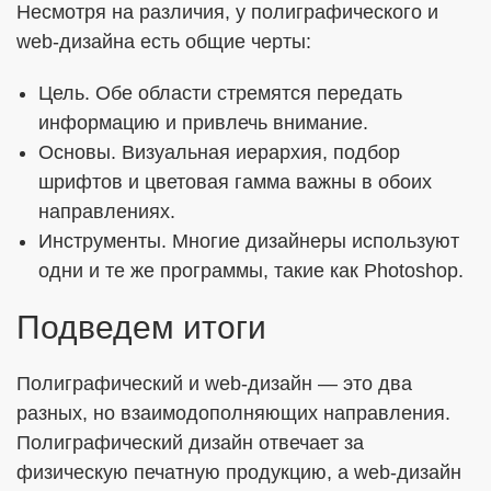
Несмотря на различия, у полиграфического и
web-дизайна есть общие черты:
Цель. Обе области стремятся передать
информацию и привлечь внимание.
Основы. Визуальная иерархия, подбор
шрифтов и цветовая гамма важны в обоих
направлениях.
Инструменты. Многие дизайнеры используют
одни и те же программы, такие как Photoshop.
Подведем итоги
Полиграфический и web-дизайн — это два
разных, но взаимодополняющих направления.
Полиграфический дизайн отвечает за
физическую печатную продукцию, а web-дизайн