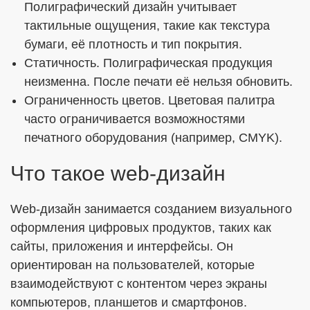
Полиграфический дизайн учитывает
тактильные ощущения, такие как текстура
бумаги, её плотность и тип покрытия.
Статичность. Полиграфическая продукция
неизменна. После печати её нельзя обновить.
Ограниченность цветов. Цветовая палитра
часто ограничивается возможностями
печатного оборудования (например, CMYK).
Что такое web-дизайн
Web-дизайн занимается созданием визуального
оформления цифровых продуктов, таких как
сайты, приложения и интерфейсы. Он
ориентирован на пользователей, которые
взаимодействуют с контентом через экраны
компьютеров, планшетов и смартфонов.