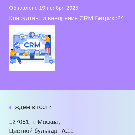
Обновлено 19 ноября 2025
Консалтинг и внедрение CRM Битрикс24
ждем в гости
127051, г. Москва,
Цветной бульвар, 7с11