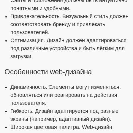
Сайты и приложения должны быть интуитивно
понятными и удобными.
Привлекательность. Визуальный стиль должен
соответствовать бренду и привлекать
пользователей.
Оптимизация. Дизайн должен адаптироваться
под различные устройства и быть лёгким для
загрузки.
Особенности web-дизайна
Динамичность. Элементы могут изменяться,
обновляться или реагировать на действия
пользователя.
Гибкость. Дизайн адаптируется под разные
экраны (например, адаптивный дизайн).
Широкая цветовая палитра. Web-дизайн