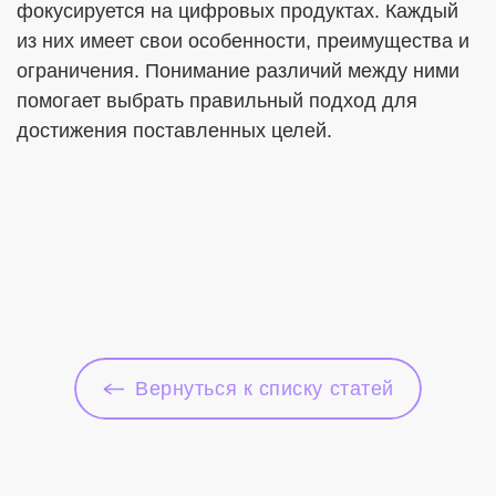
фокусируется на цифровых продуктах. Каждый
из них имеет свои особенности, преимущества и
ограничения. Понимание различий между ними
помогает выбрать правильный подход для
достижения поставленных целей.
Вернуться к списку статей