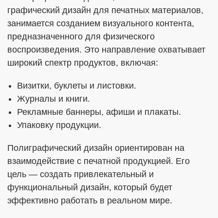
графический дизайн для печатных материалов,
занимается созданием визуального контента,
предназначенного для физического
воспроизведения. Это направление охватывает
широкий спектр продуктов, включая:
Визитки, буклеты и листовки.
Журналы и книги.
Рекламные баннеры, афиши и плакаты.
Упаковку продукции.
Полиграфический дизайн ориентирован на
взаимодействие с печатной продукцией. Его
цель — создать привлекательный и
функциональный дизайн, который будет
эффективно работать в реальном мире.