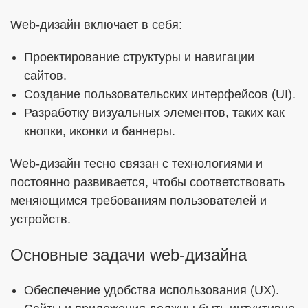
Web-дизайн включает в себя:
Проектирование структуры и навигации
сайтов.
Создание пользовательских интерфейсов (UI).
Разработку визуальных элементов, таких как
кнопки, иконки и баннеры.
Web-дизайн тесно связан с технологиями и
постоянно развивается, чтобы соответствовать
меняющимся требованиям пользователей и
устройств.
Основные задачи web-дизайна
Обеспечение удобства использования (UX).