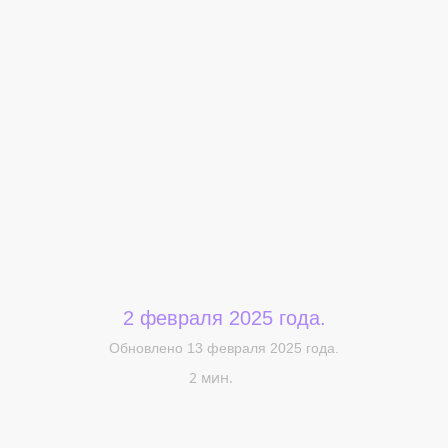
Меня интересует...
2 февраля 2025 года.
Обновлено 13 февраля 2025 года.
2 мин.