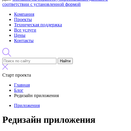
соответствии с установленной формой
Компания
Проекты
Техническая поддержка
Все услуги
Цены
Контакты
Найти
Старт проекта
Главная
Блог
Редизайн приложения
Приложения
Редизайн приложения