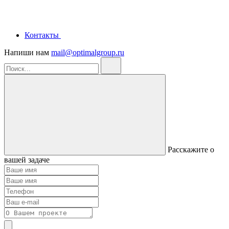
Контакты
Напиши нам
mail@optimalgroup.ru
Расскажите о
вашей задаче