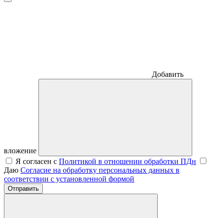
Добавить
вложение
Я согласен с
Политикой в отношении обработки ПДн
Даю
Согласие на обработку персональных данных в
соответствии с установленной формой
Отправить