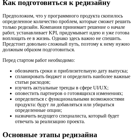
Как подготовиться к редизайну
Предположим, что у программного продукта скопилось
определенное количество проблем, которые сможет решить
только редизайн. Компания принимает решение о начале
работ, устанавливает KPI, придумывает идею и уже готова
воплощать ее в жизнь. Однако здесь важно не спешить.
Предстоит довольно сложный путь, поэтому к нему нужно
должным образом подготовиться.
Перед стартом работ необходимо:
обозначить сроки и приблизительную дату выпуска;
спланировать бюджет и определить наиболее важные
статьи расходов;
изучить актуальные тренды в сфере UI/UX;
оповестить партнеров о готовящихся изменениях;
определиться с функциональными возможностями
продукта: будут ли добавляться или убираться
определенные опции;
назначить ведущего специалиста, который будет
отвечать за реализацию проекта.
Основные этапы редизайна