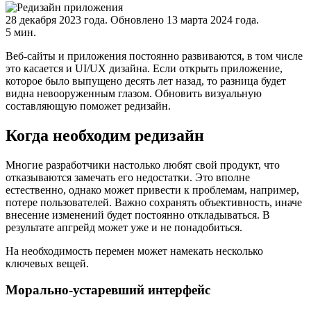
28 декабря 2023 года.
Обновлено 13 марта 2024 года.
5 мин.
Веб-сайты и приложения постоянно развиваются, в том числе
это касается и UI/UX дизайна. Если открыть приложение,
которое было выпущено десять лет назад, то разница будет
видна невооруженным глазом. Обновить визуальную
составляющую поможет редизайн.
Когда необходим редизайн
Многие разработчики настолько любят свой продукт, что
отказываются замечать его недостатки. Это вполне
естественно, однако может привести к проблемам, например,
потере пользователей. Важно сохранять объективность, иначе
внесение изменений будет постоянно откладываться. В
результате апгрейд может уже и не понадобиться.
На необходимость перемен может намекать несколько
ключевых вещей.
Морально-устаревший интерфейс