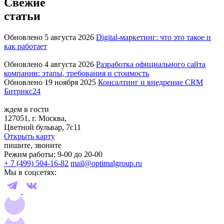
Свежие
статьи
Обновлено 5 августа 2026
Digital-маркетинг: что это такое и
как работает
Обновлено 4 августа 2026
Разработка официального сайта
компании: этапы, требования и стоимость
Обновлено 19 ноября 2025
Консалтинг и внедрение CRM
Битрикс24
ждем в гости
127051, г. Москва,
Цветной бульвар, 7с11
Открыть карту
пишите, звоните
Режим работы: 9-00 до 20-00
+ 7 (499) 504-16-82
mail@optimalgroup.ru
Мы в соцсетях: