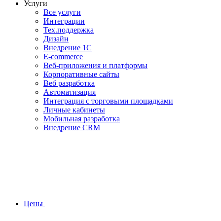
Услуги
Все услуги
Интеграции
Тех.поддержка
Дизайн
Внедрение 1С
E-commerce
Веб-приложения и платформы
Корпоративные сайты
Веб разработка
Автоматизация
Интеграция с торговыми площадками
Личные кабинеты
Мобильная разработка
Внедрение CRM
Цены