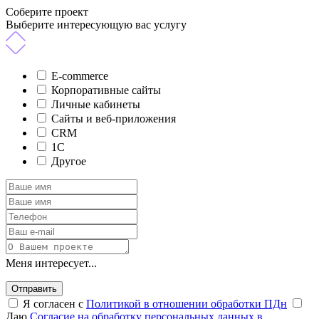
Соберите проект
Выберите интересующую вас услугу
E-commerce
Корпоративные сайты
Личные кабинеты
Сайты и веб-приложения
CRM
1C
Другое
Меня интересует...
Отправить
Я согласен с
Политикой в отношении обработки ПДн
Даю
Согласие на обработку персональных данных в