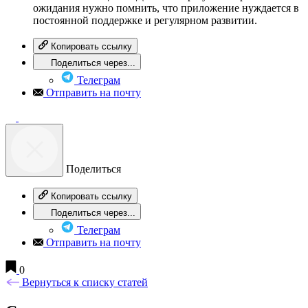
ожидания нужно помнить, что приложение нуждается в
постоянной поддержке и регулярном развитии.
Копировать ссылку
Поделиться через...
Телеграм
Отправить на почту
Поделиться
Копировать ссылку
Поделиться через...
Телеграм
Отправить на почту
0
Вернуться к списку статей