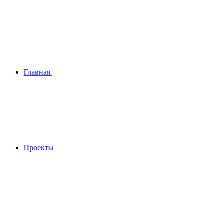
Главная
Проекты