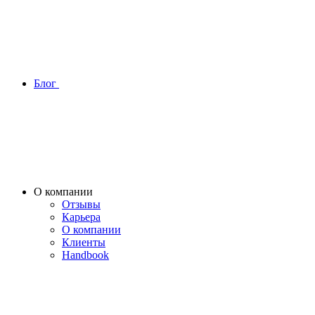
Блог
О компании
Отзывы
Карьера
О компании
Клиенты
Handbook