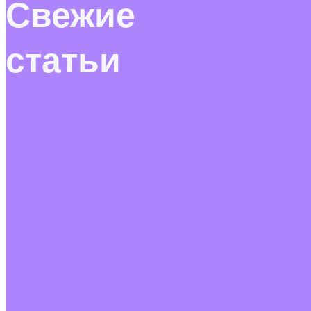
Свежие
статьи