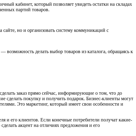
чный кабинет, который позволяет увидеть остатки на складах
аченных партий товаров.
 сайте, но и организовать систему коммуникаций с
— возможность делать выбор товаров из каталога, обращаясь к
делать заказ прямо сейчас, информирующие о том, что до
ние сделать покупку и получить подарок. Бизнес-клиенты могут
телями. Это маркетинг, который имеет свои особенности и
ля и его клиентов. Если конечные потребители получат какие-
 сделать акцент на отличиях предложения и его