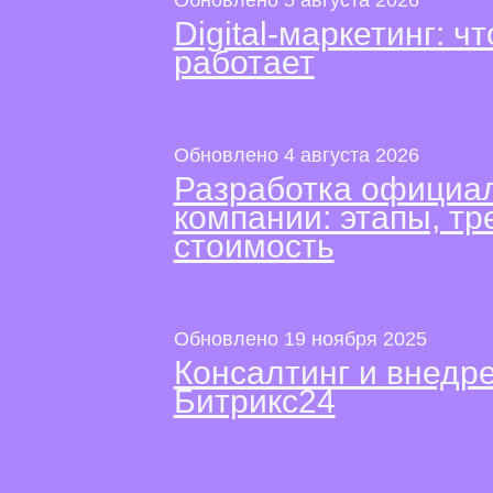
Digital-маркетинг: чт
работает
Обновлено 4 августа 2026
Разработка официал
компании: этапы, тр
стоимость
Обновлено 19 ноября 2025
Консалтинг и внед
Битрикс24