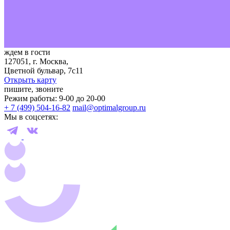
ждем в гости
127051, г. Москва,
Цветной бульвар, 7с11
Открыть карту
пишите, звоните
Режим работы: 9-00 до 20-00
+ 7 (499) 504-16-82
mail@optimalgroup.ru
Мы в соцсетях: