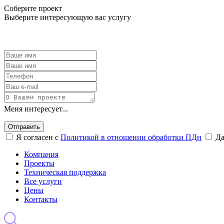
Соберите проект
Выберите интересующую вас услугу
Меня интересует...
Отправить
Я согласен с
Политикой в отношении обработки ПДн
Д
Компания
Проекты
Техническая поддержка
Все услуги
Цены
Контакты