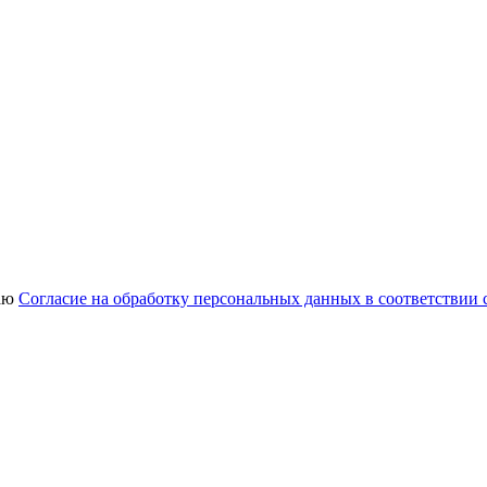
аю
Согласие на обработку персональных данных в соответствии