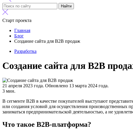
Найти
Старт проекта
Главная
Блог
Создание сайта для B2B продаж
Разработка
Создание сайта для B2B прод
21 апреля 2023 года.
Обновлено 13 марта 2024 года.
3 мин.
В сегменте B2B в качестве покупателей выступают представит
или создания условий для осуществления производственных пр
заниматься предпринимательской деятельностью, а не удовлетв
Что такое B2B-платформа?