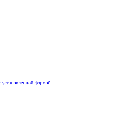
 с установленной формой