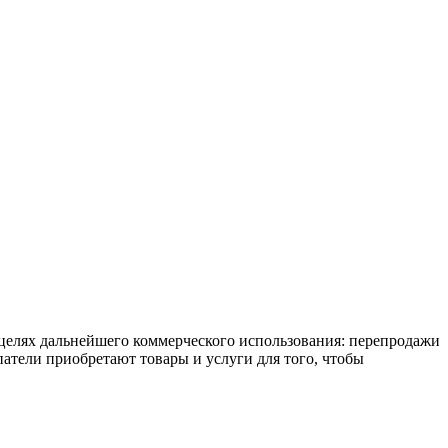
 целях дальнейшего коммерческого использования: перепродажи
атели приобретают товары и услуги для того, чтобы