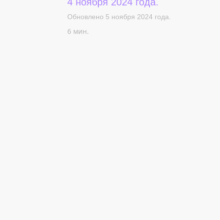
4 ноября 2024 года.
Обновлено 5 ноября 2024 года.
6 мин.