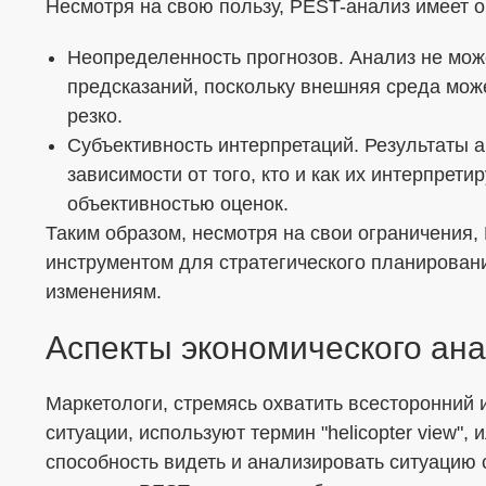
Несмотря на свою пользу, PEST-анализ имеет 
Неопределенность прогнозов. Анализ не мож
предсказаний, поскольку внешняя среда мож
резко.
Субъективность интерпретаций. Результаты а
зависимости от того, кто и как их интерпрети
объективностью оценок.
Таким образом, несмотря на свои ограничения,
инструментом для стратегического планирован
изменениям.
Аспекты экономического ан
Маркетологи, стремясь охватить всесторонний 
ситуации, используют термин "helicopter view", 
способность видеть и анализировать ситуацию 