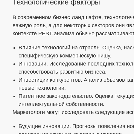
Технологические факторы
В современном бизнес-ландшафте, технологиче
важную роль, а для некоторых секторов они я
контексте PEST-анализа обычно рассматриваю
Влияние технологий на отрасль. Оценка, нас
специфическую коммерческую нишу.
Инновации. Исследование последних техноло
способствовать развитию бизнеса.
Инвестиции конкурентов. Анализ объемов ка
новые технологии.
Патентное законодательство. Оценка текущих
интеллектуальной собственности.
Маркетологи могут исследовать следующие асп
Будущие инновации. Прогнозы появления нов