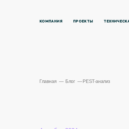
КОМПАНИЯ
ПРОЕКТЫ
ТЕХНИЧЕСК
Главная
Блог
PEST-анализ