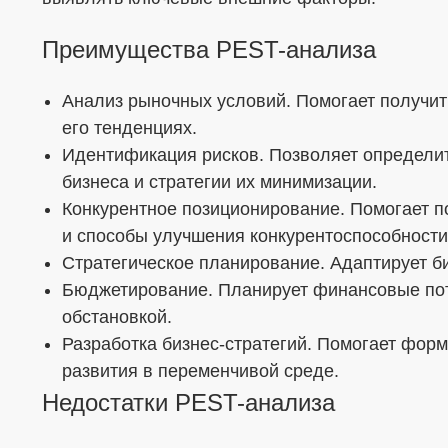
Преимущества PEST-анализа
Анализ рыночных условий. Помогает получит
его тенденциях.
Идентификация рисков. Позволяет определи
бизнеса и стратегии их минимизации.
Конкурентное позиционирование. Помогает п
и способы улучшения конкурентоспособности
Стратегическое планирование. Адаптирует би
Бюджетирование. Планирует финансовые пото
обстановкой.
Разработка бизнес-стратегий. Помогает фор
развития в переменчивой среде.
Недостатки PEST-анализа