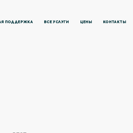
АЯ ПОДДЕРЖКА
ВСЕ УСЛУГИ
ЦЕНЫ
КОНТАКТЫ