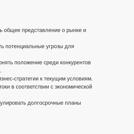
ь общее представление о рынке и
ть потенциальные угрозы для
онять положение среди конкурентов
.
знес-стратегии к текущим условиям.
ки в соответствии с экономической
мулировать долгосрочные планы