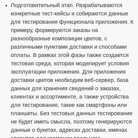
Подготовительный этап. Разрабатываются
конкретные тест-кейсы и собираются данные
для тестирования функционала приложения. К
примеру, формируются заказы на
разнообразные композиции цветов, с
различными пунктами доставки и способами
оплаты. В рамках этой фазы также создается
тестовая среда, которая моделирует условия
эксплуатации приложения. Для приложения
доставки цветов необходим веб-сервер, база
данных для хранения сведений о заказах,
клиентах и ассортименте, а также устройства
для тестирования, такие как смартфоны или
планшеты. Без тестовых данных тестирование
не будет иметь смысла, поэтому генерируются
данные о букетах, адресах доставки, именах