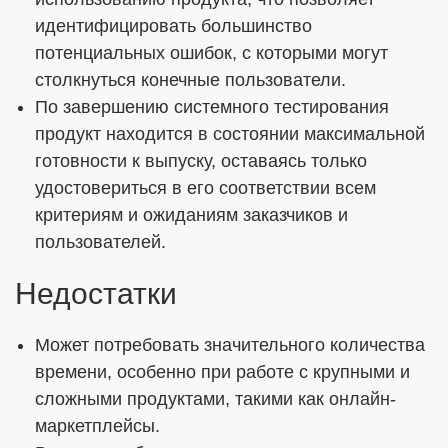
идентифицировать большинство
потенциальных ошибок, с которыми могут
столкнуться конечные пользователи.
По завершению системного тестирования
продукт находится в состоянии максимальной
готовности к выпуску, оставаясь только
удостовериться в его соответствии всем
критериям и ожиданиям заказчиков и
пользователей.
Недостатки
Может потребовать значительного количества
времени, особенно при работе с крупными и
сложными продуктами, такими как онлайн-
маркетплейсы.