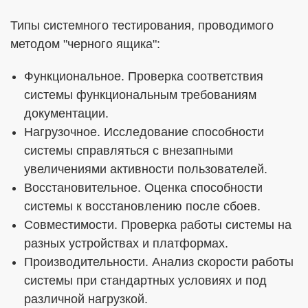
Типы системного тестирования, проводимого
методом "черного ящика":
Функциональное. Проверка соответствия
системы функциональным требованиям
документации.
Нагрузочное. Исследование способности
системы справляться с внезапными
увеличениями активности пользователей.
Восстановительное. Оценка способности
системы к восстановлению после сбоев.
Совместимости. Проверка работы системы на
разных устройствах и платформах.
Производительности. Анализ скорости работы
системы при стандартных условиях и под
различной нагрузкой.