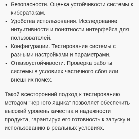
Безопасности. Оценка устойчивости системы к
кибератакам.
Удобства использования. Исследование
интуитивности и понятности интерфейса для
пользователей.
Конфигурации. Тестирование системы с
разными настройками и параметрами.
Отказоустойчивости: Проверка работы
системы в условиях частичного сбоя или
внешних помех.
Такой всесторонний подход к тестированию
методом "черного ящика" позволяет обеспечить
высокий уровень качества и надежности
продукта, гарантируя его готовность к запуску и
использованию в реальных условиях.