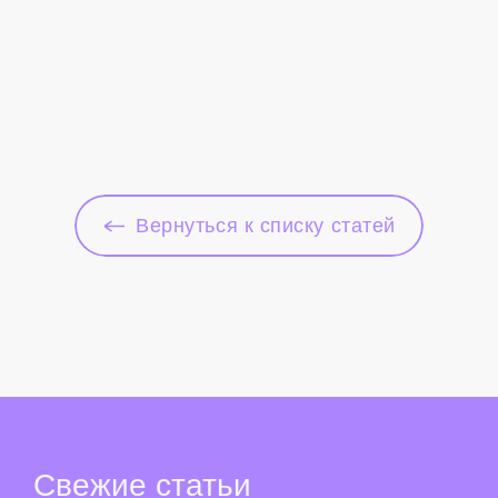
Вернуться к списку статей
Свежие
статьи