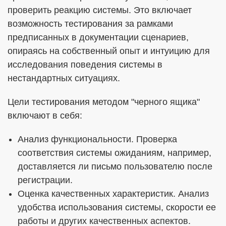
проверить реакцию системы. Это включает
возможность тестирования за рамками
предписанных в документации сценариев,
опираясь на собственный опыт и интуицию для
исследования поведения системы в
нестандартных ситуациях.
Цели тестирования методом "черного ящика"
включают в себя:
Анализ функциональности. Проверка
соответствия системы ожиданиям, например,
доставляется ли письмо пользователю после
регистрации.
Оценка качественных характеристик. Анализ
удобства использования системы, скорости ее
работы и других качественных аспектов.