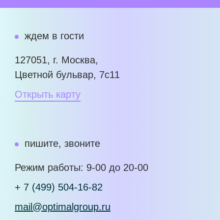
ждем в гости
127051, г. Москва,
Цветной бульвар, 7с11
Открыть карту
пишите, звоните
Режим работы: 9-00 до 20-00
+ 7 (499) 504-16-82
mail@optimalgroup.ru