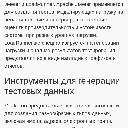
JMeter и LoadRunner. Apache JMeter применяется
для создания тестов, моделирующих нагрузку на
веб-приложение или сервер, что позволяет
оценить производительность и устойчивость
системы при разных уровнях нагрузки.
LoadRunner же специализируется на генерации
нагрузки и анализе результатов тестирования,
представляя их в виде наглядных графиков и
отчетов.
Инструменты для генерации
тестовых данных
Mockaroo предоставляет широкие возможности
для создания разнообразных типов данных,
включая имена, адреса, электронные почты,