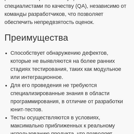
специалистами по качеству (QA), независимо от
команды разработчиков, что позволяет
обеспечить непредвзятость оценок.
Преимущества
Способствует обнаружению дефектов,
которые не выявляются на более ранних
стадиях тестирования, таких как модульное
или интеграционное.
Для его проведения не требуются
специализированные знания в области
программирования, в отличие от разработки
юнит-тестов.
Тесты осуществляются в условиях,
максимально приближенных к реальному
использованию продукта, что позволяет