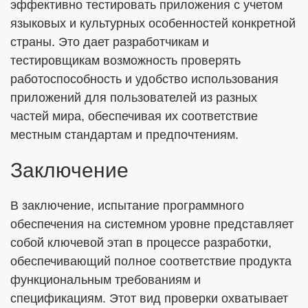
эффективно тестировать приложения с учетом
языковых и культурных особенностей конкретной
страны. Это дает разработчикам и
тестировщикам возможность проверять
работоспособность и удобство использования
приложений для пользователей из разных
частей мира, обеспечивая их соответствие
местным стандартам и предпочтениям.
Заключение
В заключение, испытание программного
обеспечения на системном уровне представляет
собой ключевой этап в процессе разработки,
обеспечивающий полное соответствие продукта
функциональным требованиям и
спецификациям. Этот вид проверки охватывает