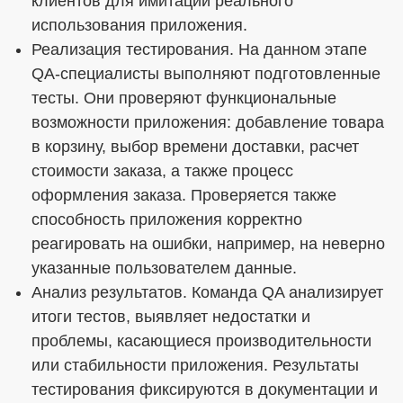
клиентов для имитации реального
использования приложения.
Реализация тестирования. На данном этапе
QA-специалисты выполняют подготовленные
тесты. Они проверяют функциональные
возможности приложения: добавление товара
в корзину, выбор времени доставки, расчет
стоимости заказа, а также процесс
оформления заказа. Проверяется также
способность приложения корректно
реагировать на ошибки, например, на неверно
указанные пользователем данные.
Анализ результатов. Команда QA анализирует
итоги тестов, выявляет недостатки и
проблемы, касающиеся производительности
или стабильности приложения. Результаты
тестирования фиксируются в документации и