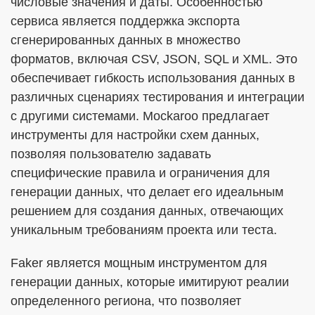
числовые значения и даты. Особенностью
сервиса является поддержка экспорта
сгенерированных данных в множество
форматов, включая CSV, JSON, SQL и XML. Это
обеспечивает гибкость использования данных в
различных сценариях тестирования и интеграции
с другими системами. Mockaroo предлагает
инструменты для настройки схем данных,
позволяя пользователю задавать
специфические правила и ограничения для
генерации данных, что делает его идеальным
решением для создания данных, отвечающих
уникальным требованиям проекта или теста.
Faker является мощным инструментом для
генерации данных, которые имитируют реалии
определенного региона, что позволяет