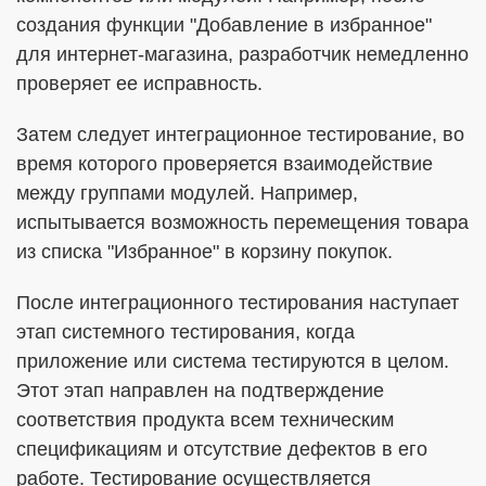
создания функции "Добавление в избранное"
для интернет-магазина, разработчик немедленно
проверяет ее исправность.
Затем следует интеграционное тестирование, во
время которого проверяется взаимодействие
между группами модулей. Например,
испытывается возможность перемещения товара
из списка "Избранное" в корзину покупок.
После интеграционного тестирования наступает
этап системного тестирования, когда
приложение или система тестируются в целом.
Этот этап направлен на подтверждение
соответствия продукта всем техническим
спецификациям и отсутствие дефектов в его
работе. Тестирование осуществляется