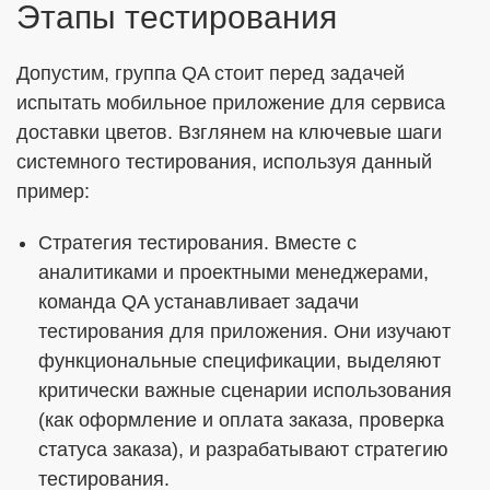
Этапы тестирования
Допустим, группа QA стоит перед задачей
испытать мобильное приложение для сервиса
доставки цветов. Взглянем на ключевые шаги
системного тестирования, используя данный
пример:
Стратегия тестирования. Вместе с
аналитиками и проектными менеджерами,
команда QA устанавливает задачи
тестирования для приложения. Они изучают
функциональные спецификации, выделяют
критически важные сценарии использования
(как оформление и оплата заказа, проверка
статуса заказа), и разрабатывают стратегию
тестирования.