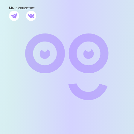
Мы в соцсетях: