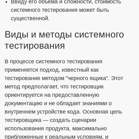
Ввиду его объема и сложности, стоимость
системного тестирования может быть
существенной.
Виды и методы системного
тестирования
В процессе системного тестирования
применяется подход, известный как
тестирование методом "черного ящика". Этот
метод предполагает, что тестировщик
ориентируется на предоставленную
документацию и не обладает знаниями о
внутреннем устройстве кода. Основная цель
тестировщика — создать сценарии
использования продукта, максимально
приближенные к реальным условиям, и