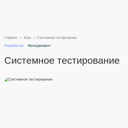
Главная
Блог
Системное тестирование
Разработка
Менеджемент
Системное тестирование