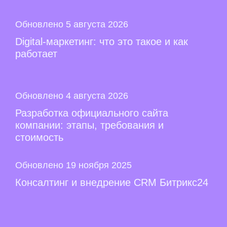
Обновлено 5 августа 2026
Digital-маркетинг: что это такое и как
работает
Обновлено 4 августа 2026
Разработка официального сайта
компании: этапы, требования и
стоимость
Обновлено 19 ноября 2025
Консалтинг и внедрение CRM Битрикс24