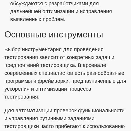
обсуждаются с разработчиками для
дальнейшей оптимизации и исправления
выявленных проблем.
Основные инструменты
Выбор инструментария для проведения
тестирования зависит от конкретных задач и
предпочтений тестировщика. В арсенале
современных специалистов есть разнообразные
программы и фреймворки, предназначенные для
ускорения и оптимизации процесса
тестирования.
Для автоматизации проверок функциональности
и управления рутинными заданиями
тестировщики часто прибегают к использованию