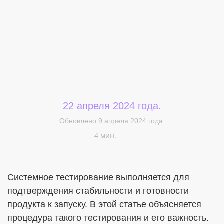
22 апреля 2024 года.
Меня интересует...
Обновлено 9 апреля 2024 года.
4 мин.
Системное тестирование выполняется для
подтверждения стабильности и готовности
продукта к запуску. В этой статье объясняется
процедура такого тестирования и его важность.