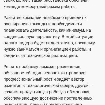
своих коллег. Такая расстановка обеспечит
команде комфортный режим работы.
Развитие компании неизбежно приводит к
расширению команды и необходимости
планировать деятельность, как минимум, на
среднесрочную перспективу. В этой ситуации
одного лидера будет недостаточно, поскольку
нужно заниматься и организацией работы, и
следить за технической реализацией.
Решить проблему поможет разделение
обязанностей: один человек контролирует
профессиональный рост и задает вектор
развития в технологической сфере, другой –
создает продуктивную рабочую обстановку,
обеспечивающую достижение поставленных
результатов. Данный пример отчетливо