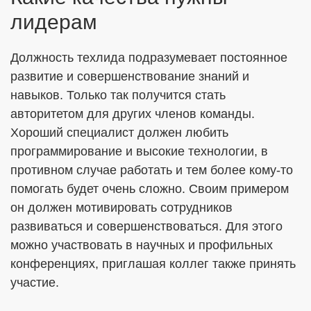
лидерам
Должность техлида подразумевает постоянное
развитие и совершенствование знаний и
навыков. Только так получится стать
авторитетом для других членов команды.
Хороший специалист должен любить
программирование и высокие технологии, в
противном случае работать и тем более кому-то
помогать будет очень сложно. Своим примером
он должен мотивировать сотрудников
развиваться и совершенствоваться. Для этого
можно участвовать в научных и профильных
конференциях, приглашая коллег также принять
участие.