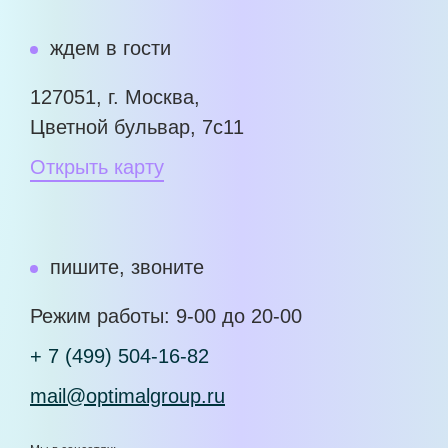
ждем в гости
127051, г. Москва,
Цветной бульвар, 7с11
Открыть карту
пишите, звоните
Режим работы: 9-00 до 20-00
+ 7 (499) 504-16-82
mail@optimalgroup.ru