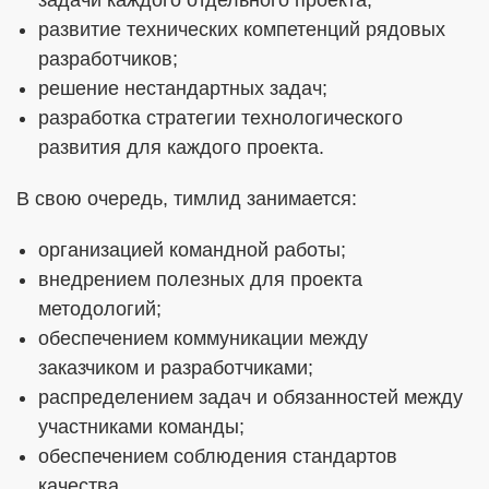
задачи каждого отдельного проекта;
развитие технических компетенций рядовых
разработчиков;
решение нестандартных задач;
разработка стратегии технологического
развития для каждого проекта.
В свою очередь, тимлид занимается:
организацией командной работы;
внедрением полезных для проекта
методологий;
обеспечением коммуникации между
заказчиком и разработчиками;
распределением задач и обязанностей между
участниками команды;
обеспечением соблюдения стандартов
качества.