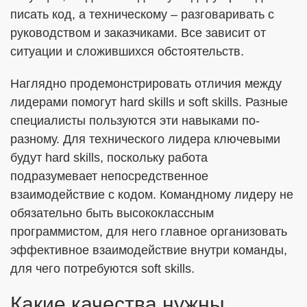
писать код, а техническому – разговаривать с
руководством и заказчиками. Все зависит от
ситуации и сложившихся обстоятельств.
Наглядно продемонстрировать отличия между
лидерами помогут hard skills и soft skills. Разные
специалисты пользуются эти навыками по-
разному. Для технического лидера ключевыми
будут hard skills, поскольку работа
подразумевает непосредственное
взаимодействие с кодом. Командному лидеру не
обязательно быть высококлассным
программистом, для него главное организовать
эффективное взаимодействие внутри команды,
для чего потребуются soft skills.
Какие качества нужны