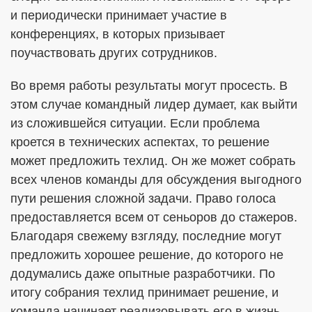
и периодически принимает участие в
конференциях, в которых призывает
поучаствовать других сотрудников.
Во время работы результаты могут просесть. В
этом случае командный лидер думает, как выйти
из сложившейся ситуации. Если проблема
кроется в технических аспектах, то решение
может предложить техлид. Он же может собрать
всех членов команды для обсуждения выгодного
пути решения сложной задачи. Право голоса
предоставляется всем от сеньоров до стажеров.
Благодаря свежему взгляду, последние могут
предложить хорошее решение, до которого не
додумались даже опытные разработчики. По
итогу собрания техлид принимает решение, и
команда начинает реализовывать его в жизнь.