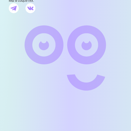
Мы в соцсетях: