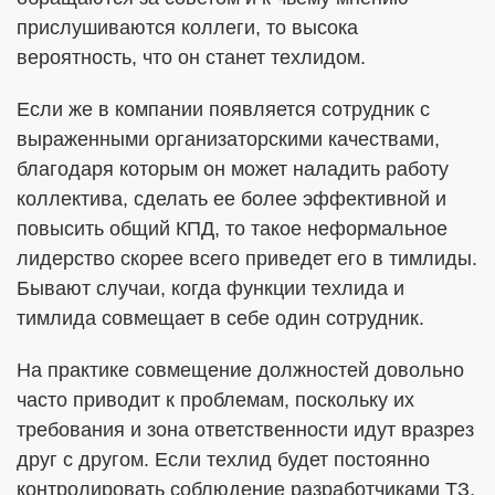
прислушиваются коллеги, то высока
вероятность, что он станет техлидом.
Если же в компании появляется сотрудник с
выраженными организаторскими качествами,
благодаря которым он может наладить работу
коллектива, сделать ее более эффективной и
повысить общий КПД, то такое неформальное
лидерство скорее всего приведет его в тимлиды.
Бывают случаи, когда функции техлида и
тимлида совмещает в себе один сотрудник.
На практике совмещение должностей довольно
часто приводит к проблемам, поскольку их
требования и зона ответственности идут вразрез
друг с другом. Если техлид будет постоянно
контролировать соблюдение разработчиками ТЗ,