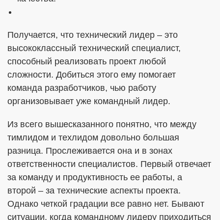
Получается, что технический лидер – это
высококлассный технический специалист,
способный реализовать проект любой
сложности. Добиться этого ему помогает
команда разработчиков, чью работу
организовывает уже командный лидер.
Из всего вышесказанного понятно, что между
тимлидом и техлидом довольно большая
разница. Прослеживается она и в зонах
ответственности специалистов. Первый отвечает
за команду и продуктивность ее работы, а
второй – за технические аспекты проекта.
Однако четкой градации все равно нет. Бывают
ситуации, когда командному лидеру приходиться