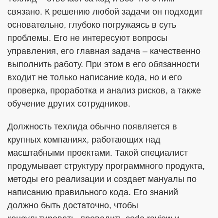
связано. К решению любой задачи он подходит
основательно, глубоко погружаясь в суть
проблемы. Его не интересуют вопросы
управления, его главная задача – качественно
выполнить работу. При этом в его обязанности
входит не только написание кода, но и его
проверка, проработка и анализ рисков, а также
обучение других сотрудников.
Должность техлида обычно появляется в
крупных компаниях, работающих над
масштабными проектами. Такой специалист
продумывает структуру программного продукта,
методы его реализации и создает мануалы по
написанию правильного кода. Его знаний
должно быть достаточно, чтобы