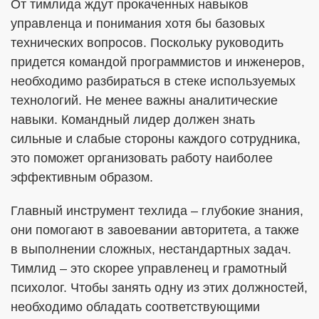
От тимлида ждут прокаченных навыков
управленца и понимания хотя бы базовых
технических вопросов. Поскольку руководить
придется командой программистов и инженеров,
необходимо разбираться в стеке используемых
технологий. Не менее важны аналитические
навыки. Командный лидер должен знать
сильные и слабые стороны каждого сотрудника,
это поможет организовать работу наиболее
эффективным образом.
Главный инструмент техлида – глубокие знания,
они помогают в завоевании авторитета, а также
в выполнении сложных, нестандартных задач.
Тимлид – это скорее управленец и грамотный
психолог. Чтобы занять одну из этих должностей,
необходимо обладать соответствующими