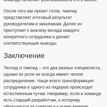
После того как проект готов, тимлид
представляет итоговый результат
руководителям и заказчикам. Далее он
приступает к анализу вклада каждого
конкретного сотрудника и делает
соответствующие выводы.
Заключение
Техлид и тимлид – это два разных специалиста,
однако их роли не всегда имеют четкое
распределение. Чаще всего трансформация
сотрудника в одного из лидеров происходит
естественным путем. Например, если в команде
есть старший разработчик, к которому
обращаются за советом и к чьему мнению