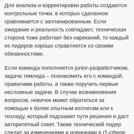
Для анализа и корректировки работы создаются
контрольные точки, в которых сделанное
сравнивается с запланированным. Если
ожидание и реальность совпадают, техническая
сторона тоже работает без нареканий, то каждый
из лидеров хорошо справляется со своими
обязанностями.
Если команда пополняется junior-разработчиком,
задача тимлида – познакомить его с командой,
правилами работы, а также поручить первые
несложные задачи. В случае возникновения
вопросов, новичок может обратиться за
помощью к более опытным коллегам или к
техлиду, который подскажет пути решения и даст
авторитетный совет. Также технический лидер
следит за изменениями и новинками в IT-сфере