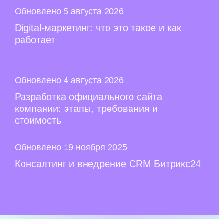
Обновлено 5 августа 2026
Digital-маркетинг: что это такое и как
работает
Обновлено 4 августа 2026
Разработка официального сайта
компании: этапы, требования и
стоимость
Обновлено 19 ноября 2025
Консалтинг и внедрение CRM Битрикс24