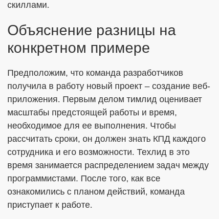
скиллами.
Объяснение разницы на
конкретном примере
Предположим, что команда разработчиков
получила в работу новый проект – создание веб-
приложения. Первым делом тимлид оценивает
масштабы предстоящей работы и время,
необходимое для ее выполнения. Чтобы
рассчитать сроки, он должен знать КПД каждого
сотрудника и его возможности. Техлид в это
время занимается распределением задач между
программистами. После того, как все
ознакомились с планом действий, команда
приступает к работе.