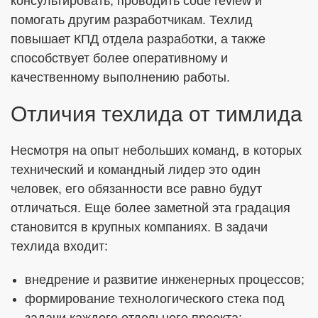
консультировать, проводить code review и
помогать другим разработчикам. Техлид
повышает КПД отдела разработки, а также
способствует более оперативному и
качественному выполнению работы.
Отличия техлида от тимлида
Несмотря на опыт небольших команд, в которых
технический и командный лидер это один
человек, его обязанности все равно будут
отличаться. Еще более заметной эта градация
становится в крупных компаниях. В задачи
техлида входит:
внедрение и развитие инженерных процессов;
формирование технологического стека под