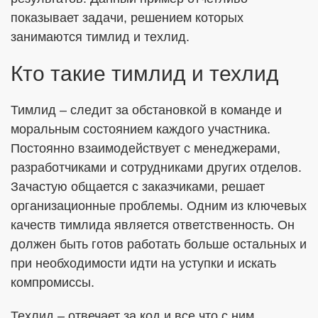
показывает задачи, решением которых
занимаются тимлид и техлид.
Кто такие тимлид и техлид
Тимлид – следит за обстановкой в команде и
моральным состоянием каждого участника.
Постоянно взаимодействует с менеджерами,
разработчиками и сотрудниками других отделов.
Зачастую общается с заказчиками, решает
организационные проблемы. Одним из ключевых
качеств тимлида является ответственность. Он
должен быть готов работать больше остальных и
при необходимости идти на уступки и искать
компромиссы.
Техлид – отвечает за код и все что с ним