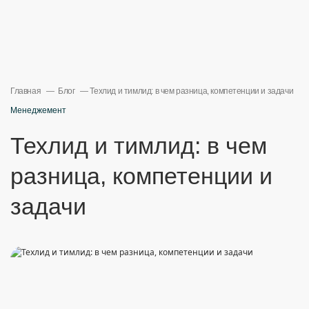
Главная
Блог
Техлид и тимлид: в чем разница, компетенции и задачи
Менеджемент
Техлид и тимлид: в чем
разница, компетенции и
задачи