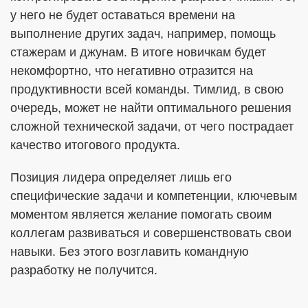
у него не будет оставаться времени на
выполнение других задач, например, помощь
стажерам и джунам. В итоге новичкам будет
некомфортно, что негативно отразится на
продуктивности всей команды. Тимлид, в свою
очередь, может не найти оптимального решения
сложной технической задачи, от чего пострадает
качество итогового продукта.
Позиция лидера определяет лишь его
специфические задачи и компетенции, ключевым
моментом является желание помогать своим
коллегам развиваться и совершенствовать свои
навыки. Без этого возглавить командную
разработку не получится.