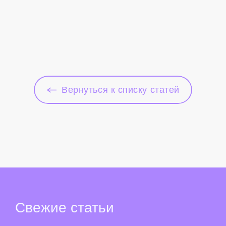
Вернуться к списку статей
Свежие
статьи