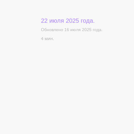
22 июля 2025 года.
Обновлено 16 июля 2025 года.
4 мин.