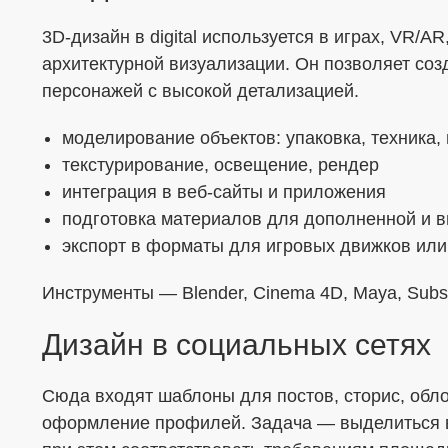
3D-дизайн в digital используется в играх, VR/A
архитектурной визуализации. Он позволяет соз
персонажей с высокой детализацией.
моделирование объектов: упаковка, техника,
текстурирование, освещение, рендер
интеграция в веб-сайты и приложения
подготовка материалов для дополненной и в
экспорт в форматы для игровых движков ил
Инструменты — Blender, Cinema 4D, Maya, Substan
Дизайн в социальных сетях
Сюда входят шаблоны для постов, сторис, обл
оформление профилей. Задача — выделиться в 