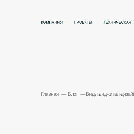
КОМПАНИЯ
ПРОЕКТЫ
ТЕХНИЧЕСКАЯ 
Главная
Блог
Виды диджитал-дизай