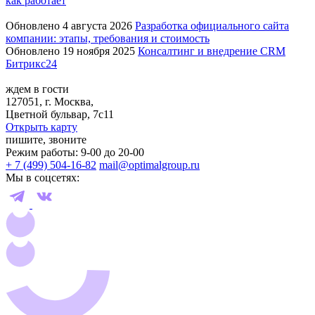
как работает
Обновлено 4 августа 2026
Разработка официального сайта
компании: этапы, требования и стоимость
Обновлено 19 ноября 2025
Консалтинг и внедрение CRM
Битрикс24
ждем в гости
127051, г. Москва,
Цветной бульвар, 7с11
Открыть карту
пишите, звоните
Режим работы: 9-00 до 20-00
+ 7 (499) 504-16-82
mail@optimalgroup.ru
Мы в соцсетях: