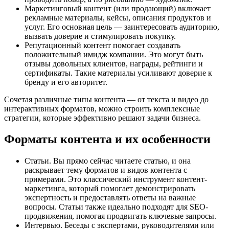
Маркетинговый контент (или продающий) включает
рекламные материалы, кейсы, описания продуктов и
услуг. Его основная цель — заинтересовать аудиторию,
вызвать доверие и стимулировать покупку.
Репутационный контент помогает создавать
положительный имидж компании. Это могут быть
отзывы довольных клиентов, награды, рейтинги и
сертификаты. Такие материалы усиливают доверие к
бренду и его авторитет.
Сочетая различные типы контента — от текста и видео до
интерактивных форматов, можно строить комплексные
стратегии, которые эффективно решают задачи бизнеса.
Форматы контента и их особенности
Статьи. Вы прямо сейчас читаете статью, и она
раскрывает тему форматов и видов контента с
примерами. Это классический инструмент контент-
маркетинга, который помогает демонстрировать
экспертность и предоставлять ответы на важные
вопросы. Статьи также идеально подходят для SEO-
продвижения, помогая продвигать ключевые запросы.
Интервью. Беседы с экспертами, руководителями или