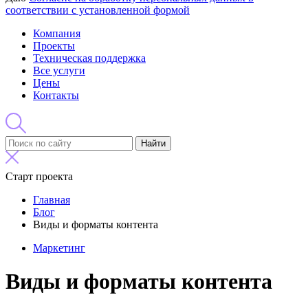
соответствии с установленной формой
Компания
Проекты
Техническая поддержка
Все услуги
Цены
Контакты
Найти
Старт проекта
Главная
Блог
Виды и форматы контента
Маркетинг
Виды и форматы контента