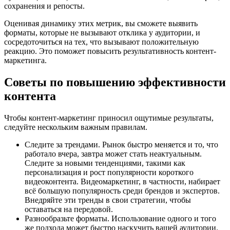
сохранения и репосты.
Оценивая динамику этих метрик, вы сможете выявить
форматы, которые не вызывают отклика у аудитории, и
сосредоточиться на тех, что вызывают положительную
реакцию. Это поможет повысить результативность контент-
маркетинга.
Советы по повышению эффективности
контента
Чтобы контент-маркетинг приносил ощутимые результаты,
следуйте нескольким важным правилам.
Следите за трендами. Рынок быстро меняется и то, что
работало вчера, завтра может стать неактуальным.
Следите за новыми тенденциями, такими как
персонализация и рост популярности короткого
видеоконтента. Видеомаркетинг, в частности, набирает
всё большую популярность среди брендов и экспертов.
Внедряйте эти тренды в свои стратегии, чтобы
оставаться на передовой.
Разнообразьте форматы. Использование одного и того
же подхода может быстро наскучить вашей аудитории.