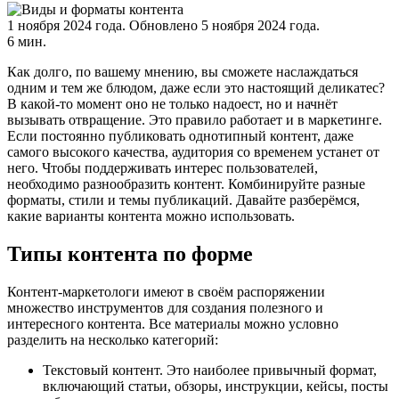
1 ноября 2024 года.
Обновлено 5 ноября 2024 года.
6 мин.
Как долго, по вашему мнению, вы сможете наслаждаться
одним и тем же блюдом, даже если это настоящий деликатес?
В какой-то момент оно не только надоест, но и начнёт
вызывать отвращение. Это правило работает и в маркетинге.
Если постоянно публиковать однотипный контент, даже
самого высокого качества, аудитория со временем устанет от
него. Чтобы поддерживать интерес пользователей,
необходимо разнообразить контент. Комбинируйте разные
форматы, стили и темы публикаций. Давайте разберёмся,
какие варианты контента можно использовать.
Типы контента по форме
Контент-маркетологи имеют в своём распоряжении
множество инструментов для создания полезного и
интересного контента. Все материалы можно условно
разделить на несколько категорий:
Текстовый контент. Это наиболее привычный формат,
включающий статьи, обзоры, инструкции, кейсы, посты