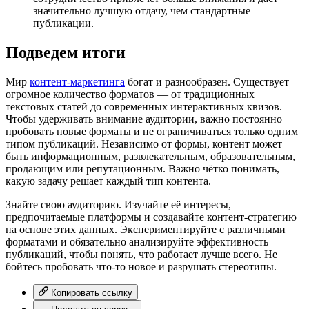
значительно лучшую отдачу, чем стандартные
публикации.
Подведем итоги
Мир
контент-маркетинга
богат и разнообразен. Существует
огромное количество форматов — от традиционных
текстовых статей до современных интерактивных квизов.
Чтобы удерживать внимание аудитории, важно постоянно
пробовать новые форматы и не ограничиваться только одним
типом публикаций. Независимо от формы, контент может
быть информационным, развлекательным, образовательным,
продающим или репутационным. Важно чётко понимать,
какую задачу решает каждый тип контента.
Знайте свою аудиторию. Изучайте её интересы,
предпочитаемые платформы и создавайте контент-стратегию
на основе этих данных. Экспериментируйте с различными
форматами и обязательно анализируйте эффективность
публикаций, чтобы понять, что работает лучше всего. Не
бойтесь пробовать что-то новое и разрушать стереотипы.
Копировать ссылку