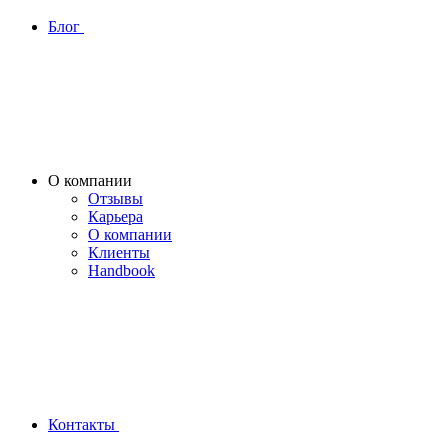
Блог
О компании
Отзывы
Карьера
О компании
Клиенты
Handbook
Контакты