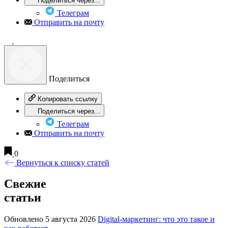
Поделиться через...
Телеграм
Отправить на почту
Поделиться
Копировать ссылку
Поделиться через...
Телеграм
Отправить на почту
0
Вернуться к списку статей
Свежие
статьи
Обновлено 5 августа 2026
Digital-маркетинг: что это такое и