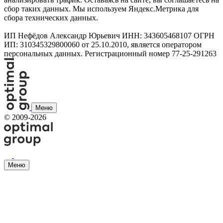
сбор таких данных. Мы используем Яндекс.Метрика для
сбора технических данных.
ИП Нефёдов Александр Юрьевич ИНН: 343605468107 ОГРН
ИП: 310345329800060 от 25.10.2010, является оператором
персональных данных. Регистрационный номер 77-25-291263
Меню
©
2009-2026
Меню