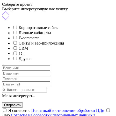
Соберите проект
Выберите интересующую вас услугу
Корпоративные сайты
Личные кабинеты
E-commerce
Сайты и веб-приложения
CRM
1C
Другое
Меня интересует...
Отправить
Я согласен с
Политикой в отношении обработки ПДн
Даю
Согласие на обработку персональных данных в