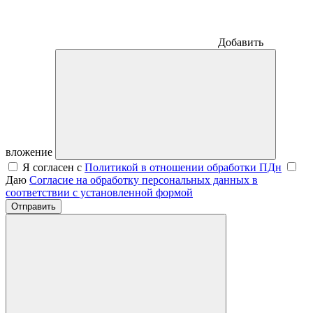
Добавить
вложение
Я согласен с
Политикой в отношении обработки ПДн
Даю
Согласие на обработку персональных данных в
соответствии с установленной формой
Отправить