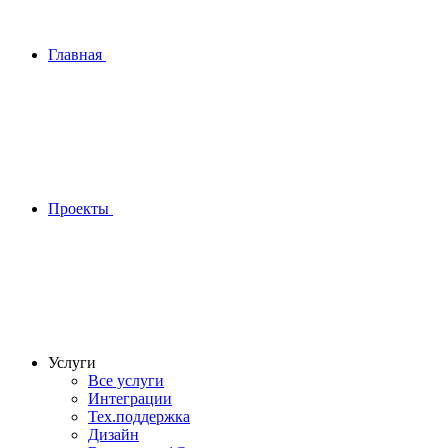
Главная
Проекты
Услуги
Все услуги
Интеграции
Тех.поддержка
Дизайн