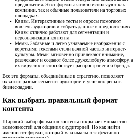
предложения. Этот формат активно используют как
компании, так и обычные пользователи на торговых
площадках.
Квизы. Интерактивные тесты и опросы помогают
вовлечь аудиторию и собрать данные о предпочтениях.
Квизы отлично работают для сегментации и
персонализации контента.
Мемы. Забавные и легко узнаваемые изображения с
короткими текстами стали важной частью интернет-
культуры. Мемы мгновенно привлекают внимание,
развлекают и создают более дружелюбную атмосферу, а
их вирусность способствует распространению бренда.
Все эти форматы, объединённые в стратегию, позволяют
охватить разные сегменты аудитории и успешно решать
бизнес-задачи.
Как выбрать правильный формат
контента
Широкий выбор форматов контента открывает множество
возможностей для общения с аудиторией. Но как найти
именно тот формат, который максимально эффективно