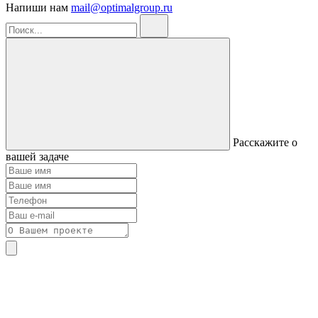
Напиши нам
mail@optimalgroup.ru
Расскажите о
вашей задаче