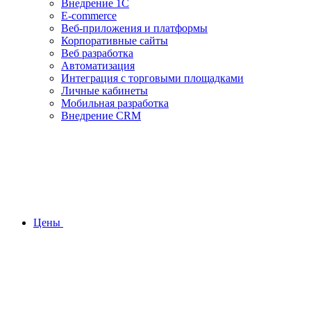
Внедрение 1С
E-commerce
Веб-приложения и платформы
Корпоративные сайты
Веб разработка
Автоматизация
Интеграция с торговыми площадками
Личные кабинеты
Мобильная разработка
Внедрение CRM
Цены