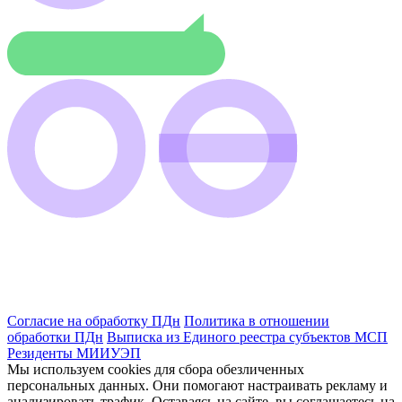
Согласие на обработку ПДн
Политика в отношении
обработки ПДн
Выписка из Единого реестра субъектов МСП
Резиденты МИИУЭП
Мы используем cookies для сбора обезличенных
персональных данных. Они помогают настраивать рекламу и
анализировать трафик. Оставаясь на сайте, вы соглашаетесь на