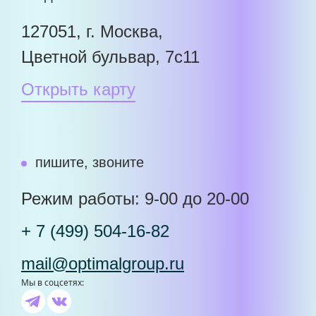
127051, г. Москва,
Цветной бульвар, 7с11
Открыть карту
пишите, звоните
Режим работы: 9-00 до 20-00
+ 7 (499) 504-16-82
mail@optimalgroup.ru
Мы в соцсетях: