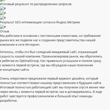
Итоговый результат по распределению запросов
Результат SEO-оптимизации согласно Яндекс.Метрике
Отзыв
Мы работаем в основном с постоянными клиентами, но требования
рынка все же подвели нас к созданию представительства нашей
компании в сети Интернет.
Хотелось, чтобы это был солидный имиджевый сайт, отражающий
сущность нашей компании. Проанализировав рынок, мы обратились
к ребятам из OptimalGroup. Нас правильно услышали и поняли сразу,
с момента первой встречи, где мы обсуждали наши пожелания
и концепцию сайта.
Очень оперативно предложили первый вариант дизайна, который
полностью соответствовал нашему представлению о будущем сайте.
Итоговый полностью работающий сайт мы получили спустя менее чем
через месяц с момента первой встречи, как и договаривались. В ходе
работ чувствуется профессионализм и большой опыт команды
разработки.