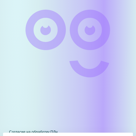
Согласие на обработку ПДн