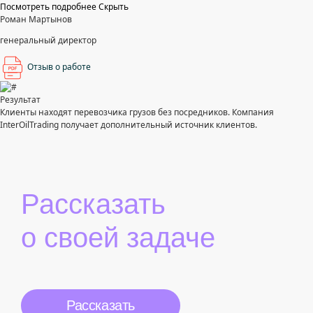
Посмотреть подробнее
Скрыть
Роман Мартынов
генеральный директор
Отзыв о работе
Результат
Клиенты находят перевозчика грузов без посредников. Компания
InterOilTrading получает дополнительный источник клиентов.
Рассказать
о своей задаче
Рассказать