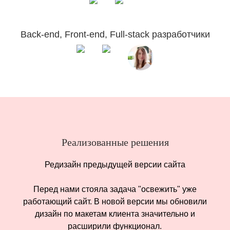
Back-end, Front-end, Full-stack разработчики
Реализованные решения
Редизайн предыдущей версии сайта
Перед нами стояла задача "освежить" уже
работающий сайт. В новой версии мы обновили
дизайн по макетам клиента значительно и
расширили функционал.