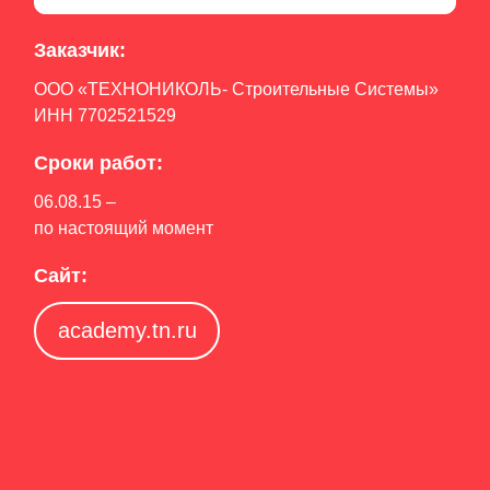
Заказчик:
ООО «ТЕХНОНИКОЛЬ- Строительные Системы»
ИНН 7702521529
Сроки работ:
06.08.15 –
по настоящий момент
Сайт:
academy.tn.ru