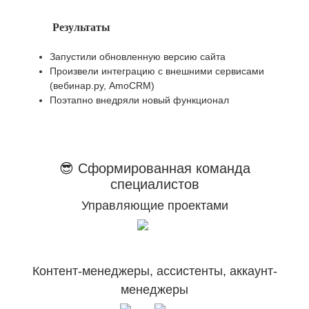
Результаты
Запустили обновленную версию сайта
Произвели интеграцию с внешними сервисами
(вебинар.ру, AmoCRM)
Поэтапно внедряли новый функционал
😎 Сформированная команда
специалистов
Управляющие проектами
Контент-менеджеры, ассистенты, аккаунт-
менеджеры