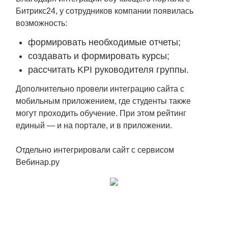
Битрикс24, у сотрудников компании появилась
возможность:
формировать необходимые отчеты;
создавать и формировать курсы;
рассчитать KPI руководителя группы.
Дополнительно провели интеграцию сайта с
мобильным приложением, где студенты также
могут проходить обучение. При этом рейтинг
единый — и на портале, и в приложении.
Отдельно интегрировали сайт с сервисом
Вебинар.ру