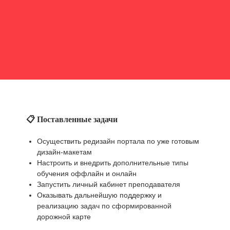
📋 Поставленные задачи
Осуществить редизайн портала по уже готовым
дизайн-макетам
Настроить и внедрить дополнительные типы
обучения оффлайн и онлайн
Запустить личный кабинет преподавателя
Оказывать дальнейшую поддержку и
реализацию задач по сформированной
дорожной карте