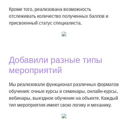
Кроме того, реализована возможность
отслеживать количество полученных баллов и
присвоенный статус специалиста.
Добавили разные типы
мероприятий
Мы реализовали функционал различных форматов
обучения: очные курсы и семинары, онлайн-курсы,
вебинары, выездное обучение на объекте. Каждый
тип мероприятия имеет свою логику и механику.