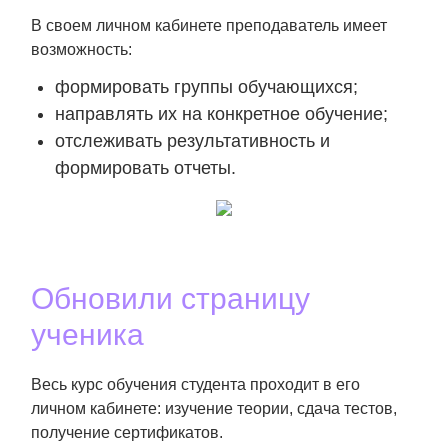
В своем личном кабинете преподаватель имеет
возможность:
формировать группы обучающихся;
направлять их на конкретное обучение;
отслеживать результативность и
формировать отчеты.
Обновили страницу
ученика
Весь курс обучения студента проходит в его
личном кабинете: изучение теории, сдача тестов,
получение сертификатов.