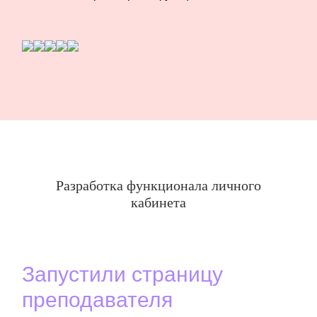
Разработка функционала личного
кабинета
Запустили страницу
преподавателя