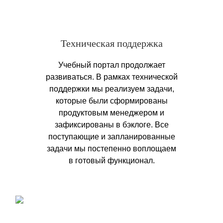
Техническая поддержка
Учебный портал продолжает
развиваться. В рамках технической
поддержки мы реализуем задачи,
которые были сформированы
продуктовым менеджером и
зафиксированы в бэклоге. Все
поступающие и запланированные
задачи мы постепенно воплощаем
в готовый функционал.