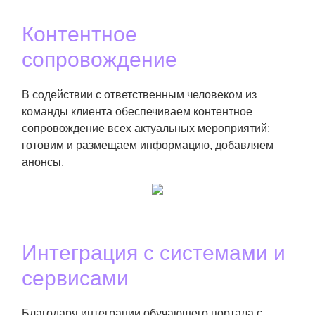
Контентное
сопровождение
В содействии с ответственным человеком из
команды клиента обеспечиваем контентное
сопровождение всех актуальных мероприятий:
готовим и размещаем информацию, добавляем
анонсы.
Интеграция с системами и
сервисами
Благодаря интеграции обучающего портала с