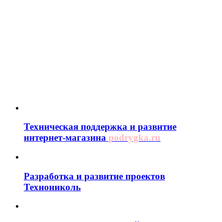
Техническая поддержка и развитие
интернет-магазина
podrygka.ru
Разработка и развитие проектов
Технониколь