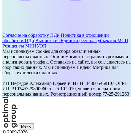
Согласие на обработку ПДн
Политика в отношении
обработки ПДн
Выписка из Единого реестра субъектов МСП
Резиденты МИИУЭП
Мы используем cookies для сбора обезличенных
персональных данных. Они помогают настраивать рекламу и
анализировать трафик. Оставаясь на сайте, вы соглашаетесь на
сбор таких данных. Мы используем Яндекс.Метрика для
сбора технических данных.
ИП Нефёдов Александр Юрьевич ИНН: 343605468107 ОГРН
ИП: 310345329800060 от 25.10.2010, является оператором
персональных данных. Регистрационный номер 77-25-291263
Меню
©
2009-2026