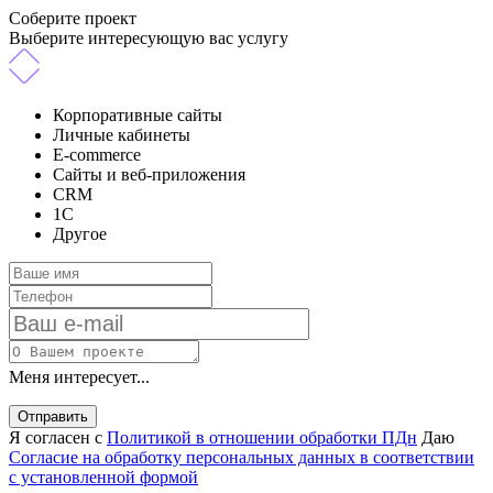
Соберите проект
Выберите интересующую вас услугу
Корпоративные сайты
Личные кабинеты
E-commerce
Сайты и веб-приложения
CRM
1C
Другое
Меня интересует...
Отправить
Я согласен с
Политикой в отношении обработки ПДн
Даю
Согласие на обработку персональных данных в соответствии
с установленной формой