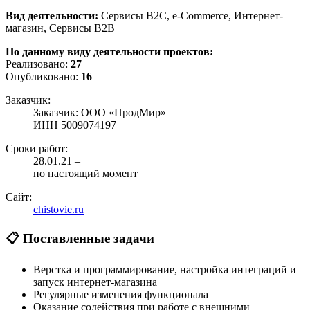
Вид деятельности:
Сервисы B2C, e-Commerce, Интернет-
магазин, Сервисы B2B
По данному виду деятельности проектов:
Реализовано:
27
Опубликовано:
16
Заказчик:
Заказчик: ООО «ПродМир»
ИНН 5009074197
Сроки работ:
28.01.21 –
по настоящий момент
Сайт:
chistovie.ru
📋 Поставленные задачи
Верстка и программирование, настройка интеграций и
запуск интернет-магазина
Регулярные изменения функционала
Оказание содействия при работе с внешними