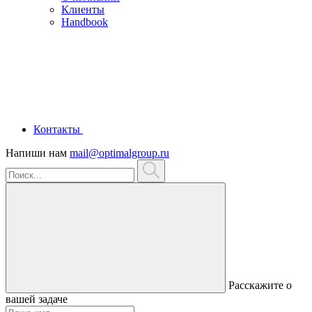
Клиенты
Handbook
Контакты
Напиши нам
mail@optimalgroup.ru
Расскажите о
вашей задаче