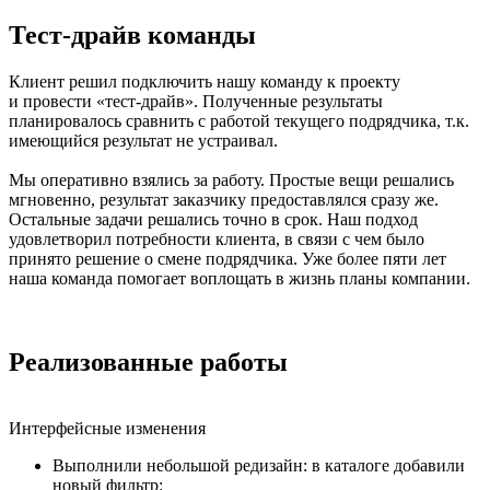
Тест-драйв команды
Клиент решил подключить нашу команду к проекту
и провести «тест-драйв». Полученные результаты
планировалось сравнить с работой текущего подрядчика, т.к.
имеющийся результат не устраивал.
Мы оперативно взялись за работу. Простые вещи решались
мгновенно, результат заказчику предоставлялся сразу же.
Остальные задачи решались точно в срок. Наш подход
удовлетворил потребности клиента, в связи с чем было
принято решение о смене подрядчика. Уже более пяти лет
наша команда помогает воплощать в жизнь планы компании.
Реализованные работы
Интерфейсные изменения
Выполнили небольшой редизайн: в каталоге добавили
новый фильтр;