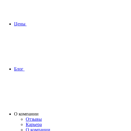
Цены
Блог
О компании
Отзывы
Карьера
О компании