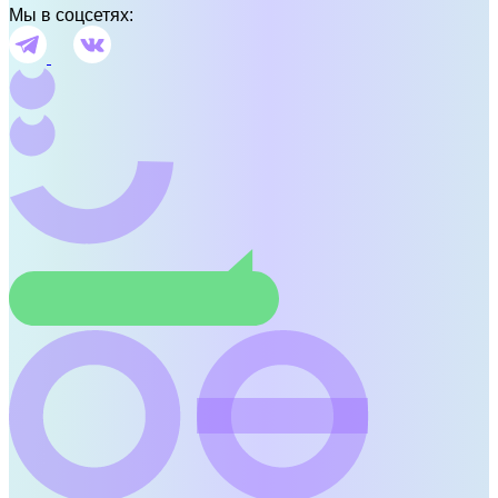
Мы в соцсетях: