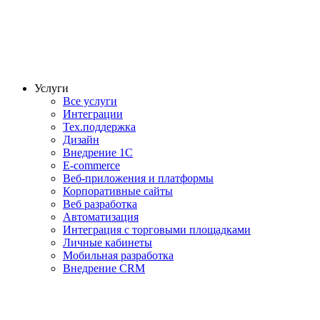
Услуги
Все услуги
Интеграции
Тех.поддержка
Дизайн
Внедрение 1С
E-commerce
Веб-приложения и платформы
Корпоративные сайты
Веб разработка
Автоматизация
Интеграция с торговыми площадками
Личные кабинеты
Мобильная разработка
Внедрение CRM