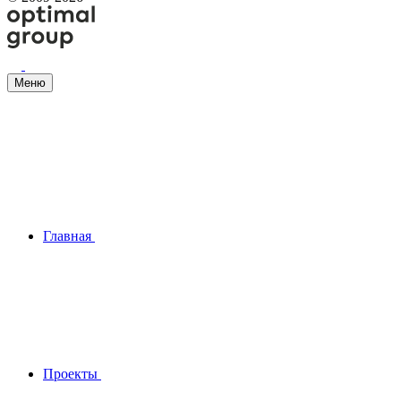
Меню
Главная
Проекты