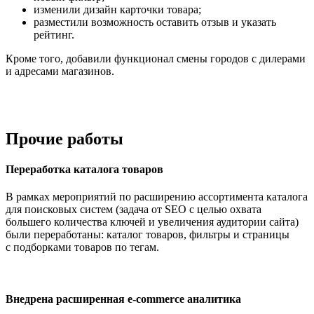
изменили дизайн карточки товара;
разместили возможность оставить отзыв и указать
рейтинг.
Кроме того, добавили функционал смены городов с дилерами
и адресами магазинов.
Прочие работы
Переработка каталога товаров
В рамках мероприятий по расширению ассортимента каталога
для поисковых систем (задача от SEO с целью охвата
большего количества ключей и увеличения аудитории сайта)
были переработаны: каталог товаров, фильтры и страницы
с подборками товаров по тегам.
Внедрена расширенная
e-commerce
аналитика