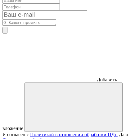
Добавить
вложение
Я согласен с
Политикой в отношении обработки ПДн
Даю