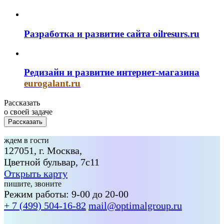
Разработка и развитие сайта oilresurs.ru
Редизайн и развитие интернет-магазина
eurogalant.ru
Рассказать
о своей задаче
Рассказать
ждем в гости
127051, г. Москва,
Цветной бульвар, 7с11
Открыть карту
пишите, звоните
Режим работы: 9-00 до 20-00
+ 7 (499) 504-16-82
mail@optimalgroup.ru