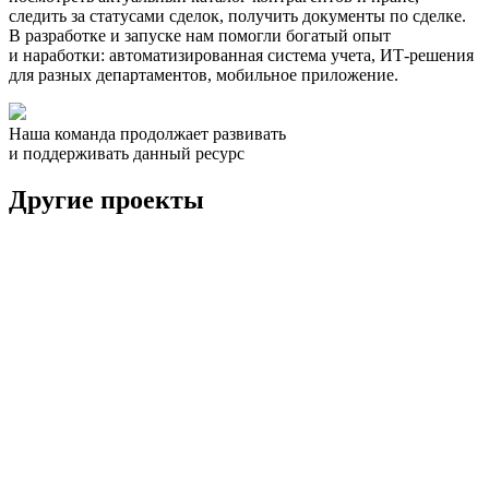
следить за статусами сделок, получить документы по сделке.
В разработке и запуске нам помогли богатый опыт
и наработки: автоматизированная система учета, ИТ-решения
для разных департаментов, мобильное приложение.
Наша команда продолжает развивать
и поддерживать данный ресурс
Другие проекты