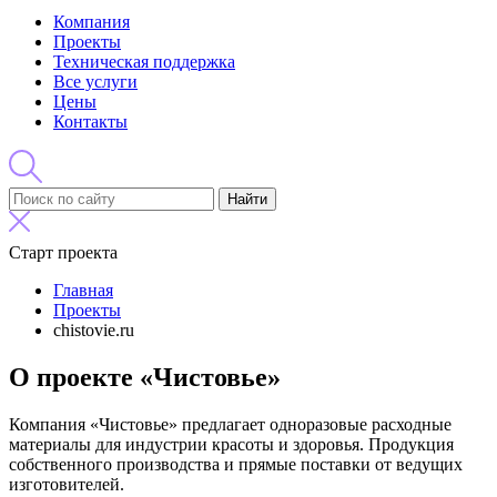
Компания
Проекты
Техническая поддержка
Все услуги
Цены
Контакты
Найти
Старт проекта
Главная
Проекты
chistovie.ru
О проекте «Чистовье»
Компания «Чистовье» предлагает одноразовые расходные
материалы для индустрии красоты и здоровья. Продукция
собственного производства и прямые поставки от ведущих
изготовителей.