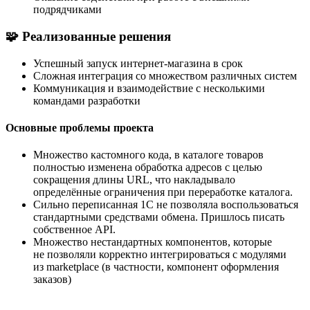
подрядчиками
🧩 Реализованные решения
Успешный запуск интернет-магазина в срок
Сложная интеграция со множеством различных систем
Коммуникация и взаимодействие с несколькими
командами разработки
Основные проблемы проекта
Множество кастомного кода, в каталоге товаров
полностью изменена обработка адресов с целью
сокращения длины URL, что накладывало
определённые ограничения при переработке каталога.
Сильно переписанная 1С не позволяла воспользоваться
стандартными средствами обмена. Пришлось писать
собственное API.
Множество нестандартных компонентов, которые
не позволяли корректно интегрироваться с модулями
из marketplace (в частности, компонент оформления
заказов)