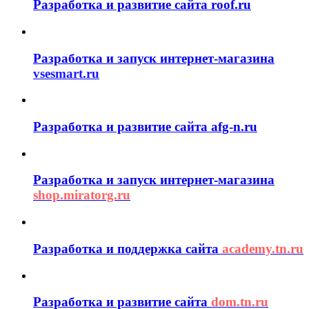
Разработка и развитие сайта roof.ru
Разработка и запуск интернет-магазина
vsesmart.ru
Разработка и развитие сайта afg-n.ru
Разработка и запуск интернет-магазина
shop.miratorg.ru
Разработка и поддержка сайта
academy.tn.ru
Разработка и развитие сайта
dom.tn.ru